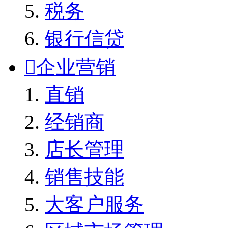
税务
银行信贷

企业营销
直销
经销商
店长管理
销售技能
大客户服务