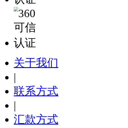
关于我们
|
联系方式
|
汇款方式