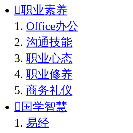

职业素养
Office办公
沟通技能
职业心态
职业修养
商务礼仪

国学智慧
易经