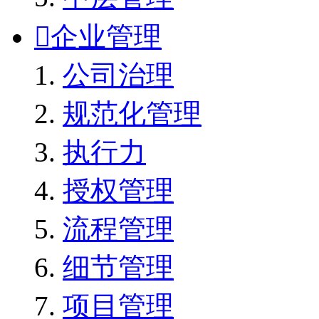

企业管理
公司治理
规范化管理
执行力
授权管理
流程管理
细节管理
项目管理