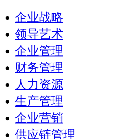
企业战略
领导艺术
企业管理
财务管理
人力资源
生产管理
企业营销
供应链管理