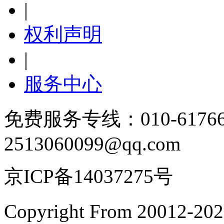
|
权利声明
|
服务中心
免费服务专线：010-6176
2513060099@qq.com
京ICP备14037275号
Copyright From 200