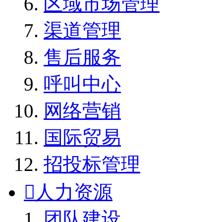
区域市场管理
渠道管理
售后服务
呼叫中心
网络营销
国际贸易
招投标管理

人力资源
团队建设