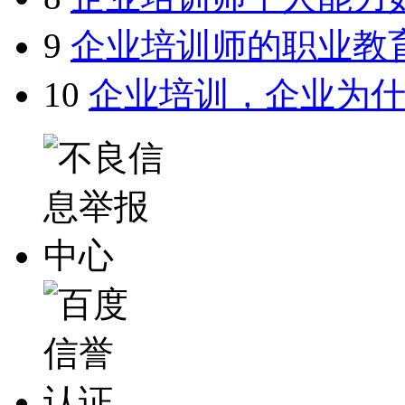
9
企业培训师的职业教
10
企业培训，企业为