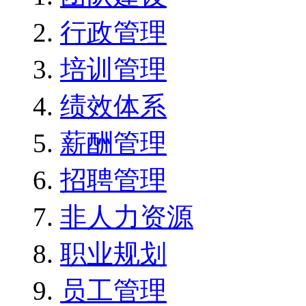
行政管理
培训管理
绩效体系
薪酬管理
招聘管理
非人力资源
职业规划
员工管理