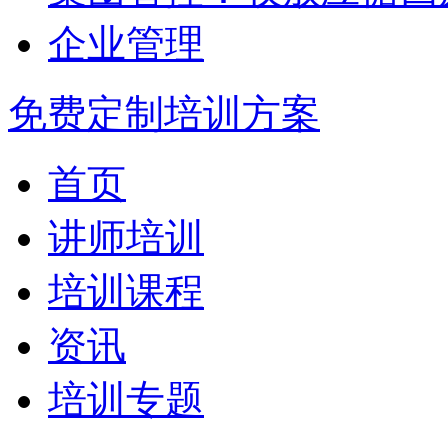
企业管理
免费定制培训方案
首页
讲师培训
培训课程
资讯
培训专题