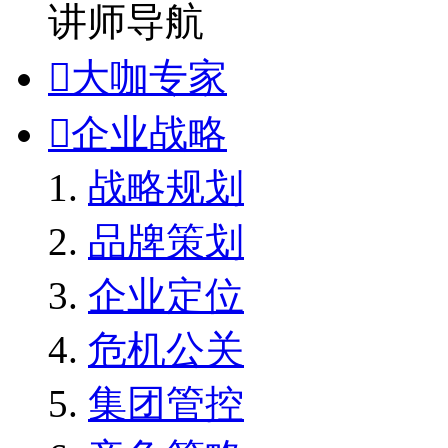
讲师导航

大咖专家

企业战略
战略规划
品牌策划
企业定位
危机公关
集团管控