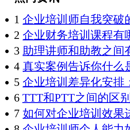
1
企业培训师自我突破
2
企业财务培训课程有
3
助理讲师和助教之间
4
真实案例告诉你什么
5
企业培训差异化安排
6
TTT和PTT之间的区
7
如何对企业培训效果
8
企业培训师个人能力