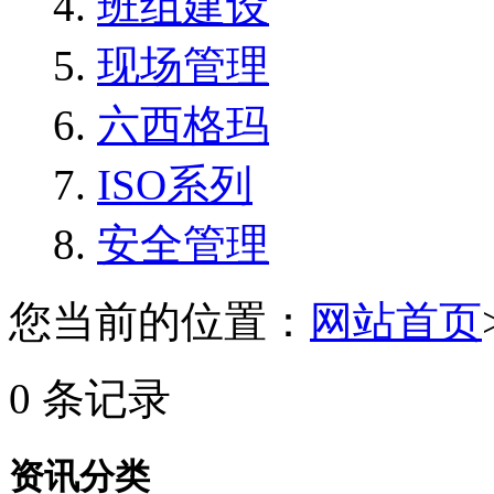
班组建设
现场管理
六西格玛
ISO系列
安全管理
您当前的位置：
网站首页
0 条记录
资讯分类