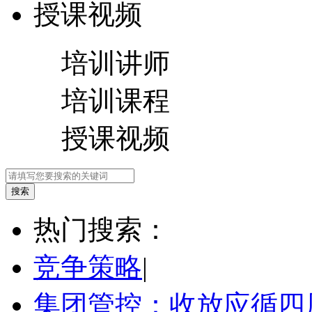
授课视频
培训讲师
培训课程
授课视频
热门搜索：
竞争策略
|
集团管控：收放应循四