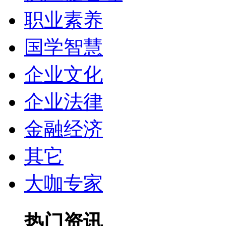
职业素养
国学智慧
企业文化
企业法律
金融经济
其它
大咖专家
热门资讯