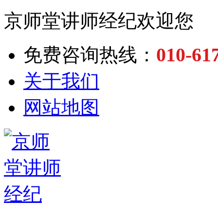
京师堂讲师经纪欢迎您
010-61
免费咨询热线：
关于我们
网站地图