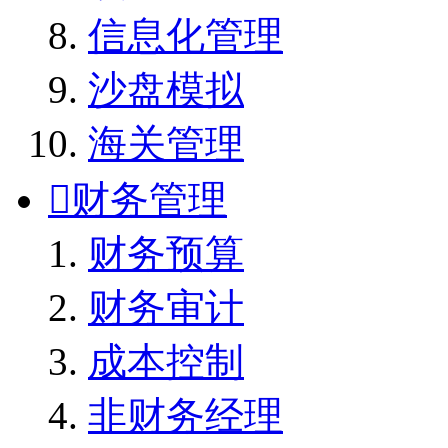
信息化管理
沙盘模拟
海关管理

财务管理
财务预算
财务审计
成本控制
非财务经理