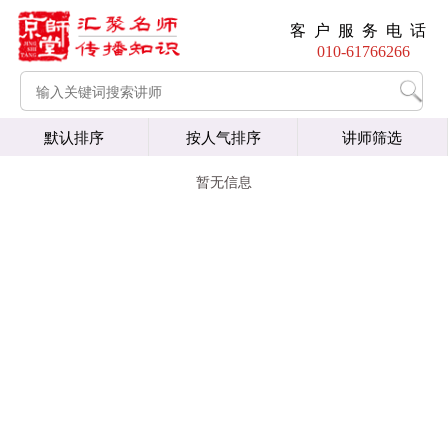
客户服务电话
010-61766266
默认排序
按人气排序
讲师筛选
暂无信息