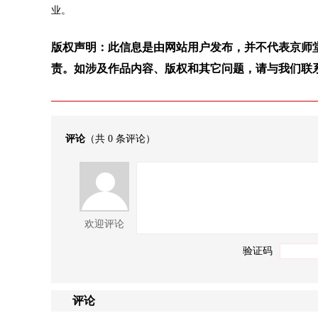
业。
版权声明：此信息是由网站用户发布，并不代表京师
责。如涉及作品内容、版权和其它问题，请与我们联
评论
（共
0
条评论）
欢迎评论
验证码
评论