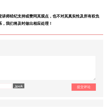
堂讲师经纪支持或赞同其观点，也不对其真实性及所有权负
系，我们将及时做出相应处理！