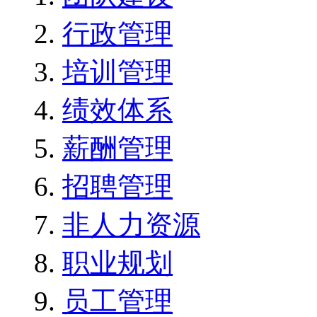
行政管理
培训管理
绩效体系
薪酬管理
招聘管理
非人力资源
职业规划
员工管理