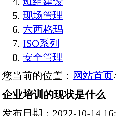
班组建设
现场管理
六西格玛
ISO系列
安全管理
您当前的位置：
网站首页
企业培训的现状是什么
发布日期：2022-10-14 1