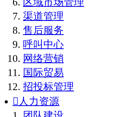
区域市场管理
渠道管理
售后服务
呼叫中心
网络营销
国际贸易
招投标管理

人力资源
团队建设