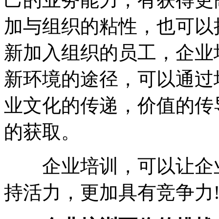
加与组织的粘性，也可以
新加入组织的员工，企业
新环境的途径，可以通过
业文化的传递，价值的传
的获取。
企业培训，可以让企业
持活力，更加具有竞争力