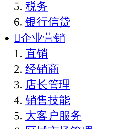
税务
银行信贷

企业营销
直销
经销商
店长管理
销售技能
大客户服务