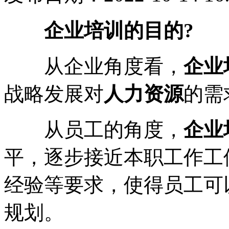
企业培训的目的?
从企业角度看，
企业
战略发展对
人力资源
的需
从员工的角度，
企业
平，逐步接近本职工作工
经验等要求，使得员工可
规划。