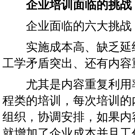
企业培训面临的挑战
企业面临的六大挑战
实施成本高、缺乏延续
工学矛盾突出、还有内容
尤其是内容重复利用率
程类的培训，每次培训的
组织，协调安排，如果内
就增加了企业成本并且工