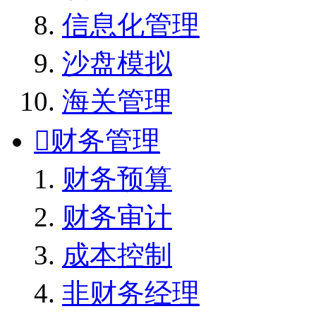
信息化管理
沙盘模拟
海关管理

财务管理
财务预算
财务审计
成本控制
非财务经理