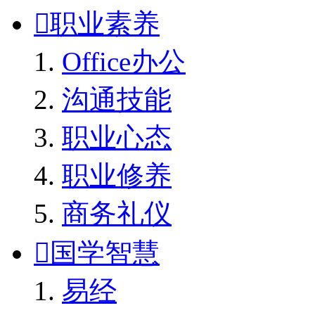

职业素养
Office办公
沟通技能
职业心态
职业修养
商务礼仪

国学智慧
易经