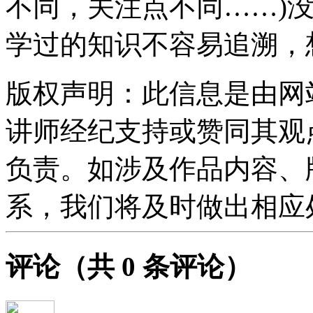
不同，关注点不同……)
学过的知识不容易追溯，
版权声明：此信息是由网
讲师经纪支持或赞同其观
负责。如涉及作品内容、
系，我们将及时做出相应
评论
（共
0
条评论）