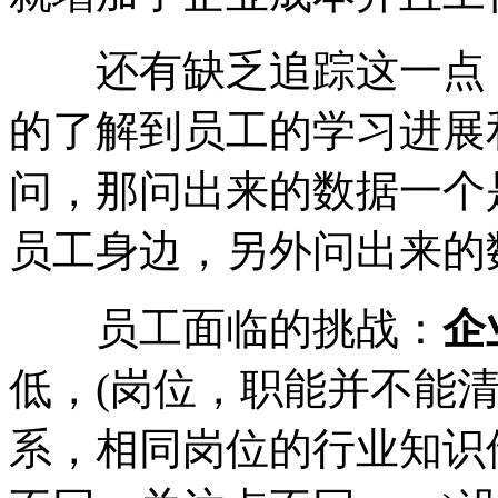
还有缺乏追踪这一点，
的了解到员工的学习进展
问，那问出来的数据一个
员工身边，另外问出来的
员工面临的挑战：
企
低，(岗位，职能并不能
系，相同岗位的行业知识储