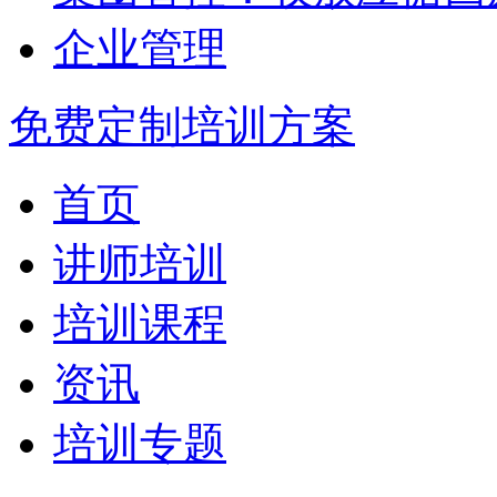
企业管理
免费定制培训方案
首页
讲师培训
培训课程
资讯
培训专题