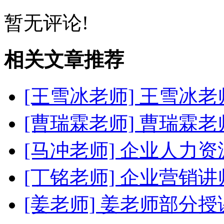
暂无评论!
相关文章推荐
[王雪冰老师]
王雪冰老
[曹瑞霖老师]
曹瑞霖老
[马冲老师]
企业人力资
[丁铭老师]
企业营销讲
[姜老师]
姜老师部分授