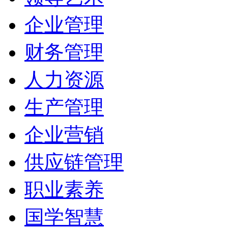
企业管理
财务管理
人力资源
生产管理
企业营销
供应链管理
职业素养
国学智慧