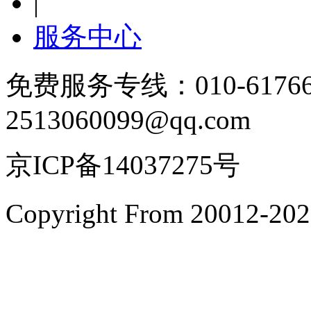
|
服务中心
免费服务专线：010-6176
2513060099@qq.com
京ICP备14037275号
Copyright From 200