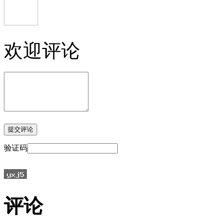
欢迎评论
验证码
评论