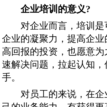
企业培训的意义?
对企业而言，培训是可
企业的凝聚力，提高企业
高回报的投资，也愿意为
速解决问题，拉起认知，
手。
对员工的来说，在企业
己的业务能力，有获得更