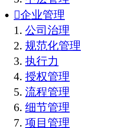

企业管理
公司治理
规范化管理
执行力
授权管理
流程管理
细节管理
项目管理