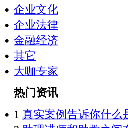
企业文化
企业法律
金融经济
其它
大咖专家
热门资讯
1
真实案例告诉你什么