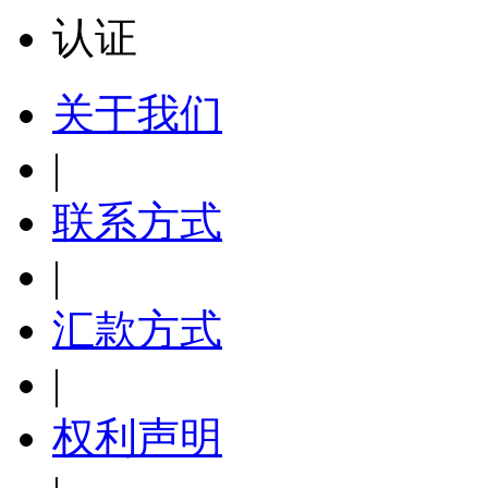
关于我们
|
联系方式
|
汇款方式
|
权利声明