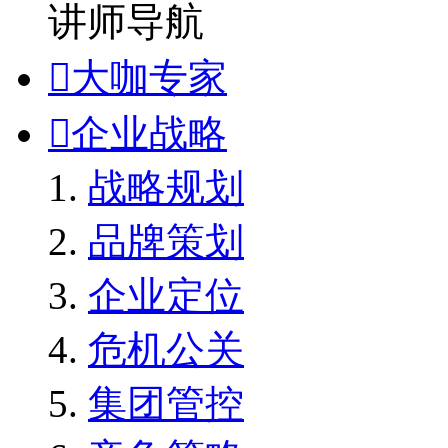
讲师导航

大咖专家

企业战略
战略规划
品牌策划
企业定位
危机公关
集团管控