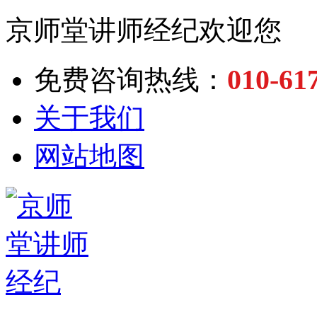
京师堂讲师经纪欢迎您
010-61
免费咨询热线：
关于我们
网站地图