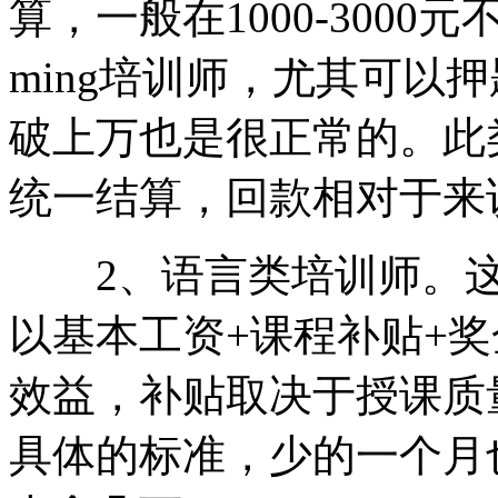
算，一般在1000-3000
ming培训师，尤其可以
破上万也是很正常的。此
统一结算，回款相对于来
2、语言类培训师。这
以基本工资+课程补贴+
效益，补贴取决于授课质
具体的标准，少的一个月也