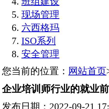
班组建设
现场管理
六西格玛
ISO系列
安全管理
您当前的位置：
网站首页
企业培训师行业的就业前
发布日期：2022-09-21 1