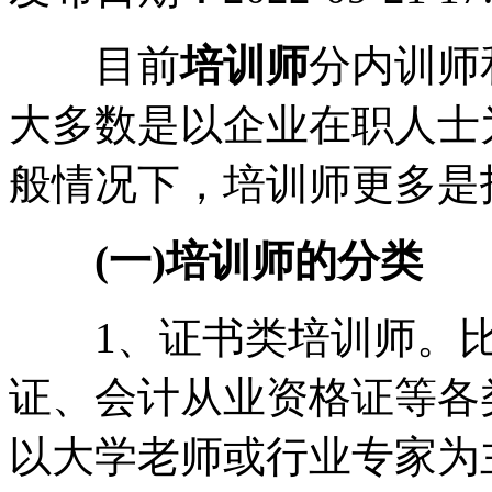
目前
培训师
分内训师
大多数是以企业在职人士
般情况下，培训师更多是
(一)培训师的分类
1、证书类培训师。比
证、会计从业资格证等各
以大学老师或行业专家为