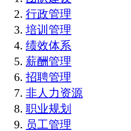
行政管理
培训管理
绩效体系
薪酬管理
招聘管理
非人力资源
职业规划
员工管理