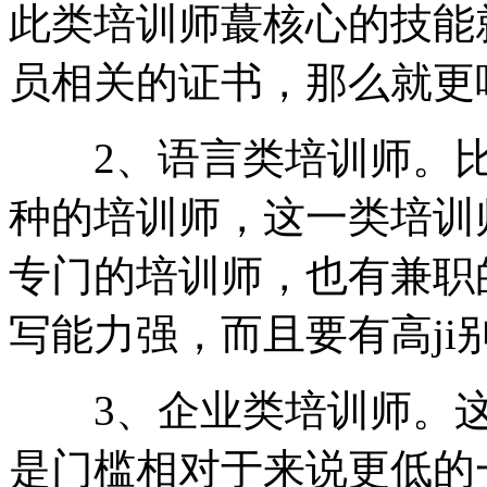
此类培训师蕞核心的技能
员相关的证书，那么就更
2、语言类培训师。比
种的培训师，这一类培训
专门的培训师，也有兼职
写能力强，而且要有高ji
3、企业类培训师。这
是门槛相对于来说更低的