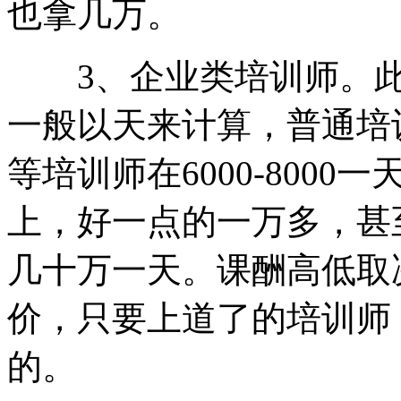
也拿几万。
3、企业类培训师。
一般以天来计算，普通培训师
等培训师在6000-8000
上，好一点的一万多，甚
几十万一天。课酬高低取
价，只要上道了的培训师
的。