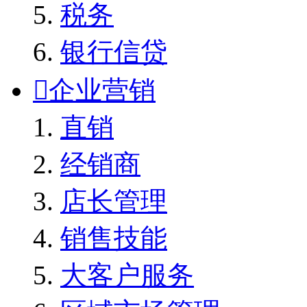
税务
银行信贷

企业营销
直销
经销商
店长管理
销售技能
大客户服务