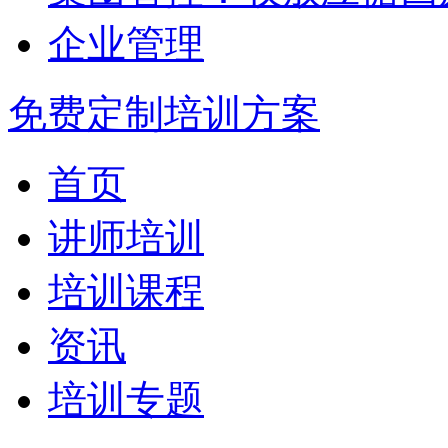
企业管理
免费定制培训方案
首页
讲师培训
培训课程
资讯
培训专题