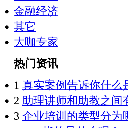
金融经济
其它
大咖专家
热门资讯
1
真实案例告诉你什么
2
助理讲师和助教之间
3
企业培训的类型分为