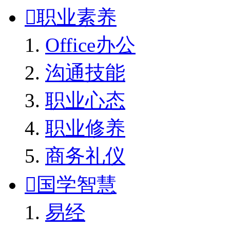

职业素养
Office办公
沟通技能
职业心态
职业修养
商务礼仪

国学智慧
易经