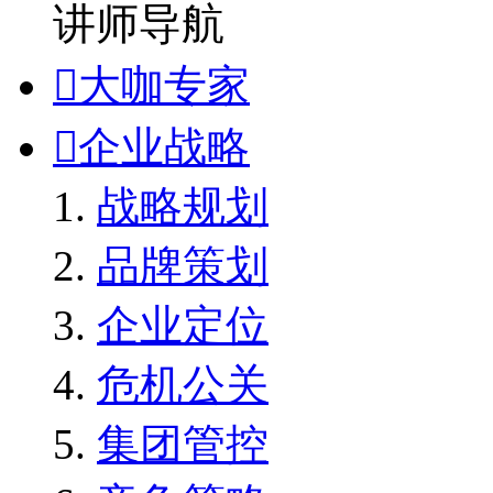
讲师导航

大咖专家

企业战略
战略规划
品牌策划
企业定位
危机公关
集团管控