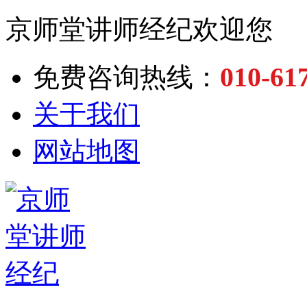
京师堂讲师经纪欢迎您
010-61
免费咨询热线：
关于我们
网站地图