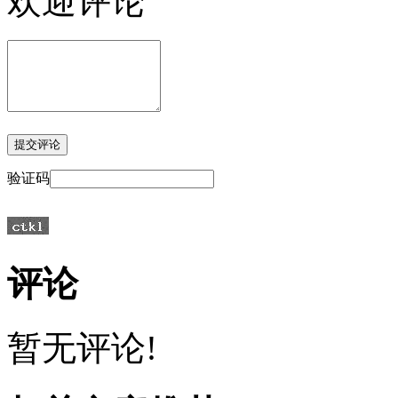
欢迎评论
验证码
评论
暂无评论!