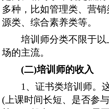
多种，比如管理类、营销
源类、综合素养类等。
培训师分类不限于以上
场的主流。
(二)培训师的收入
1、证书类培训师。这
(上课时间长短、是否参