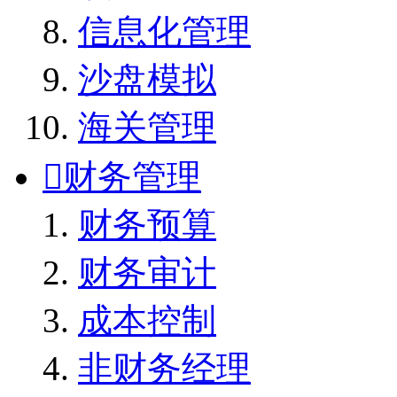
信息化管理
沙盘模拟
海关管理

财务管理
财务预算
财务审计
成本控制
非财务经理