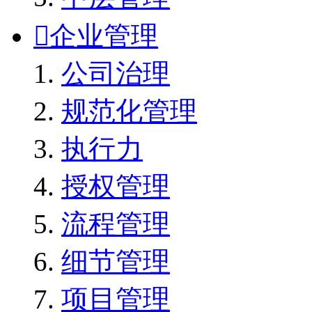

企业管理
公司治理
规范化管理
执行力
授权管理
流程管理
细节管理
项目管理