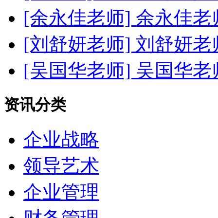
[余永佳老师]
余永佳老
[刘舒妍老师]
刘舒妍老
[吴国华老师]
吴国华老
资讯分类
企业战略
领导艺术
企业管理