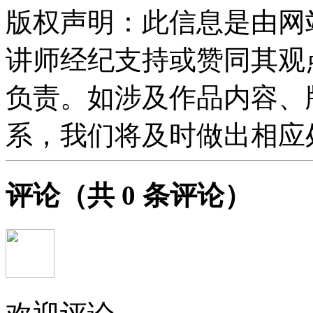
版权声明：此信息是由网
讲师经纪支持或赞同其观
负责。如涉及作品内容、
系，我们将及时做出相应
评论
（共
0
条评论）