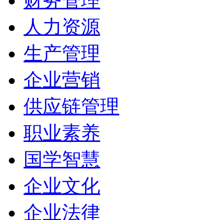
财务管理
人力资源
生产管理
企业营销
供应链管理
职业素养
国学智慧
企业文化
企业法律