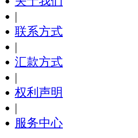
关于我们
|
联系方式
|
汇款方式
|
权利声明
|
服务中心