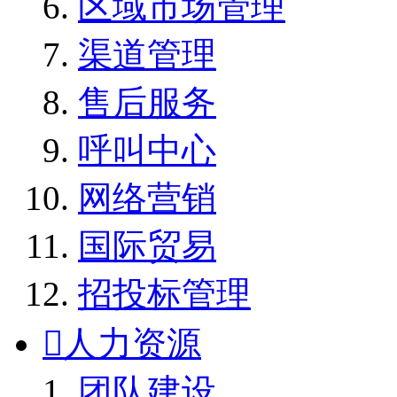
区域市场管理
渠道管理
售后服务
呼叫中心
网络营销
国际贸易
招投标管理

人力资源
团队建设