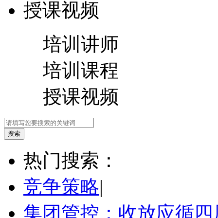
授课视频
培训讲师
培训课程
授课视频
热门搜索：
竞争策略
|
集团管控：收放应循四