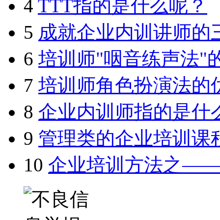
4
TTT指的是什么呢？
5
成就企业内训讲师的
6
培训师"咽音练声法"
7
培训师角色扮演法的
8
企业内训师指的是什
9
管理类的企业培训课
10
企业培训方法之—