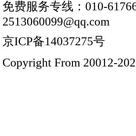
免费服务专线：010-6176
2513060099@qq.com
京ICP备14037275号
Copyright From 200