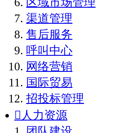
区域市场管理
渠道管理
售后服务
呼叫中心
网络营销
国际贸易
招投标管理

人力资源
团队建设