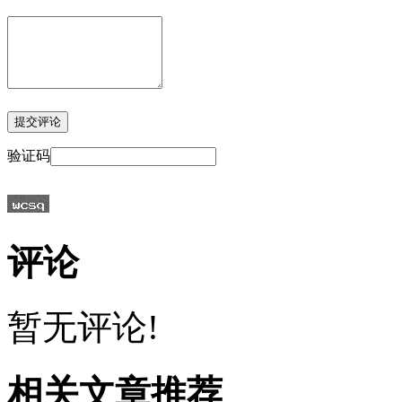
验证码
评论
暂无评论!
相关文章推荐