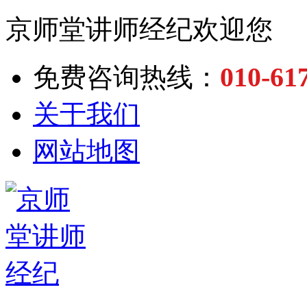
京师堂讲师经纪欢迎您
010-61
免费咨询热线：
关于我们
网站地图