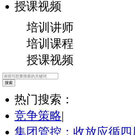
授课视频
培训讲师
培训课程
授课视频
热门搜索：
竞争策略
|
集团管控：收放应循四