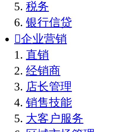
税务
银行信贷

企业营销
直销
经销商
店长管理
销售技能
大客户服务