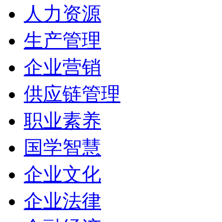
人力资源
生产管理
企业营销
供应链管理
职业素养
国学智慧
企业文化
企业法律