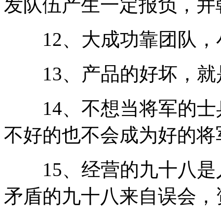
发队伍产生一定报负，并
12、大成功靠团队，
13、产品的好坏，就
14、不想当将军的士
不好的也不会成为好的将
15、经营的九十八是
矛盾的九十八来自误会，