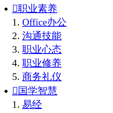

职业素养
Office办公
沟通技能
职业心态
职业修养
商务礼仪

国学智慧
易经