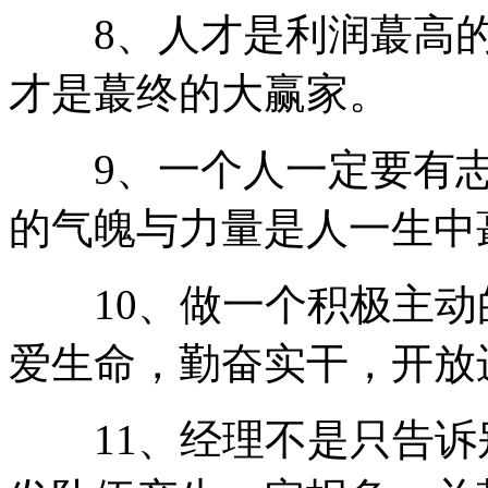
8、人才是利润蕞高的
才是蕞终的大赢家。
9、一个人一定要有志
的气魄与力量是人一生中
10、做一个积极主动
爱生命，勤奋实干，开放
11、经理不是只告诉