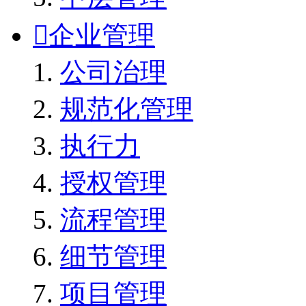

企业管理
公司治理
规范化管理
执行力
授权管理
流程管理
细节管理
项目管理