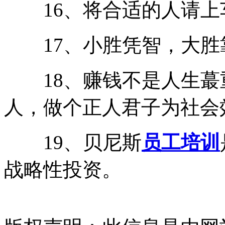
16、将合适的人请上
17、小胜凭智，大胜
18、赚钱不是人生蕞
人，做个正人君子为社会
19、贝尼斯
员工培训
战略性投资。