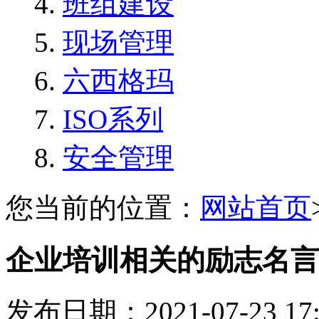
班组建设
现场管理
六西格玛
ISO系列
安全管理
您当前的位置：
网站首页
企业培训相关的励志名言
发布日期：2021-07-23 1