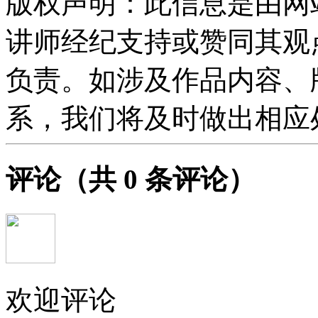
版权声明：此信息是由网
讲师经纪支持或赞同其观
负责。如涉及作品内容、
系，我们将及时做出相应
评论
（共
0
条评论）
欢迎评论