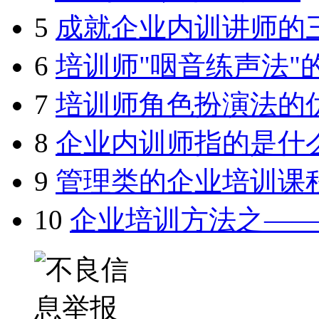
5
成就企业内训讲师的
6
培训师"咽音练声法"
7
培训师角色扮演法的
8
企业内训师指的是什
9
管理类的企业培训课
10
企业培训方法之—