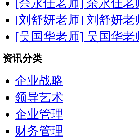
[余永佳老师]
余永佳老
[刘舒妍老师]
刘舒妍老
[吴国华老师]
吴国华老
资讯分类
企业战略
领导艺术
企业管理
财务管理