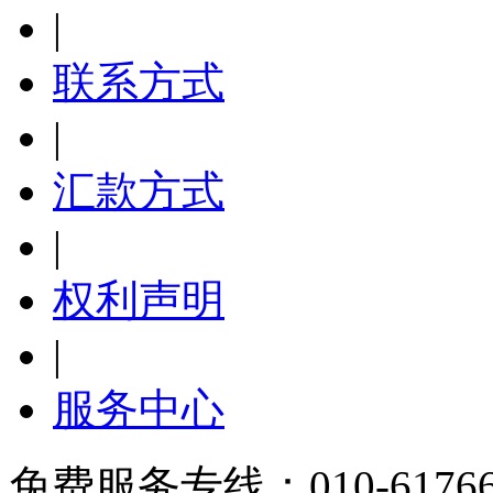
|
联系方式
|
汇款方式
|
权利声明
|
服务中心
免费服务专线：010-6176