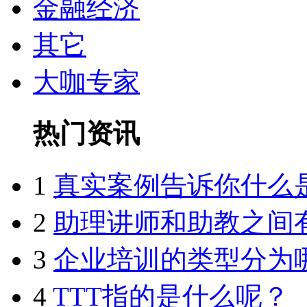
金融经济
其它
大咖专家
热门资讯
1
真实案例告诉你什么
2
助理讲师和助教之间
3
企业培训的类型分为
4
TTT指的是什么呢？