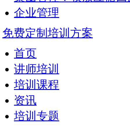
企业管理
免费定制培训方案
首页
讲师培训
培训课程
资讯
培训专题