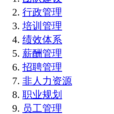
行政管理
培训管理
绩效体系
薪酬管理
招聘管理
非人力资源
职业规划
员工管理