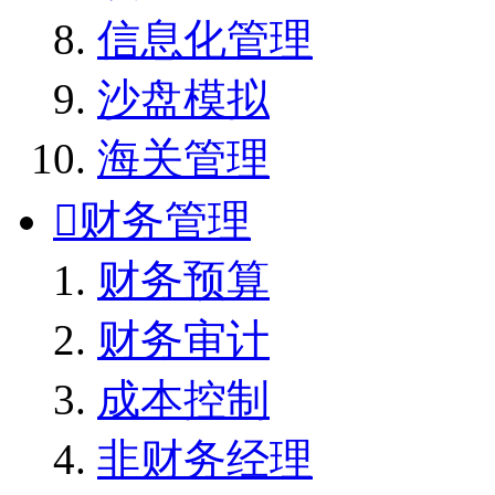
信息化管理
沙盘模拟
海关管理

财务管理
财务预算
财务审计
成本控制
非财务经理