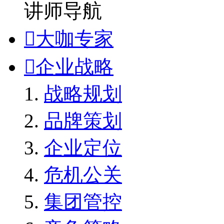
讲师导航

大咖专家

企业战略
战略规划
品牌策划
企业定位
危机公关
集团管控