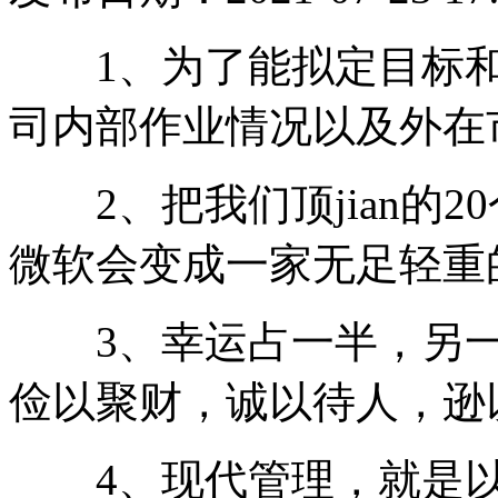
1、为了能拟定目标和
司内部作业情况以及外在
2、把我们顶jian的2
微软会变成一家无足轻重
3、幸运占一半，另一
俭以聚财，诚以待人，逊
4、现代管理，就是以人