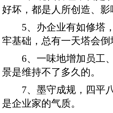
好坏，都是人所创造、影
5、办企业有如修塔，
牢基础，总有一天塔会倒
6、一味地增加员工、
景是维持不了多久的。
7、墨守成规，四平八
是企业家的气质。