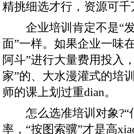
精挑细选才行，资源可千万
企业培训肯定不是“发福
面”一样。如果企业一味在
阿斗”进行大量费用投入，
家”的、大水漫灌式的培训
师的课上划过重dian。
怎么选准培训对象?“伯
率，“按图索骥”才是高x