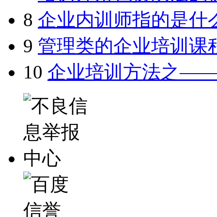
8
企业内训师指的是什
9
管理类的企业培训课
10
企业培训方法之—