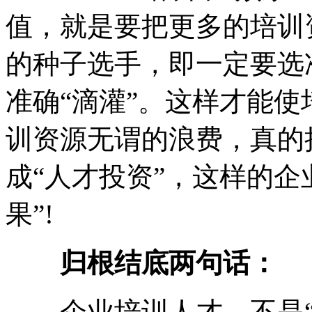
值，就是要把更多的培训
的种子选手，即一定要选准
准确“滴灌”。这样才能使
训资源无谓的浪费，真的
成“人才投资”，这样的企业
果”!
归根结底两句话：
企业培训人才，不是“撒