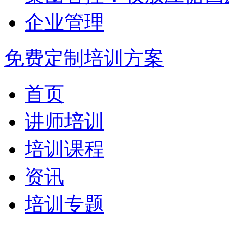
企业管理
免费定制培训方案
首页
讲师培训
培训课程
资讯
培训专题