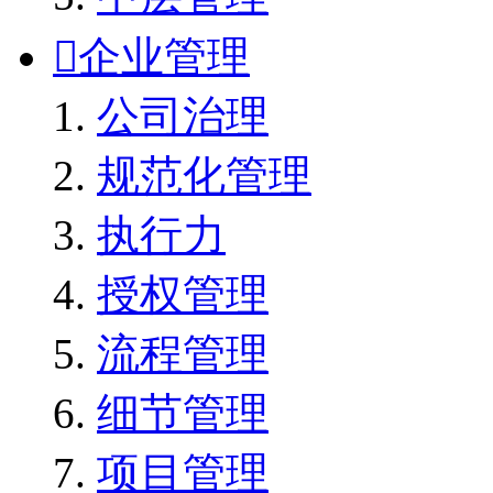

企业管理
公司治理
规范化管理
执行力
授权管理
流程管理
细节管理
项目管理