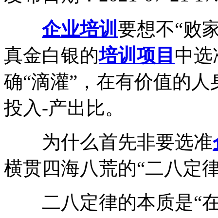
企业培训
要想不“败
真金白银的
培训项目
中选
确“滴灌”，在有价值的
投入-产出比。
为什么首先非要选准
横贯四海八荒的“二八定律
二八定律的本质是“在