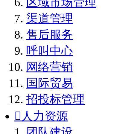
区域市场管理
渠道管理
售后服务
呼叫中心
网络营销
国际贸易
招投标管理

人力资源
团队建设