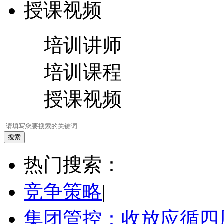
授课视频
培训讲师
培训课程
授课视频
热门搜索：
竞争策略
|
集团管控：收放应循四