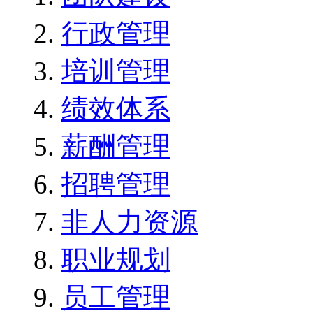
行政管理
培训管理
绩效体系
薪酬管理
招聘管理
非人力资源
职业规划
员工管理