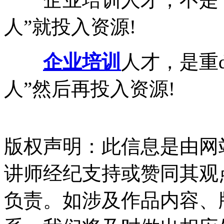
人”就投入资源!
企业培训
人才，是重d
人”然后再投入资源!
版权声明：此信息是由网
讲师经纪支持或赞同其观
负责。如涉及作品内容、