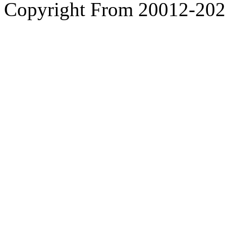
Copyright From 200