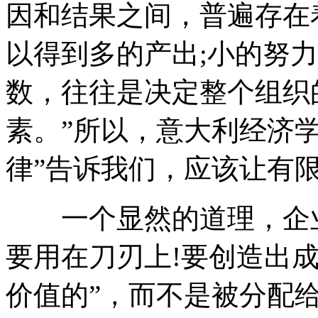
因和结果之间，普遍存在
以得到多的产出;小的努
数，往往是决定整个组织
素。”所以，意大利经济学者P
律”告诉我们，应该让有
一个显然的道理，企业
要用在刀刃上!要创造出
价值的”，而不是被分配给