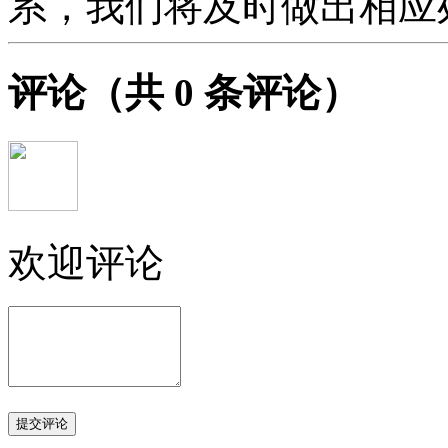
系，我们将及时做出相应
评论
（共
0
条评论）
欢迎评论