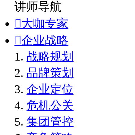
讲师导航

大咖专家

企业战略
战略规划
品牌策划
企业定位
危机公关
集团管控