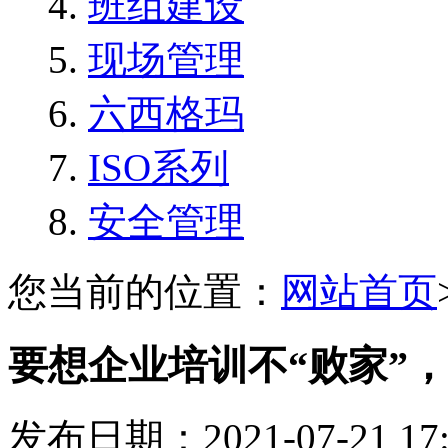
班组建设
现场管理
六西格玛
ISO系列
安全管理
您当前的位置：
网站首页
要想企业培训不“败家”
发布日期：2021-07-21 1