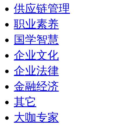
供应链管理
职业素养
国学智慧
企业文化
企业法律
金融经济
其它
大咖专家