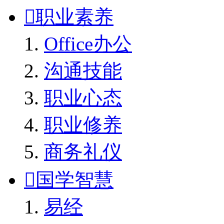

职业素养
Office办公
沟通技能
职业心态
职业修养
商务礼仪

国学智慧
易经