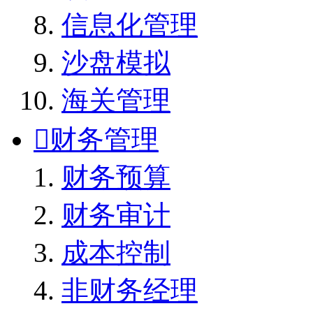
信息化管理
沙盘模拟
海关管理

财务管理
财务预算
财务审计
成本控制
非财务经理