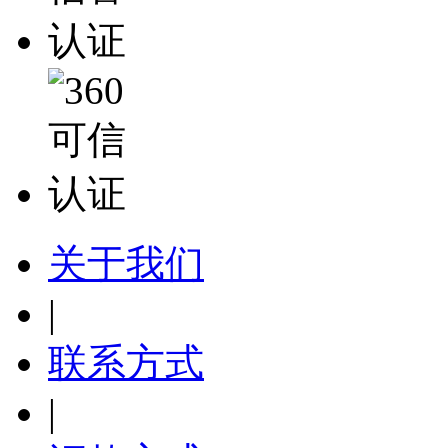
关于我们
|
联系方式
|