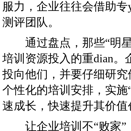
服力，企业往往会借助专y
测评团队。
通过盘点，那些“明星员
培训资源投入的重dian
投向他们，并要仔细研究
个性化的培训安排，实施“
速成长，快速提升其价值
让企业培训不“败家”