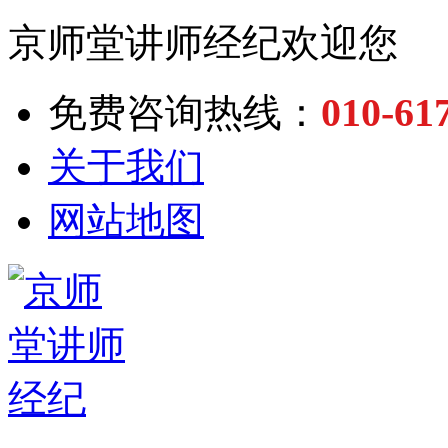
京师堂讲师经纪欢迎您
010-61
免费咨询热线：
关于我们
网站地图