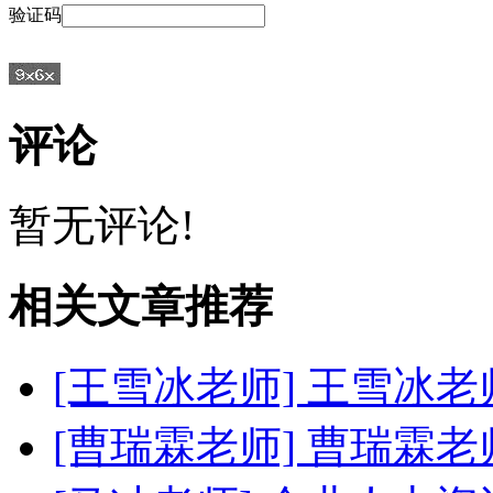
验证码
评论
暂无评论!
相关文章推荐
[王雪冰老师]
王雪冰老
[曹瑞霖老师]
曹瑞霖老