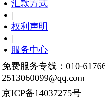
汇款方式
|
权利声明
|
服务中心
免费服务专线：010-6176
2513060099@qq.com
京ICP备14037275号