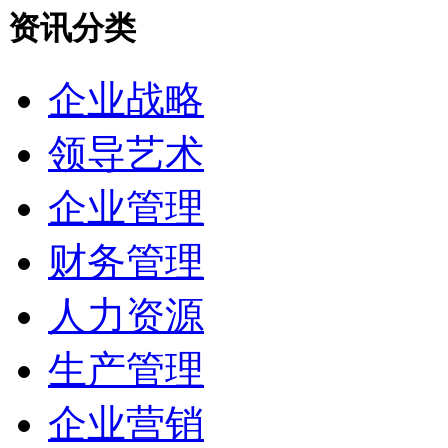
资讯分类
企业战略
领导艺术
企业管理
财务管理
人力资源
生产管理
企业营销