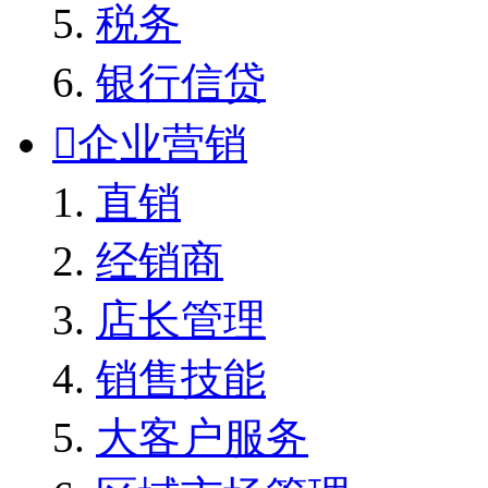
税务
银行信贷

企业营销
直销
经销商
店长管理
销售技能
大客户服务