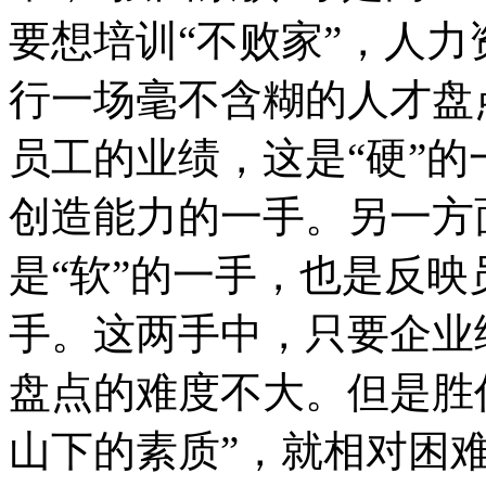
要想培训“不败家”，人
行一场毫不含糊的人才盘
员工的业绩，这是“硬”
创造能力的一手。另一方
是“软”的一手，也是反
手。这两手中，只要企业
盘点的难度不大。但是胜
山下的素质”，就相对困