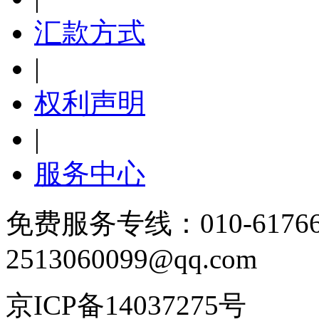
汇款方式
|
权利声明
|
服务中心
免费服务专线：010-6176
2513060099@qq.com
京ICP备14037275号