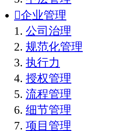

企业管理
公司治理
规范化管理
执行力
授权管理
流程管理
细节管理
项目管理