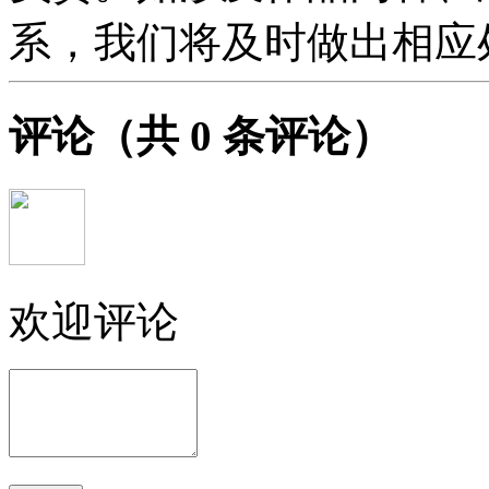
系，我们将及时做出相应
评论
（共
0
条评论）
欢迎评论