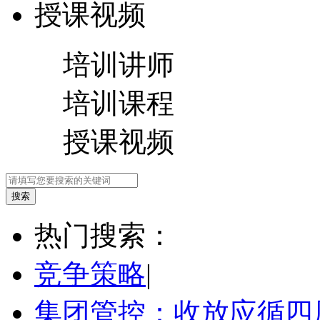
授课视频
培训讲师
培训课程
授课视频
热门搜索：
竞争策略
|
集团管控：收放应循四