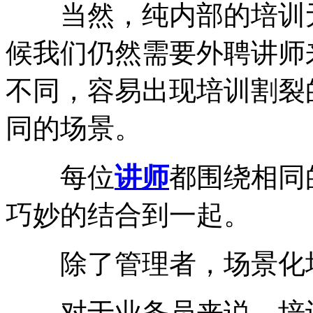
当然，纯内部的培训无
候我们仍然需要外聘讲师
不同，容易出现培训割裂
同的场景。
每位
讲师
都围绕相同
巧妙的结合到一起。
除了管理者，场景化培
对于业务员来说，培训