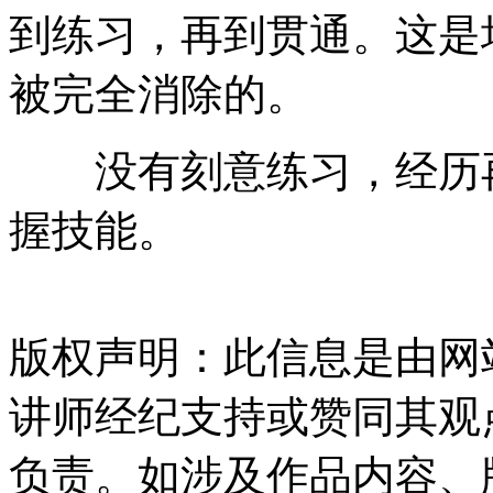
到练习，再到贯通。这是
被完全消除的。
没有刻意练习，经历
握技能。
版权声明：此信息是由网
讲师经纪支持或赞同其观
负责。如涉及作品内容、