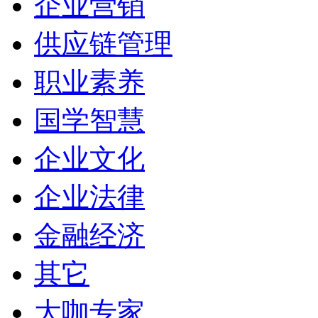
企业营销
供应链管理
职业素养
国学智慧
企业文化
企业法律
金融经济
其它
大咖专家