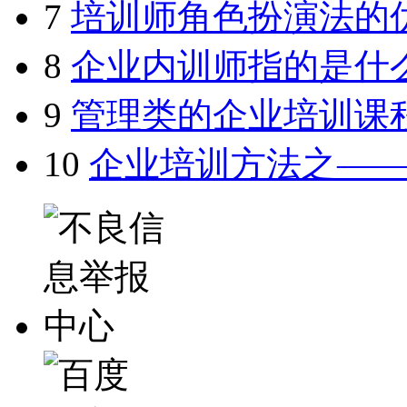
7
培训师角色扮演法的
8
企业内训师指的是什
9
管理类的企业培训课
10
企业培训方法之—