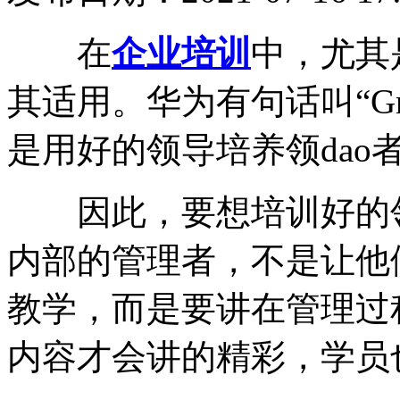
在
企业培训
中，尤其
其适用。华为有句话叫“Great le
是用好的领导培养领dao
因此，要想培训好的领d
内部的管理者，不是让他
教学，而是要讲在管理过
内容才会讲的精彩，学员