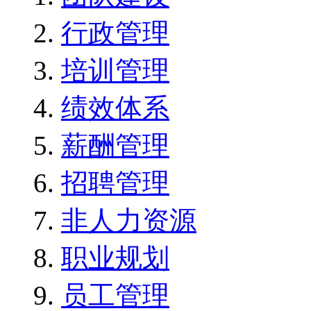
行政管理
培训管理
绩效体系
薪酬管理
招聘管理
非人力资源
职业规划
员工管理