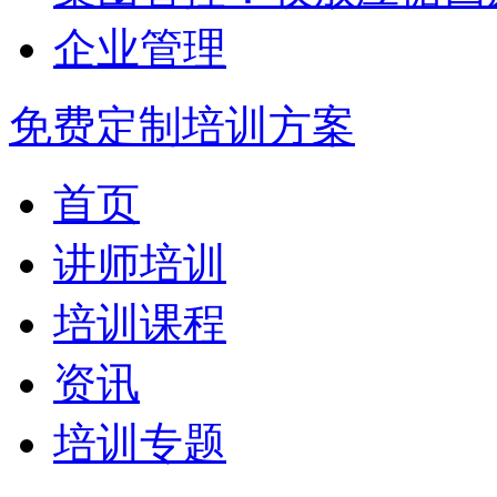
企业管理
免费定制培训方案
首页
讲师培训
培训课程
资讯
培训专题