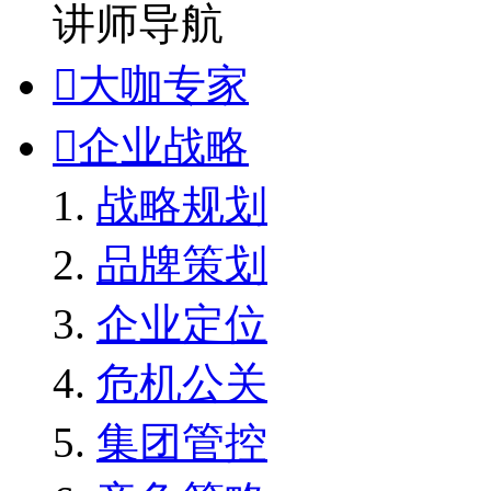
讲师导航

大咖专家

企业战略
战略规划
品牌策划
企业定位
危机公关
集团管控