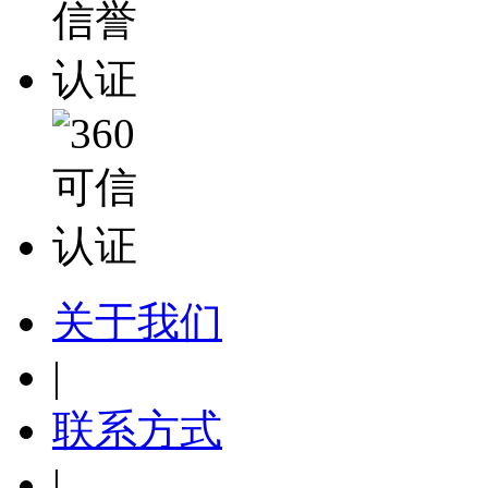
关于我们
|
联系方式
|