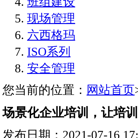
班组建设
现场管理
六西格玛
ISO系列
安全管理
您当前的位置：
网站首页
场景化企业培训，让培训
发布日期：2021-07-16 1