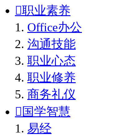

职业素养
Office办公
沟通技能
职业心态
职业修养
商务礼仪

国学智慧
易经