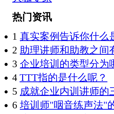
热门资讯
1
真实案例告诉你什么
2
助理讲师和助教之间
3
企业培训的类型分为
4
TTT指的是什么呢？
5
成就企业内训讲师的
6
培训师"咽音练声法"