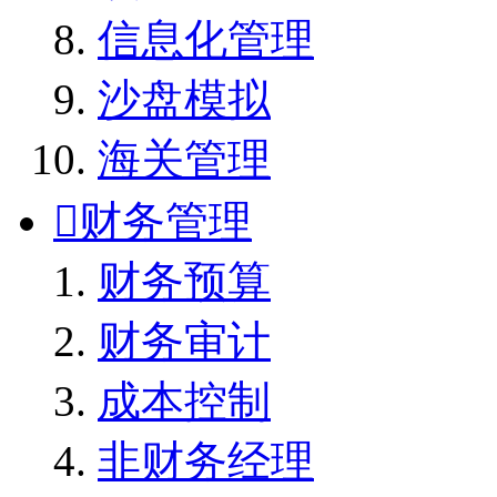
信息化管理
沙盘模拟
海关管理

财务管理
财务预算
财务审计
成本控制
非财务经理