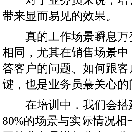
带来显而易见的效果。
真的工作场景瞬息万变
相同，尤其在销售场景中
答客户的问题、如何跟客
键，也是业务员蕞关心的
在培训中，我们会搭建
80%的场景与实际情况