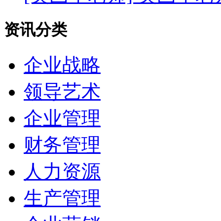
资讯分类
企业战略
领导艺术
企业管理
财务管理
人力资源
生产管理