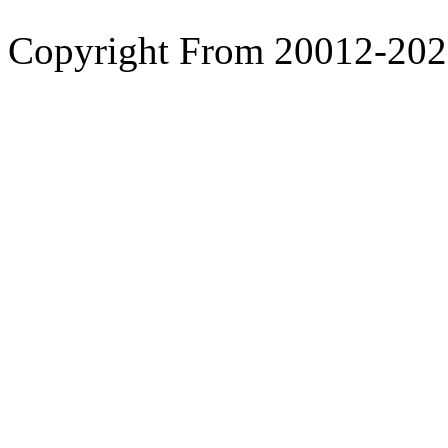
Copyright From 200