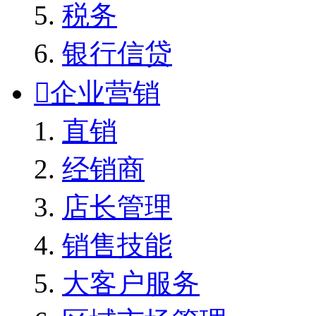
税务
银行信贷

企业营销
直销
经销商
店长管理
销售技能
大客户服务