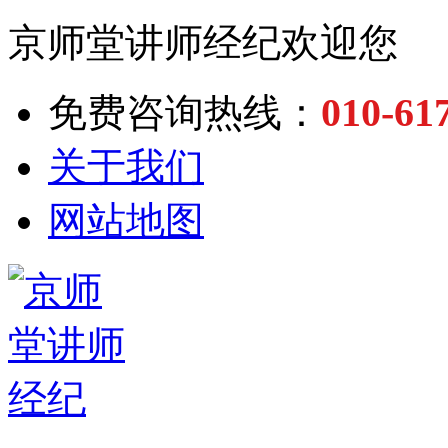
京师堂讲师经纪欢迎您
010-61
免费咨询热线：
关于我们
网站地图