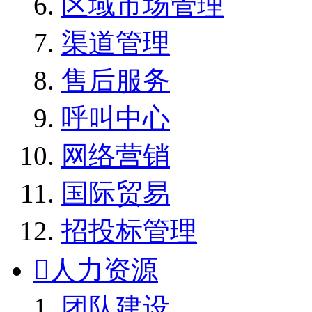
区域市场管理
渠道管理
售后服务
呼叫中心
网络营销
国际贸易
招投标管理

人力资源
团队建设