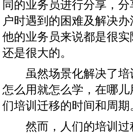
同的业务员进行分享，分
户时遇到的困难及解决办
他的业务员来说都是很实
还是很大的。
虽然场景化解决了培训
怎么用就怎么学，在哪儿
们培训迁移的时间和周期
然而，人们的培训过程