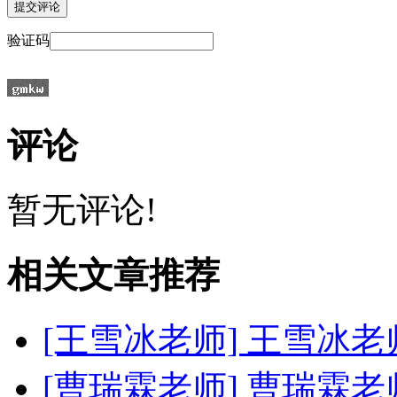
验证码
评论
暂无评论!
相关文章推荐
[王雪冰老师]
王雪冰老
[曹瑞霖老师]
曹瑞霖老