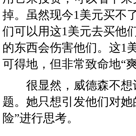
掉。虽然现今1美元买不
们可以用这1美元去买他
的东西会伤害他们。这1
可得地，但非常致命地“爽
很显然，威德森不想让
题。她只想引发他们对她
险”进行思考。