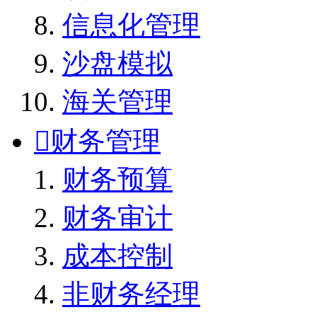
信息化管理
沙盘模拟
海关管理

财务管理
财务预算
财务审计
成本控制
非财务经理