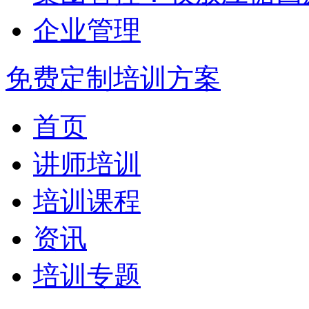
企业管理
免费定制培训方案
首页
讲师培训
培训课程
资讯
培训专题