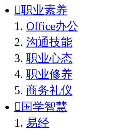

职业素养
Office办公
沟通技能
职业心态
职业修养
商务礼仪

国学智慧
易经