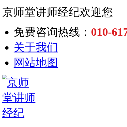
京师堂讲师经纪欢迎您
010-61
免费咨询热线：
关于我们
网站地图