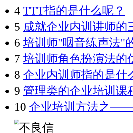
4
TTT指的是什么呢？
5
成就企业内训讲师的
6
培训师"咽音练声法"
7
培训师角色扮演法的
8
企业内训师指的是什
9
管理类的企业培训课
10
企业培训方法之—