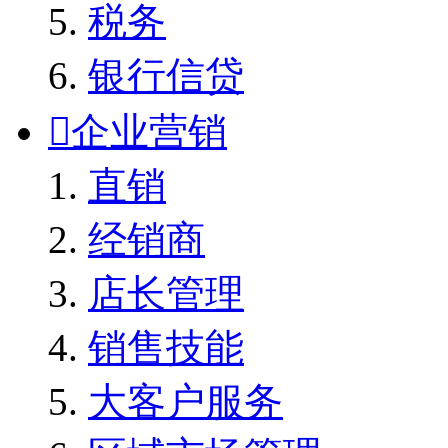
税务
银行信贷

企业营销
直销
经销商
店长管理
销售技能
大客户服务