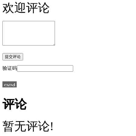
欢迎评论
验证码
评论
暂无评论!