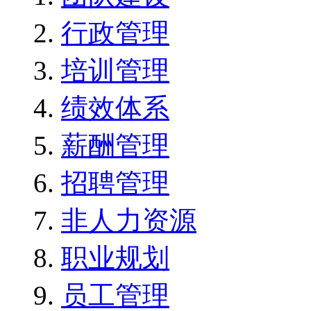
行政管理
培训管理
绩效体系
薪酬管理
招聘管理
非人力资源
职业规划
员工管理