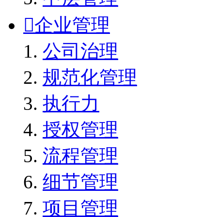

企业管理
公司治理
规范化管理
执行力
授权管理
流程管理
细节管理
项目管理