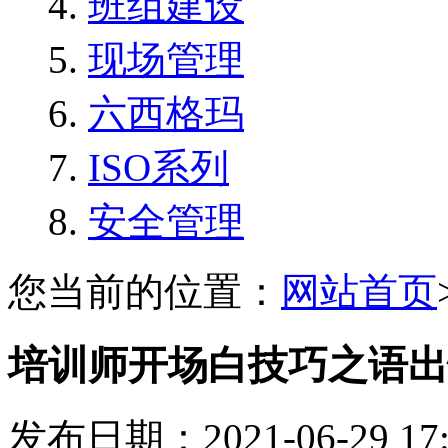
班组建设
现场管理
六西格玛
ISO系列
安全管理
您当前的位置：
网站首页
培训师开场白技巧之语出
发布日期：2021-06-29 1