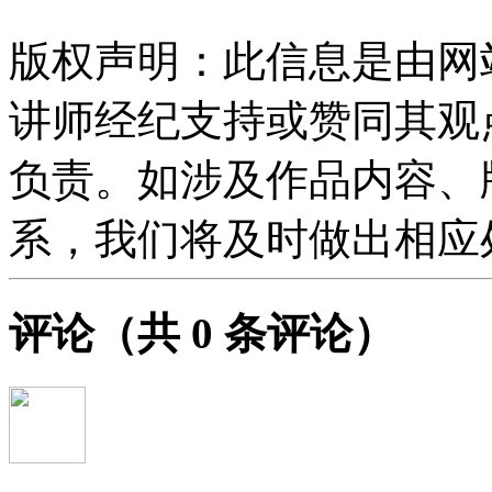
版权声明：此信息是由网
讲师经纪支持或赞同其观
负责。如涉及作品内容、
系，我们将及时做出相应
评论
（共
0
条评论）