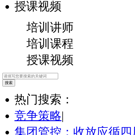
授课视频
培训讲师
培训课程
授课视频
热门搜索：
竞争策略
|
集团管控：收放应循四