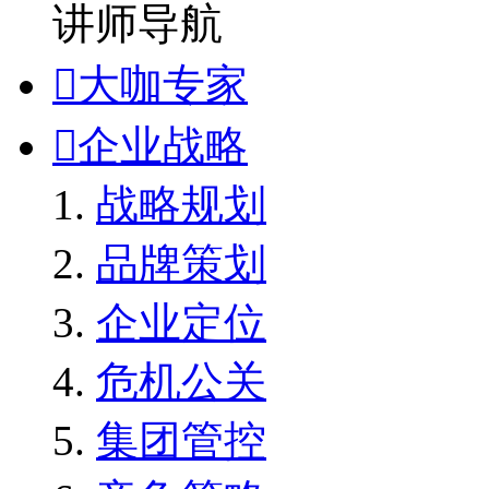
讲师导航

大咖专家

企业战略
战略规划
品牌策划
企业定位
危机公关
集团管控