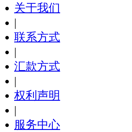
关于我们
|
联系方式
|
汇款方式
|
权利声明
|
服务中心