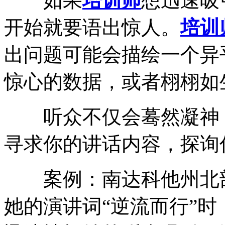
如果
培训师
想迅速吸
开始就要语出惊人。
培训
出问题可能会描绘一个异
惊心的数据，或者栩栩如
听众不仅会蓦然凝神，
寻求你的讲话内容，探询
案例：南达科他州北部
她的演讲词“逆流而行”