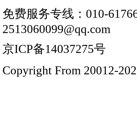
免费服务专线：010-6176
2513060099@qq.com
京ICP备14037275号
Copyright From 200