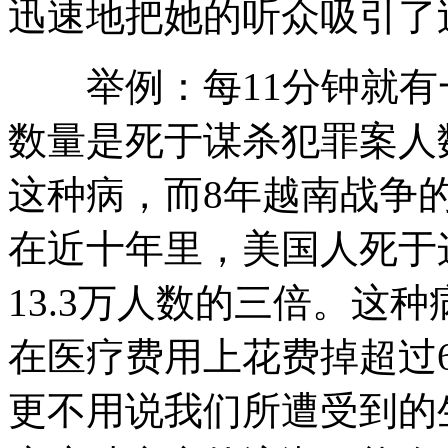
迅速地把她的听众吸引了
举例：每11分钟就有
数量是死于谋杀犯罪案人数
这种病，而8年越南战争
在近十年里，美国人死于
13.3万人数的三倍。这
在医疗费用上花费掉超过
更不用说我们所遭受到的