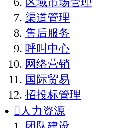
区域市场管理
渠道管理
售后服务
呼叫中心
网络营销
国际贸易
招投标管理

人力资源
团队建设