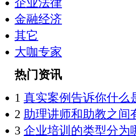
企业法律
金融经济
其它
大咖专家
热门资讯
1
真实案例告诉你什么
2
助理讲师和助教之间
3
企业培训的类型分为