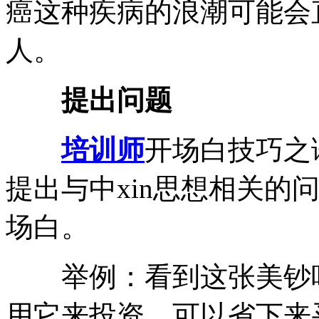
癌这种疾病的浪潮可能会
人。
提出问题
培训师
开场白技巧之
提出与中xin思想相关的
场白。
举例：看到这张美钞吗
用它来投资，可以省下来