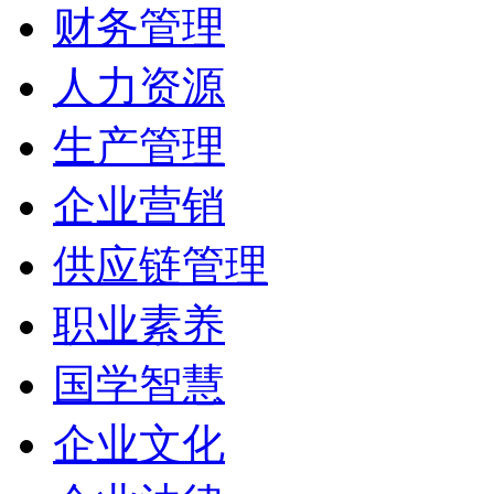
财务管理
人力资源
生产管理
企业营销
供应链管理
职业素养
国学智慧
企业文化