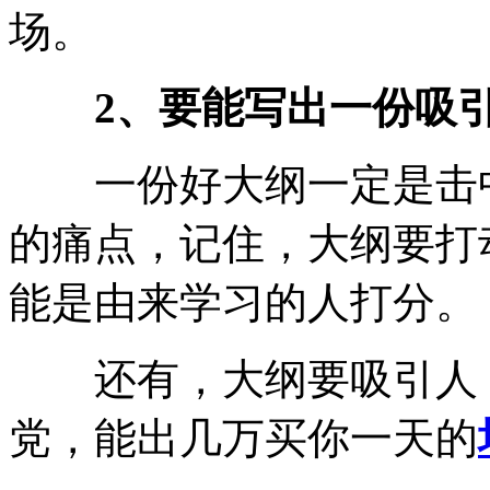
场。
2、要能写出一份吸
一份好大纲一定是击中
的痛点，记住，大纲要打
能是由来学习的人打分。
还有，大纲要吸引人，
党，能出几万买你一天的