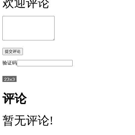
欢迎评论
验证码
评论
暂无评论!