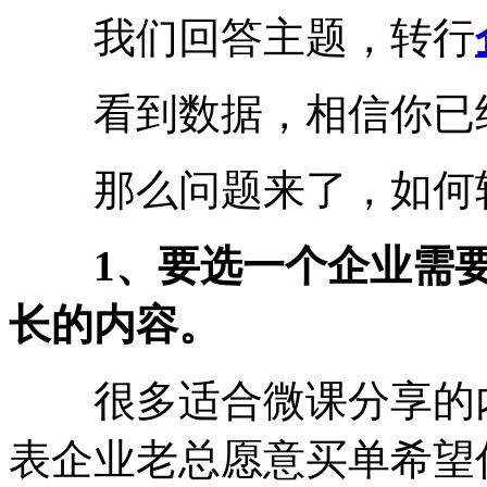
我们回答主题，转行
看到数据，相信你已经
那么问题来了，如何转
1、要选一个企业需
长的内容。
很多适合微课分享的内
表企业老总愿意买单希望