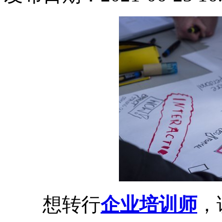
想转行
企业培训师
，