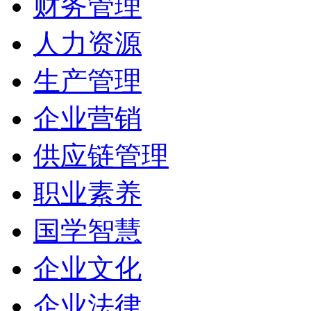
财务管理
人力资源
生产管理
企业营销
供应链管理
职业素养
国学智慧
企业文化
企业法律