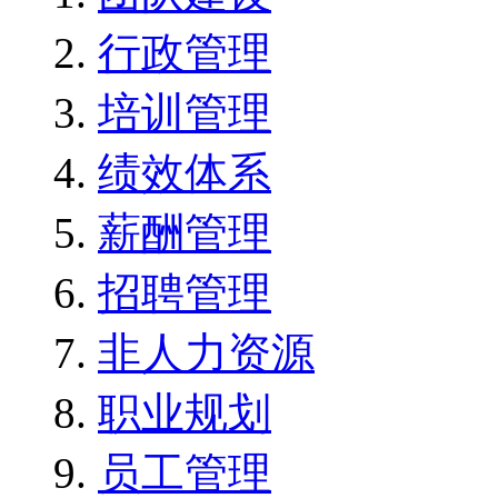
行政管理
培训管理
绩效体系
薪酬管理
招聘管理
非人力资源
职业规划
员工管理