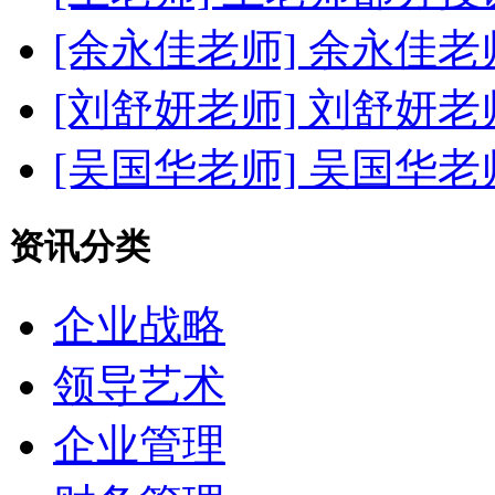
[余永佳老师]
余永佳老
[刘舒妍老师]
刘舒妍老
[吴国华老师]
吴国华老
资讯分类
企业战略
领导艺术
企业管理