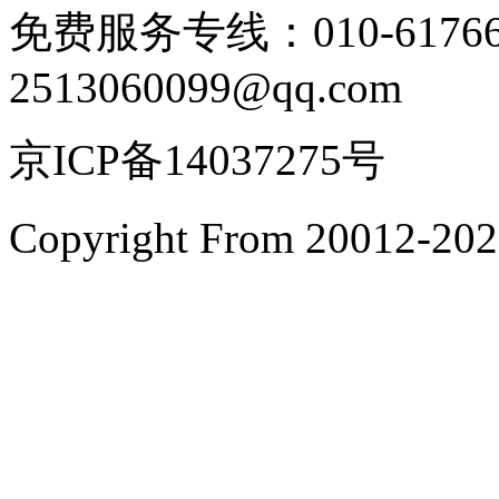
免费服务专线：010-6176
2513060099@qq.com
京ICP备14037275号
Copyright From 200