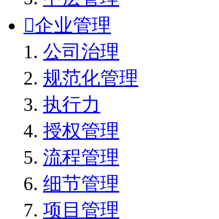

企业管理
公司治理
规范化管理
执行力
授权管理
流程管理
细节管理
项目管理