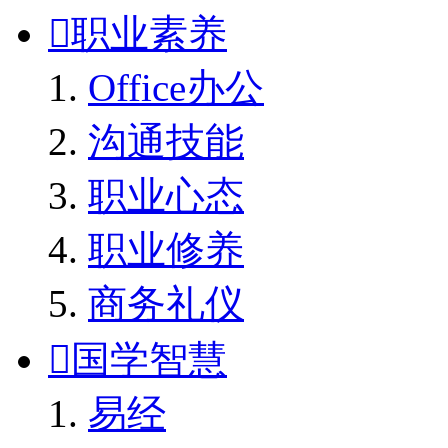

职业素养
Office办公
沟通技能
职业心态
职业修养
商务礼仪

国学智慧
易经