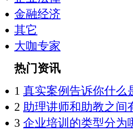
金融经济
其它
大咖专家
热门资讯
1
真实案例告诉你什么
2
助理讲师和助教之间
3
企业培训的类型分为