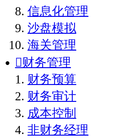
信息化管理
沙盘模拟
海关管理

财务管理
财务预算
财务审计
成本控制
非财务经理