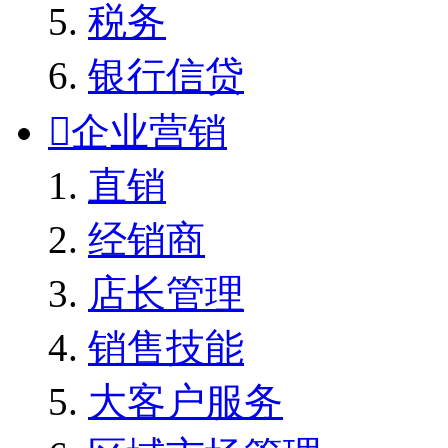
税务
银行信贷

企业营销
直销
经销商
店长管理
销售技能
大客户服务