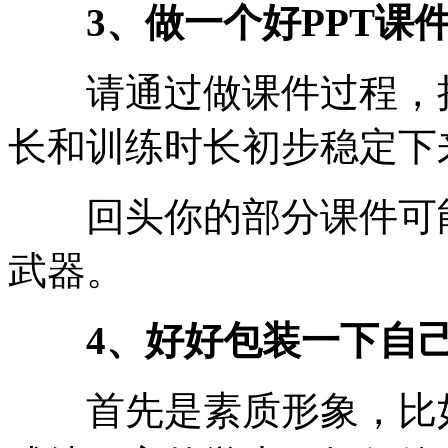
3、做一个好PPT课
请通过做课件过程，把
长和训练时长初步稳定下
回头你的部分课件可能
武器。
4、好好包装一下自
首先是素质形象，比