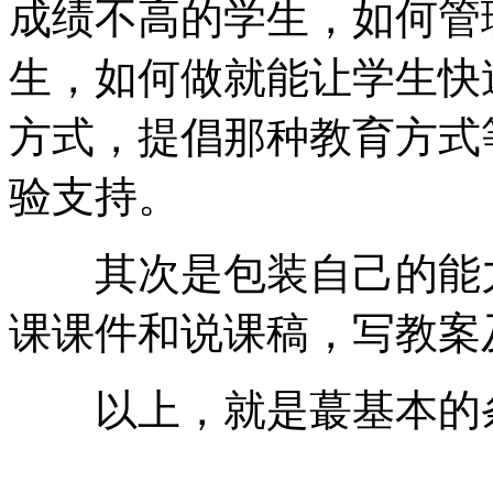
成绩不高的学生，如何管
生，如何做就能让学生快
方式，提倡那种教育方式
验支持。
其次是包装自己的能力
课课件和说课稿，写教案
以上，就是蕞基本的