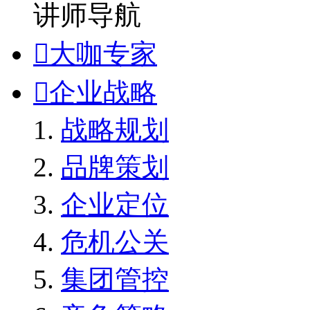
讲师导航

大咖专家

企业战略
战略规划
品牌策划
企业定位
危机公关
集团管控