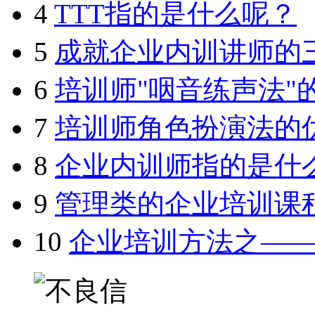
4
TTT指的是什么呢？
5
成就企业内训讲师的
6
培训师"咽音练声法"
7
培训师角色扮演法的
8
企业内训师指的是什
9
管理类的企业培训课
10
企业培训方法之—