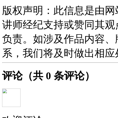
版权声明：此信息是由网
讲师经纪支持或赞同其观
负责。如涉及作品内容、
系，我们将及时做出相应
评论
（共
0
条评论）