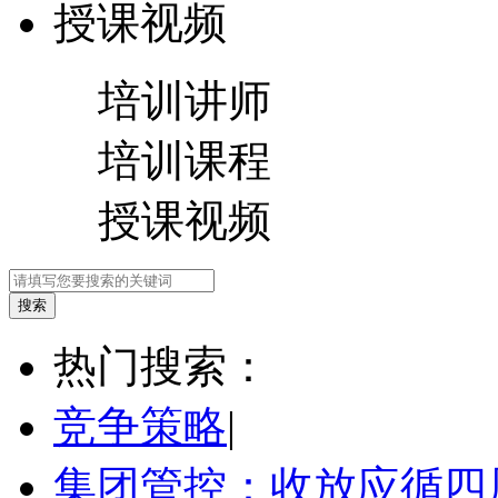
授课视频
培训讲师
培训课程
授课视频
热门搜索：
竞争策略
|
集团管控：收放应循四