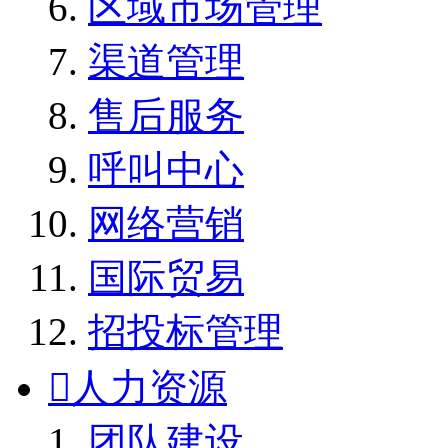
区域市场管理
渠道管理
售后服务
呼叫中心
网络营销
国际贸易
招投标管理

人力资源
团队建设