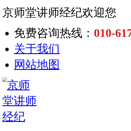
京师堂讲师经纪欢迎您
010-61
免费咨询热线：
关于我们
网站地图