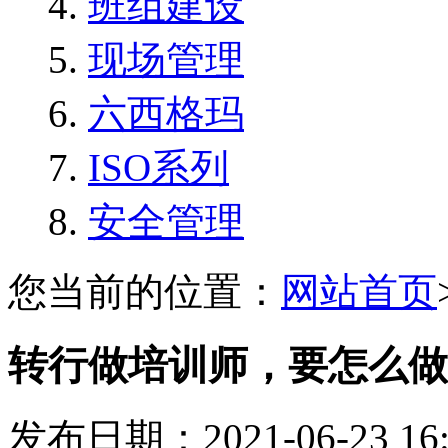
班组建设
现场管理
六西格玛
ISO系列
安全管理
您当前的位置：
网站首页
转行做培训师，要怎么做
发布日期：2021-06-23 1