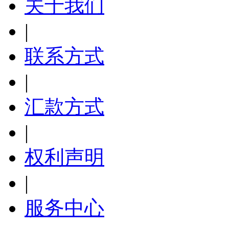
关于我们
|
联系方式
|
汇款方式
|
权利声明
|
服务中心