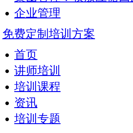
企业管理
免费定制培训方案
首页
讲师培训
培训课程
资讯
培训专题