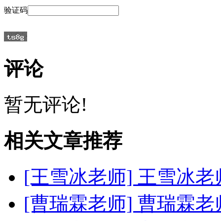
验证码
评论
暂无评论!
相关文章推荐
[王雪冰老师]
王雪冰老
[曹瑞霖老师]
曹瑞霖老