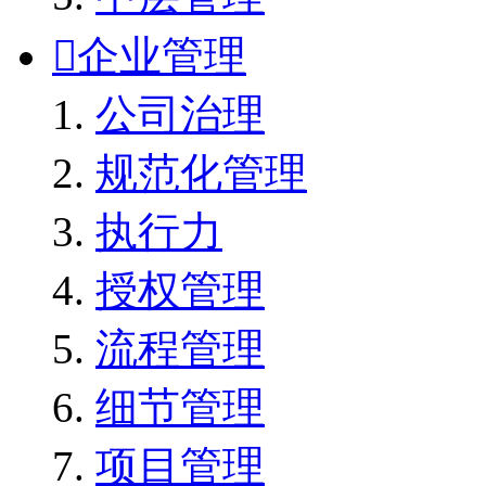

企业管理
公司治理
规范化管理
执行力
授权管理
流程管理
细节管理
项目管理