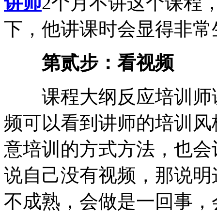
讲师
2个月不讲这个课程
下，他讲课时会显得非常
第贰步：看视频
课程大纲反应培训师讲
频可以看到讲师的培训风
意培训的方式方法，也会
说自己没有视频，那说明
不成熟，会做是一回事，