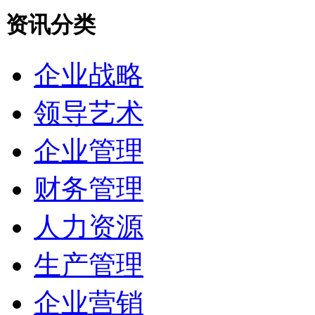
资讯分类
企业战略
领导艺术
企业管理
财务管理
人力资源
生产管理
企业营销