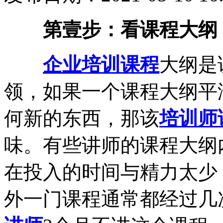
第壹步：看课程大纲
企业培训课程
大纲是
领，如果一个课程大纲平
何新的东西，那该
培训师
味。有些讲师的课程大纲
在投入的时间与精力太少
外一门课程通常都经过几