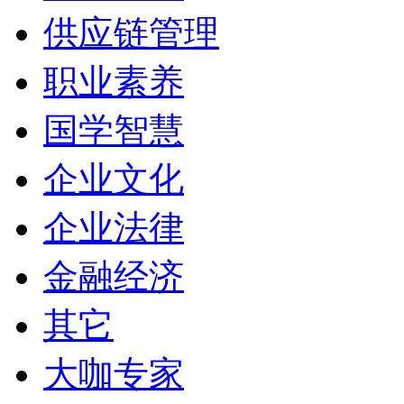
供应链管理
职业素养
国学智慧
企业文化
企业法律
金融经济
其它
大咖专家