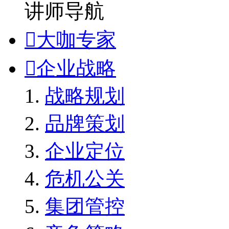
讲师导航

大咖专家

企业战略
战略规划
品牌策划
企业定位
危机公关
集团管控