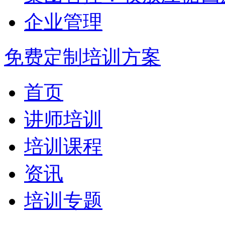
企业管理
免费定制培训方案
首页
讲师培训
培训课程
资讯
培训专题