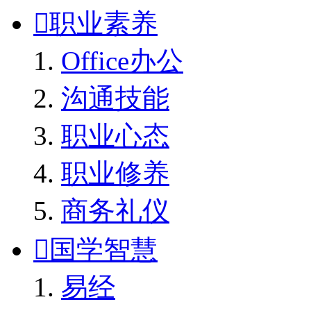

职业素养
Office办公
沟通技能
职业心态
职业修养
商务礼仪

国学智慧
易经