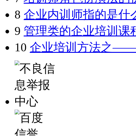
8
企业内训师指的是什
9
管理类的企业培训课
10
企业培训方法之—