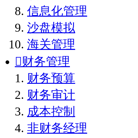
信息化管理
沙盘模拟
海关管理

财务管理
财务预算
财务审计
成本控制
非财务经理