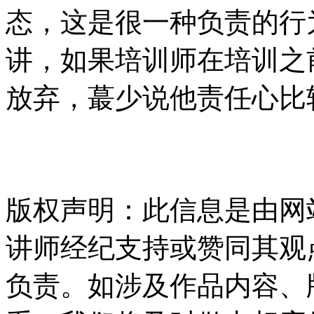
态，这是很一种负责的行
讲，如果培训师在培训之
放弃，蕞少说他责任心比
版权声明：此信息是由网
讲师经纪支持或赞同其观
负责。如涉及作品内容、