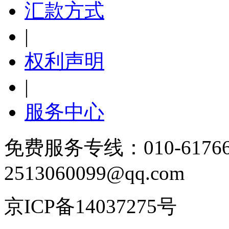
汇款方式
|
权利声明
|
服务中心
免费服务专线：010-6176
2513060099@qq.com
京ICP备14037275号