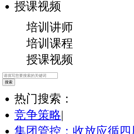
授课视频
培训讲师
培训课程
授课视频
热门搜索：
竞争策略
|
集团管控：收放应循四