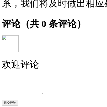
系，我们将及时做出相应
评论
（共
0
条评论）
欢迎评论