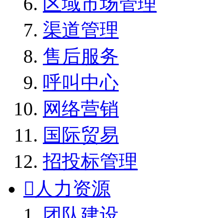
区域市场管理
渠道管理
售后服务
呼叫中心
网络营销
国际贸易
招投标管理

人力资源
团队建设