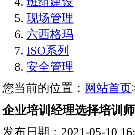
班组建设
现场管理
六西格玛
ISO系列
安全管理
您当前的位置：
网站首页
企业培训经理选择培训师
发布日期：2021-05-10 1