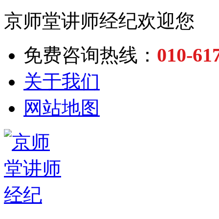
京师堂讲师经纪欢迎您
010-61
免费咨询热线：
关于我们
网站地图