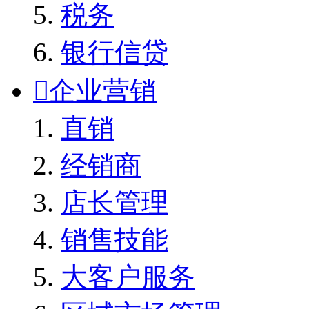
税务
银行信贷

企业营销
直销
经销商
店长管理
销售技能
大客户服务