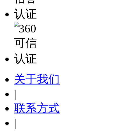
关于我们
|
联系方式
|