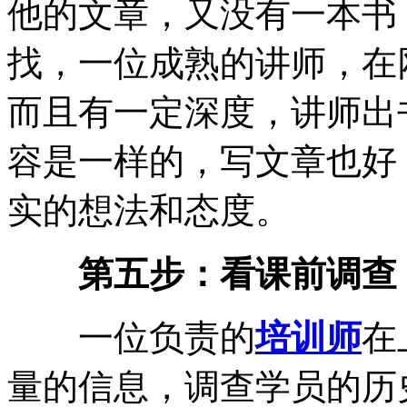
他的文章，又没有一本书
找，一位成熟的讲师，在
而且有一定深度，讲师出
容是一样的，写文章也好
实的想法和态度。
第五步：看课前调查
一位负责的
培训师
在
量的信息，调查学员的历