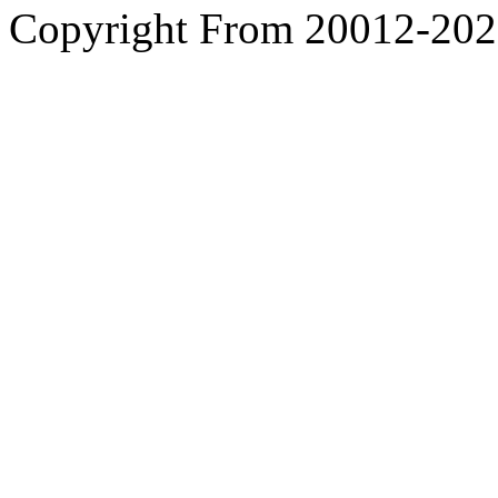
Copyright From 200