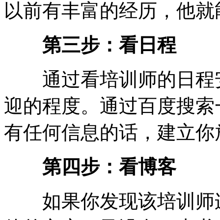
以前有丰富的经历，他就
第三步：看日程
通过看培训师的日程安
迎的程度。通过百度搜索
有任何信息的话，建立你
第四步：看博客
如果你发现该培训师连