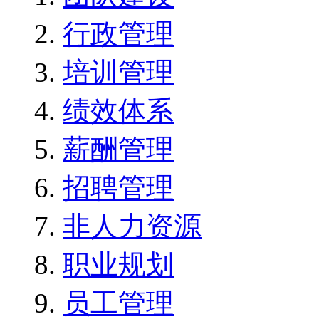
行政管理
培训管理
绩效体系
薪酬管理
招聘管理
非人力资源
职业规划
员工管理