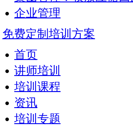
企业管理
免费定制培训方案
首页
讲师培训
培训课程
资讯
培训专题