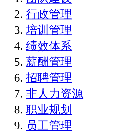
行政管理
培训管理
绩效体系
薪酬管理
招聘管理
非人力资源
职业规划
员工管理