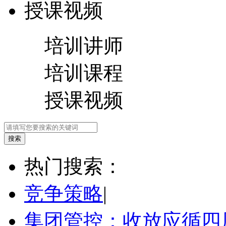
授课视频
培训讲师
培训课程
授课视频
热门搜索：
竞争策略
|
集团管控：收放应循四