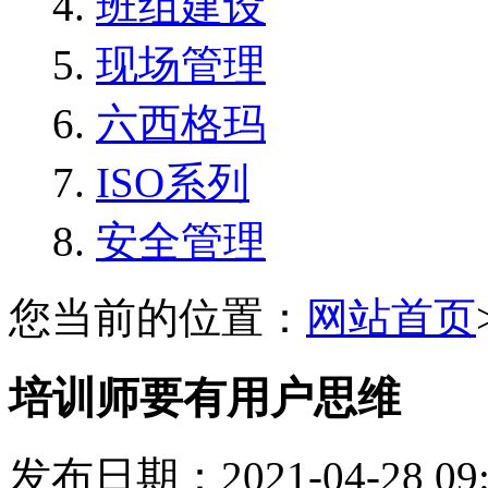
班组建设
现场管理
六西格玛
ISO系列
安全管理
您当前的位置：
网站首页
培训师要有用户思维
发布日期：2021-04-28 0