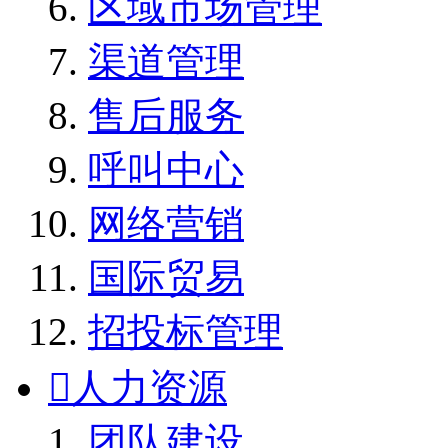
区域市场管理
渠道管理
售后服务
呼叫中心
网络营销
国际贸易
招投标管理

人力资源
团队建设