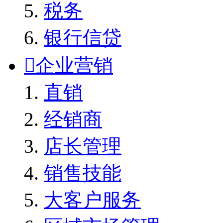
税务
银行信贷

企业营销
直销
经销商
店长管理
销售技能
大客户服务