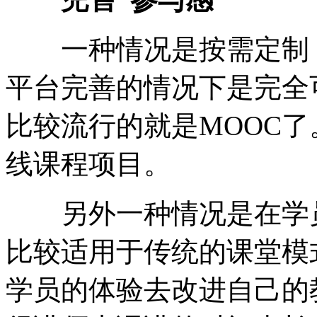
一种情况是按需定制，
平台完善的情况下是完全
比较流行的就是MOOC
线课程项目。
另外一种情况是在学员
比较适用于传统的课堂模
学员的体验去改进自己的