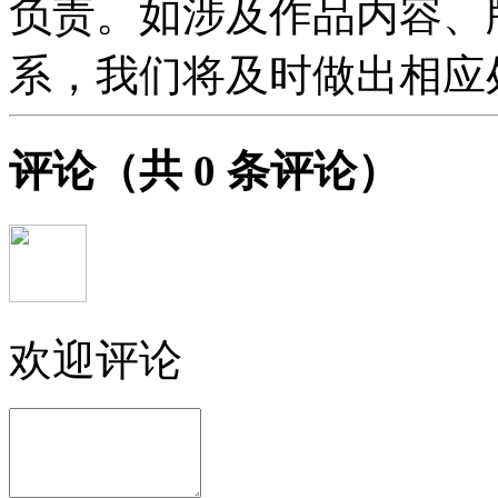
负责。如涉及作品内容、
系，我们将及时做出相应
评论
（共
0
条评论）
欢迎评论