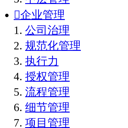

企业管理
公司治理
规范化管理
执行力
授权管理
流程管理
细节管理
项目管理