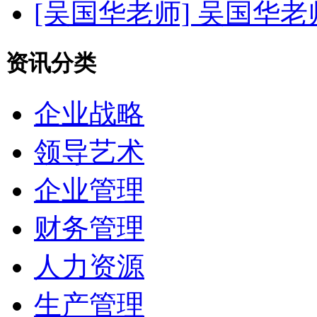
[吴国华老师]
吴国华老
资讯分类
企业战略
领导艺术
企业管理
财务管理
人力资源
生产管理