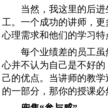
当然，我这里的后进生
工。一个成功的讲师，更
心理需求和他们的学习特
每个业绩差的员工虽然
心并不认为自己是不好的
己的优点。当讲师的教学
的一部分，那你的授课必
兜售“参与感”