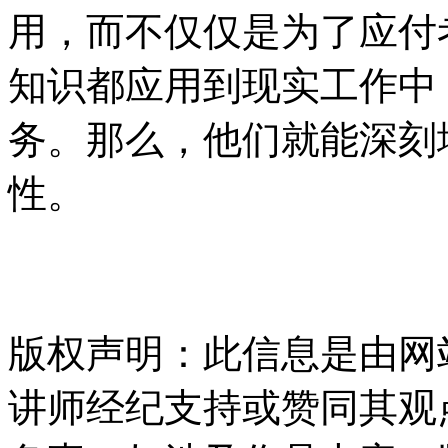
用，而不仅仅是为了应付
知识都应用到现实工作中
务。那么，他们就能深刻
性。
版权声明：此信息是由网
讲师经纪支持或赞同其观