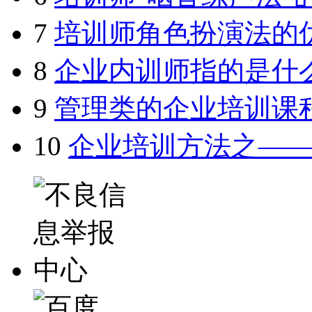
7
培训师角色扮演法的
8
企业内训师指的是什
9
管理类的企业培训课
10
企业培训方法之—