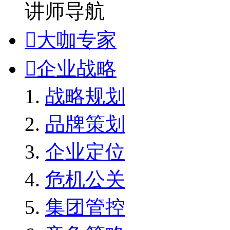
讲师导航

大咖专家

企业战略
战略规划
品牌策划
企业定位
危机公关
集团管控