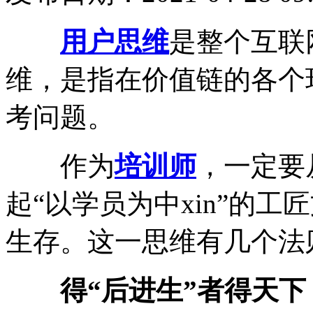
用户思维
是整个互联
维，是指在价值链的各个环
考问题。
作为
培训师
，一定要
起“以学员为中xin”的
生存。这一思维有几个法
得“后进生”者得天下