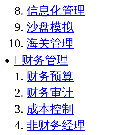
信息化管理
沙盘模拟
海关管理

财务管理
财务预算
财务审计
成本控制
非财务经理