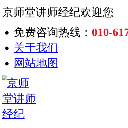
京师堂讲师经纪欢迎您
010-61
免费咨询热线：
关于我们
网站地图