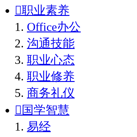

职业素养
Office办公
沟通技能
职业心态
职业修养
商务礼仪

国学智慧
易经