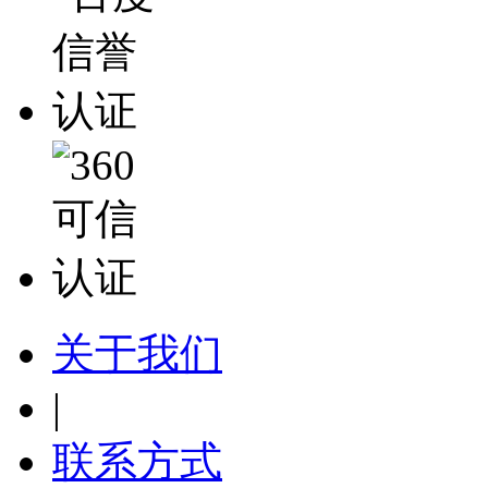
关于我们
|
联系方式