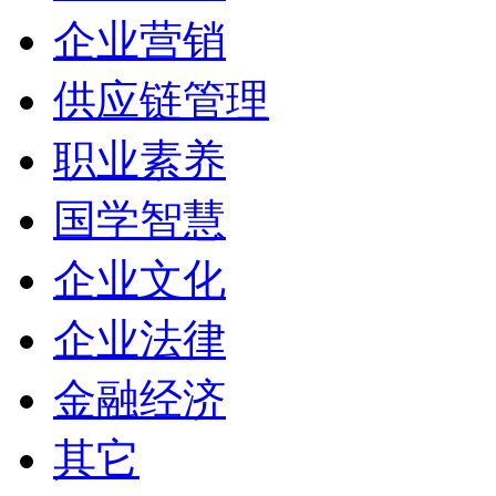
企业营销
供应链管理
职业素养
国学智慧
企业文化
企业法律
金融经济
其它