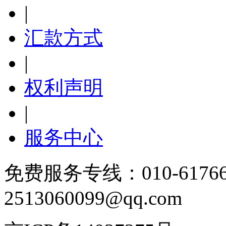
|
汇款方式
|
权利声明
|
服务中心
免费服务专线：010-6176
2513060099@qq.com