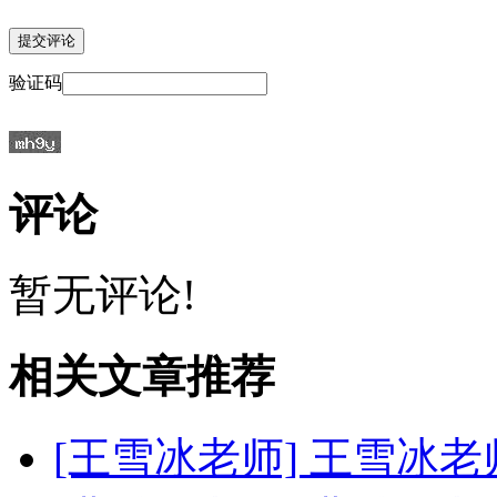
验证码
评论
暂无评论!
相关文章推荐
[王雪冰老师]
王雪冰老