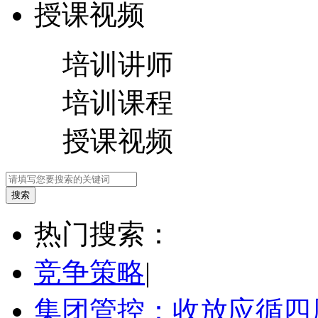
授课视频
培训讲师
培训课程
授课视频
热门搜索：
竞争策略
|
集团管控：收放应循四