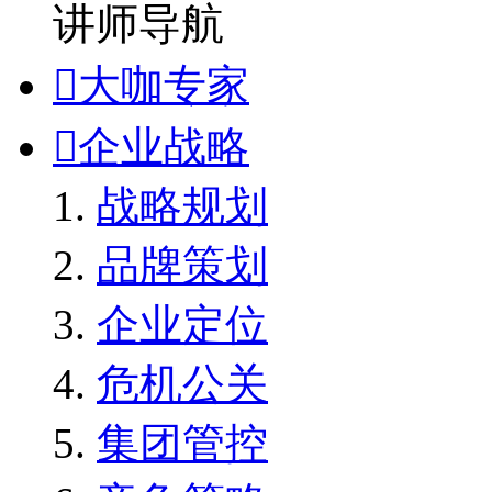
讲师导航

大咖专家

企业战略
战略规划
品牌策划
企业定位
危机公关
集团管控