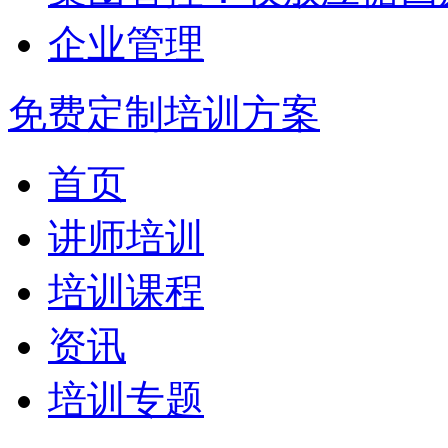
企业管理
免费定制培训方案
首页
讲师培训
培训课程
资讯
培训专题