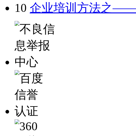
10
企业培训方法之—