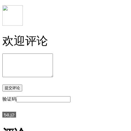
欢迎评论
验证码