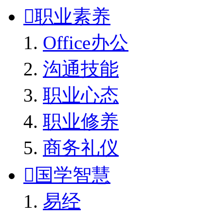

职业素养
Office办公
沟通技能
职业心态
职业修养
商务礼仪

国学智慧
易经