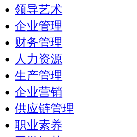
领导艺术
企业管理
财务管理
人力资源
生产管理
企业营销
供应链管理
职业素养