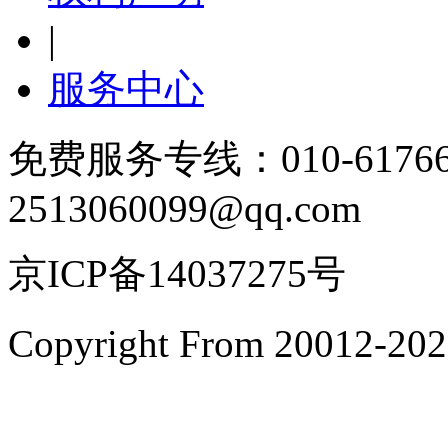
|
服务中心
免费服务专线：010-6176
2513060099@qq.com
京ICP备14037275号
Copyright From 200