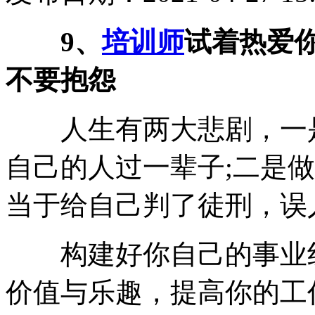
9、
培训师
试着热爱
不要抱怨
人生有两大悲剧，一是
自己的人过一辈子;二是
当于给自己判了徒刑，误
构建好你自己的事业线
价值与乐趣，提高你的工