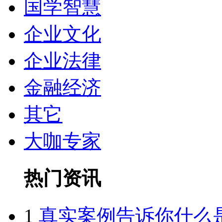
国学智慧
企业文化
企业法律
金融经济
其它
大咖专家
热门资讯
1
真实案例告诉你什么