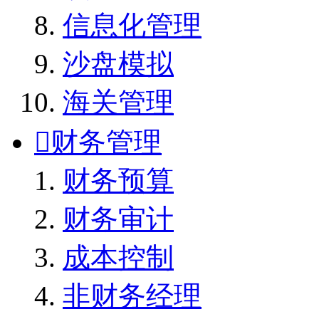
信息化管理
沙盘模拟
海关管理

财务管理
财务预算
财务审计
成本控制
非财务经理