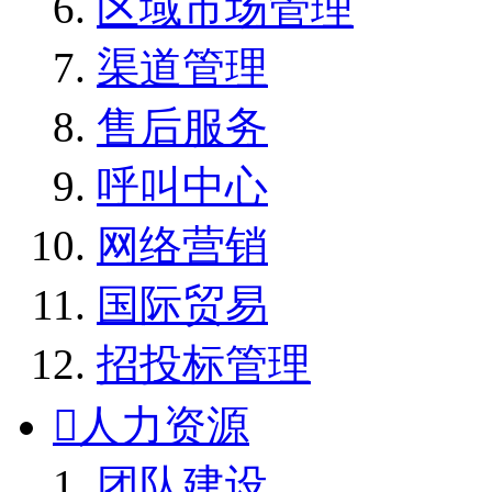
区域市场管理
渠道管理
售后服务
呼叫中心
网络营销
国际贸易
招投标管理

人力资源
团队建设