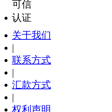
关于我们
|
联系方式
|
汇款方式
|
权利声明