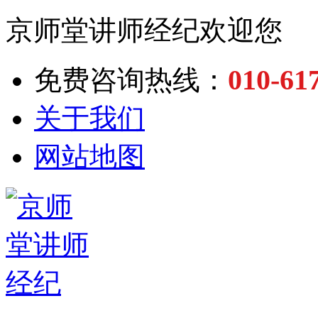
京师堂讲师经纪欢迎您
010-61
免费咨询热线：
关于我们
网站地图