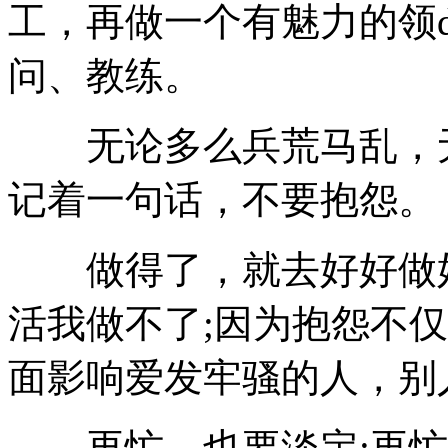
工，再做一个有魅力的领d
问、教练。
无论多么兵荒马乱，无
记着一句话，不要抱怨。
做得了，就去好好做好
活我做不了;因为抱怨不
面影响爱发牢骚的人，别
再忙，也要淡定;再忙，