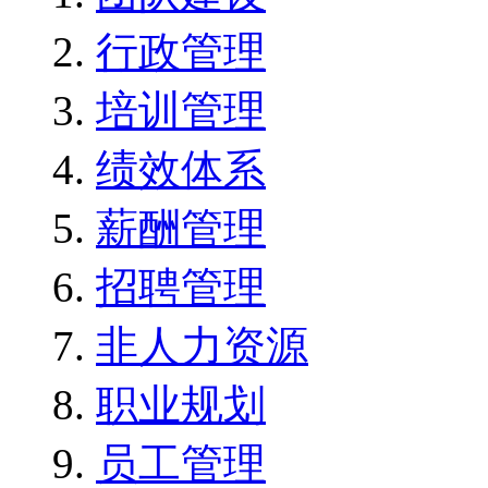
行政管理
培训管理
绩效体系
薪酬管理
招聘管理
非人力资源
职业规划
员工管理