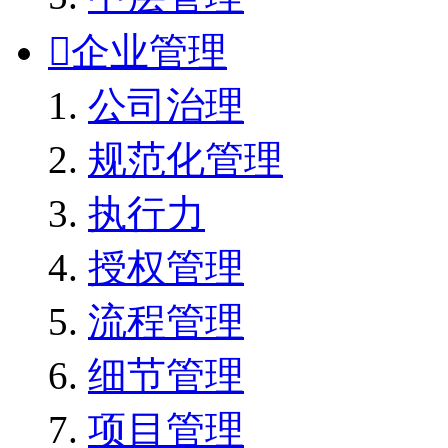

企业管理
公司治理
规范化管理
执行力
授权管理
流程管理
细节管理
项目管理