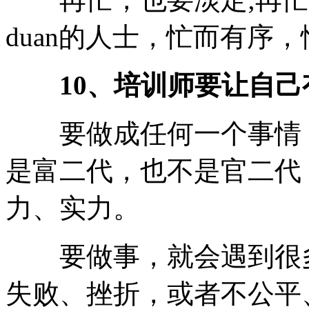
duan的人士，忙而有序
10、培训师要让自
要做成任何一个事情，
是富二代，也不是官二代
力、实力。
要做事，就会遇到很多
失败、挫折，或者不公平