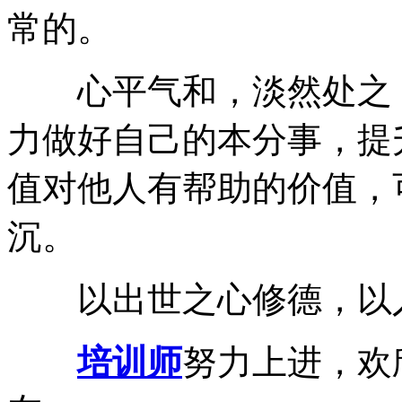
常的。
心平气和，淡然处之，
力做好自己的本分事，提
值对他人有帮助的价值，
沉。
以出世之心修德，以入
培训师
努力上进，欢