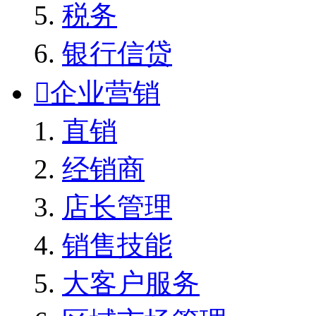
税务
银行信贷

企业营销
直销
经销商
店长管理
销售技能
大客户服务