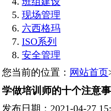
班组建设
现场管理
六西格玛
ISO系列
安全管理
您当前的位置：
网站首页
学做培训师的十个注意事
发布日期：2021-04-27 1