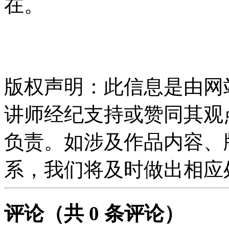
在。
版权声明：此信息是由网
讲师经纪支持或赞同其观
负责。如涉及作品内容、
系，我们将及时做出相应
评论
（共
0
条评论）