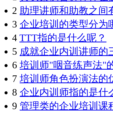
2
助理讲师和助教之间
3
企业培训的类型分为
4
TTT指的是什么呢？
5
成就企业内训讲师的
6
培训师"咽音练声法"
7
培训师角色扮演法的
8
企业内训师指的是什
9
管理类的企业培训课