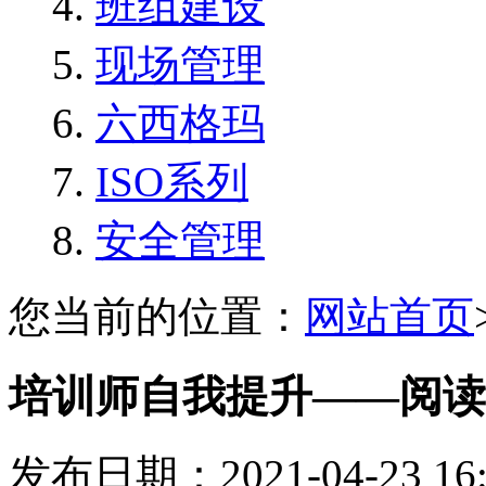
班组建设
现场管理
六西格玛
ISO系列
安全管理
您当前的位置：
网站首页
培训师自我提升——阅读
发布日期：2021-04-23 1