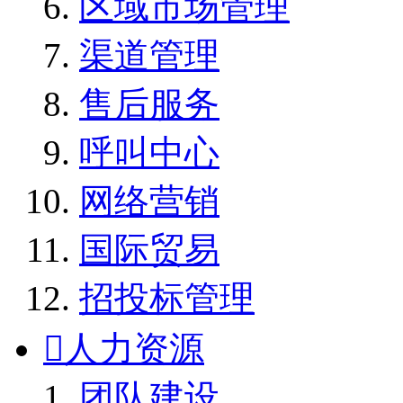
区域市场管理
渠道管理
售后服务
呼叫中心
网络营销
国际贸易
招投标管理

人力资源
团队建设