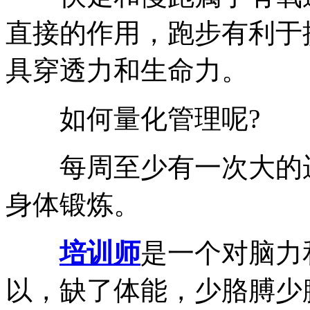
直接的作用，跑步有利于
具穿透力和生命力。
如何量化管理呢?
每周至少有一次大的运
身体锻炼。
培训师
是一个对脑力
以，缺了体能，少胳膊少