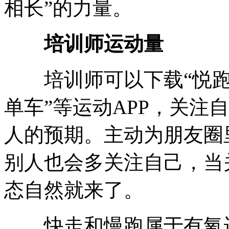
相长”的力量。
培训师运动量
培训师可以下载“悦跑圈
单车”等运动APP，关注
人的预期。主动为朋友圈
别人也会多关注自己，当
态自然就来了。
快走和慢跑属于有氧运