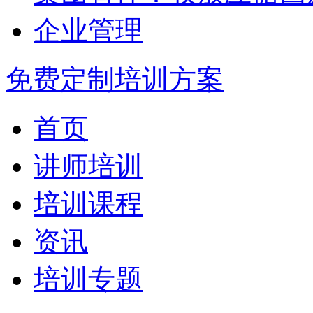
企业管理
免费定制培训方案
首页
讲师培训
培训课程
资讯
培训专题