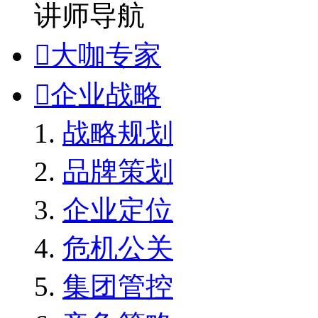
讲师导航

大咖专家

企业战略
战略规划
品牌策划
企业定位
危机公关
集团管控