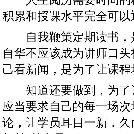
积累和授课水平完全可以
自我鞭策定期读书，是
自华不应该成为讲师口头
己看新闻，是为了让课程
知道还要做到，为了让
应当要求自己的每一场次
论，让学员耳目一新，久