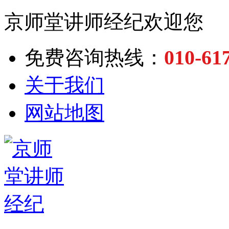
京师堂讲师经纪欢迎您
010-61
免费咨询热线：
关于我们
网站地图