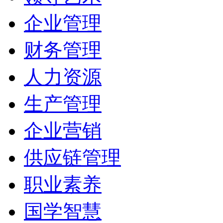
企业管理
财务管理
人力资源
生产管理
企业营销
供应链管理
职业素养
国学智慧