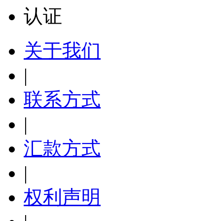
关于我们
|
联系方式
|
汇款方式
|
权利声明