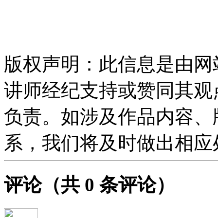
版权声明：此信息是由网
讲师经纪支持或赞同其观
负责。如涉及作品内容、
系，我们将及时做出相应
评论
（共
0
条评论）