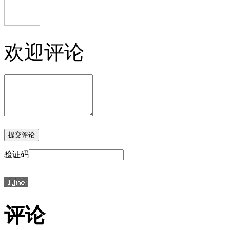
欢迎评论
验证码
评论