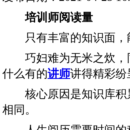
培训师阅读量
只有丰富的知识面，能
巧妇难为无米之炊，同
什么有的
讲师
讲得精彩纷
核心原因是知识库积累
相同。
人生阅历需要时间的积