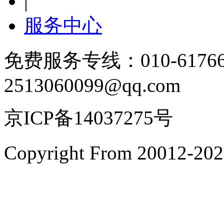
|
服务中心
免费服务专线：010-6176
2513060099@qq.com
京ICP备14037275号
Copyright From 200