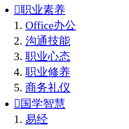

职业素养
Office办公
沟通技能
职业心态
职业修养
商务礼仪

国学智慧
易经