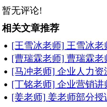
暂无评论!
相关文章推荐
[王雪冰老师]
王雪冰老
[曹瑞霖老师]
曹瑞霖老
[马冲老师]
企业人力资
[丁铭老师]
企业营销讲
[姜老师]
姜老师部分授