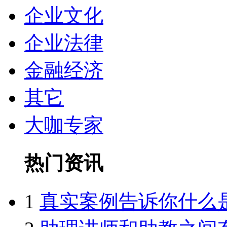
企业文化
企业法律
金融经济
其它
大咖专家
热门资讯
1
真实案例告诉你什么