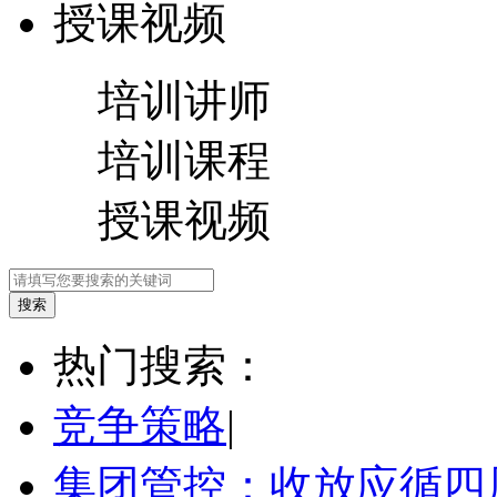
授课视频
培训讲师
培训课程
授课视频
热门搜索：
竞争策略
|
集团管控：收放应循四