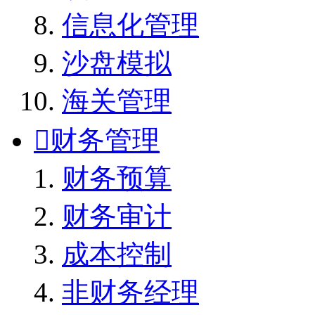
信息化管理
沙盘模拟
海关管理

财务管理
财务预算
财务审计
成本控制
非财务经理