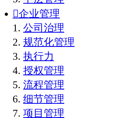

企业管理
公司治理
规范化管理
执行力
授权管理
流程管理
细节管理
项目管理