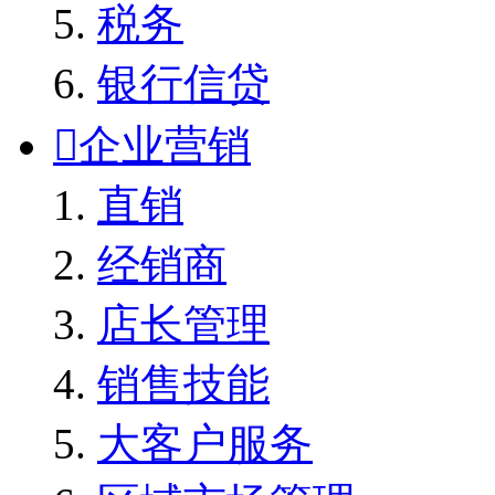
税务
银行信贷

企业营销
直销
经销商
店长管理
销售技能
大客户服务