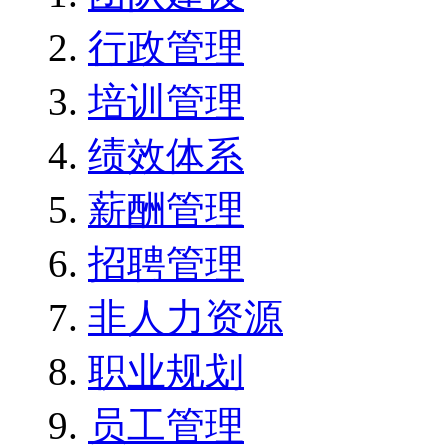
行政管理
培训管理
绩效体系
薪酬管理
招聘管理
非人力资源
职业规划
员工管理