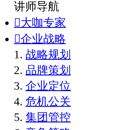
讲师导航

大咖专家

企业战略
战略规划
品牌策划
企业定位
危机公关
集团管控