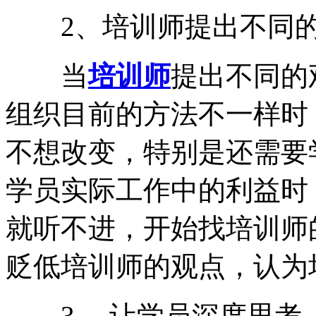
2、培训师提出不同的
当
培训师
提出不同的
组织目前的方法不一样时
不想改变，特别是还需要
学员实际工作中的利益时
就听不进，开始找培训师
贬低培训师的观点，认为
3、 让学员深度思考