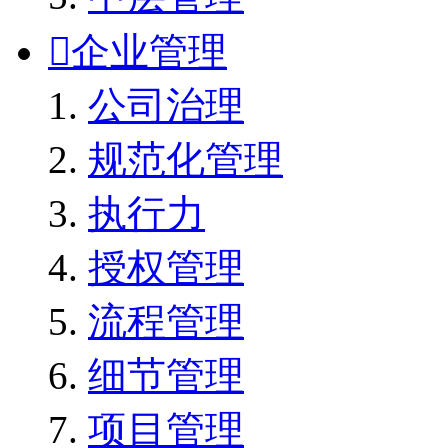

企业管理
公司治理
规范化管理
执行力
授权管理
流程管理
细节管理
项目管理