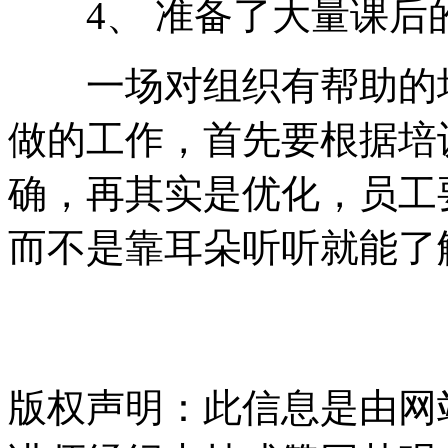
4、 准备了大量课后
一场对组织有帮助的培
做的工作，首先要根据培
确，再其实是优化，员工
而不是靠耳朵听听就能了
版权声明：此信息是由网