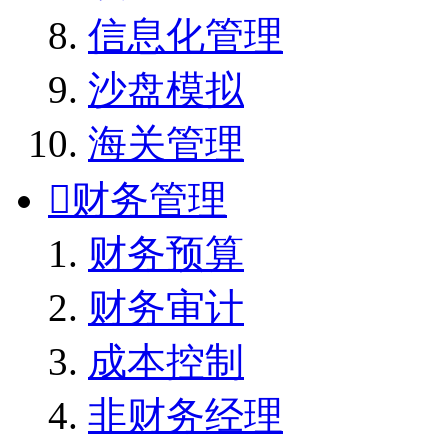
信息化管理
沙盘模拟
海关管理

财务管理
财务预算
财务审计
成本控制
非财务经理