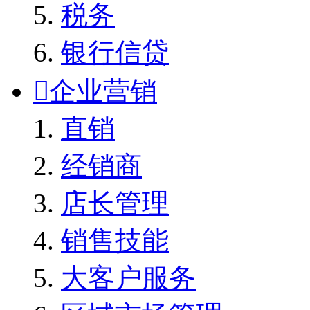
税务
银行信贷

企业营销
直销
经销商
店长管理
销售技能
大客户服务