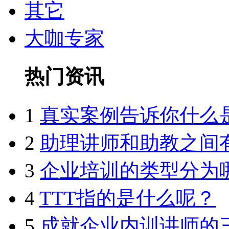
其它
大咖专家
热门资讯
1
真实案例告诉你什么
2
助理讲师和助教之间
3
企业培训的类型分为
4
TTT指的是什么呢？
5
成就企业内训讲师的