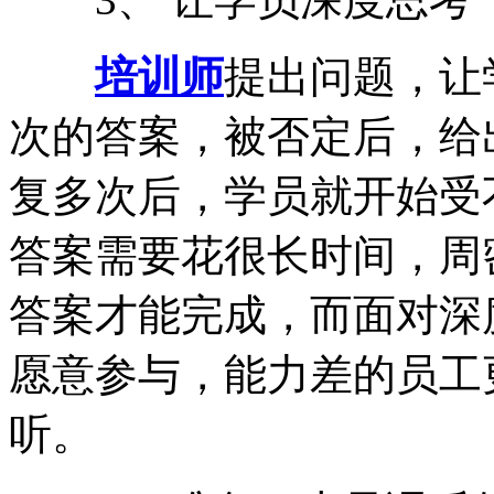
培训师
提出问题，让
次的答案，被否定后，给
复多次后，学员就开始受
答案需要花很长时间，周
答案才能完成，而面对深
愿意参与，能力差的员工
听。