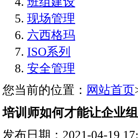
班组建设
现场管理
六西格玛
ISO系列
安全管理
您当前的位置：
网站首页
培训师如何才能让企业组
发布日期：2021-04-19 1