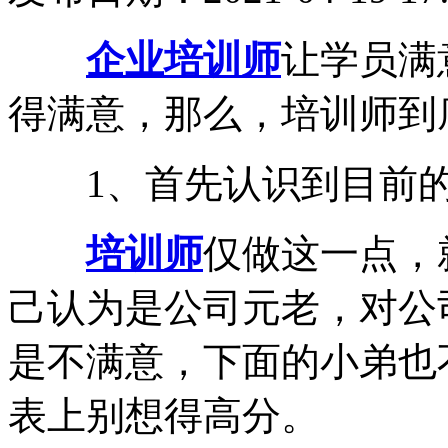
企业培训师
让学员满
得满意，那么，培训师到
1、首先认识到目前的
培训师
仅做这一点，
己认为是公司元老，对公
是不满意，下面的小弟也
表上别想得高分。