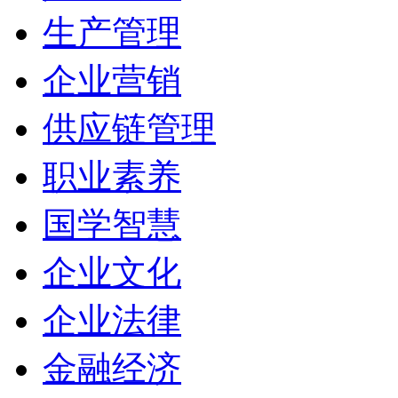
生产管理
企业营销
供应链管理
职业素养
国学智慧
企业文化
企业法律
金融经济