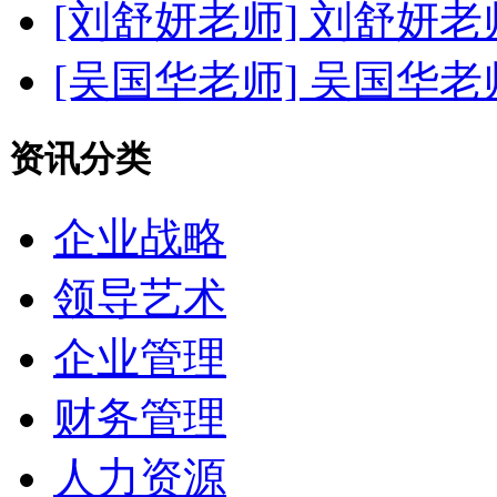
[刘舒妍老师]
刘舒妍老
[吴国华老师]
吴国华老
资讯分类
企业战略
领导艺术
企业管理
财务管理
人力资源