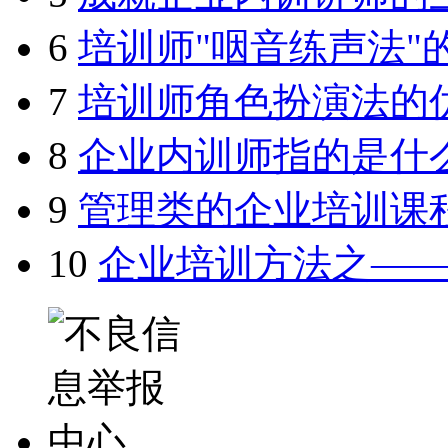
6
培训师"咽音练声法"
7
培训师角色扮演法的
8
企业内训师指的是什
9
管理类的企业培训课
10
企业培训方法之—