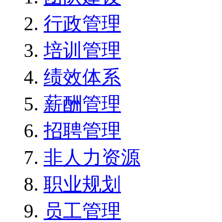
行政管理
培训管理
绩效体系
薪酬管理
招聘管理
非人力资源
职业规划
员工管理