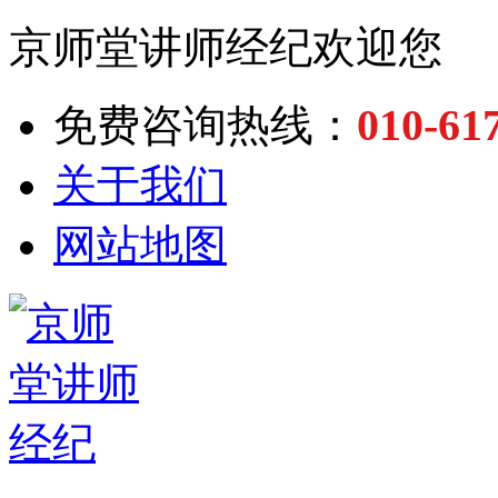
京师堂讲师经纪欢迎您
010-61
免费咨询热线：
关于我们
网站地图