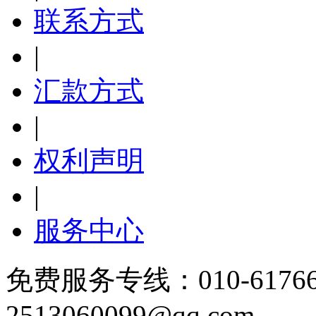
联系方式
|
汇款方式
|
权利声明
|
服务中心
免费服务专线：010-6176
2513060099@qq.com