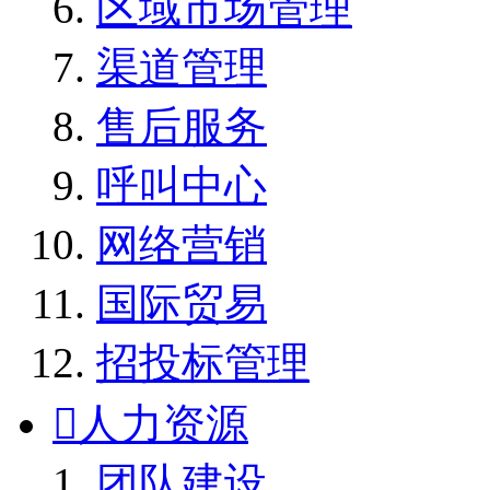
区域市场管理
渠道管理
售后服务
呼叫中心
网络营销
国际贸易
招投标管理

人力资源
团队建设