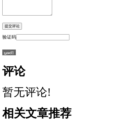
验证码
评论
暂无评论!
相关文章推荐