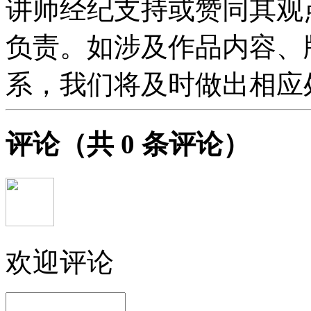
讲师经纪支持或赞同其观
负责。如涉及作品内容、
系，我们将及时做出相应
评论
（共
0
条评论）
欢迎评论