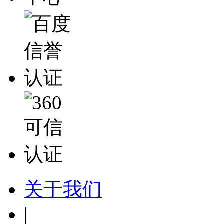
关于我们
|