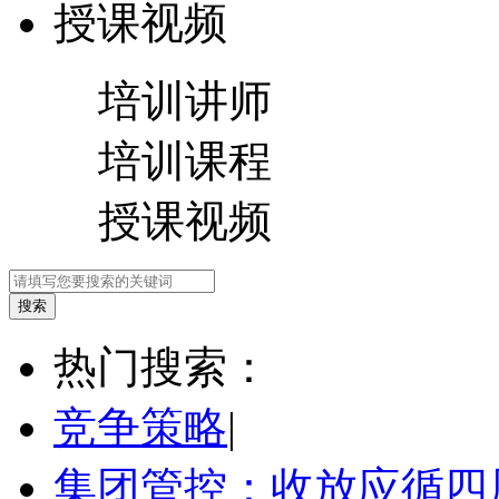
授课视频
培训讲师
培训课程
授课视频
热门搜索：
竞争策略
|
集团管控：收放应循四