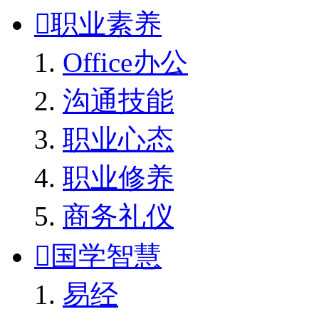

职业素养
Office办公
沟通技能
职业心态
职业修养
商务礼仪

国学智慧
易经