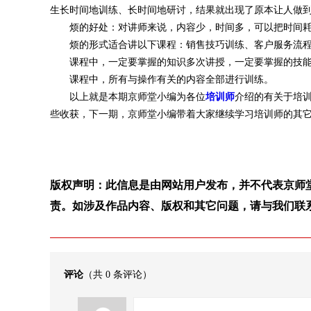
生长时间地训练、长时间地研讨，结果就出现了原本让人做
烦的好处：对讲师来说，内容少，时间多，可以把时间耗下
烦的形式适合讲以下课程：销售技巧训练、客户服务流程
课程中，一定要掌握的知识多次讲授，一定要掌握的技能
课程中，所有与操作有关的内容全部进行训练。
以上就是本期京师堂小编为各位
培训师
介绍的有关于培
些收获，下一期，京师堂小编带着大家继续学习培训师的其它
版权声明：此信息是由网站用户发布，并不代表京师
责。如涉及作品内容、版权和其它问题，请与我们联
评论
（共
0
条评论）