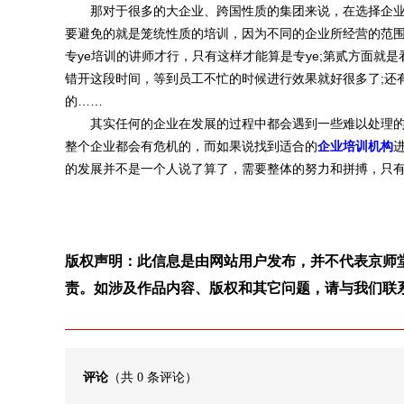
那对于很多的大企业、跨国性质的集团来说，在选择企业
要避免的就是笼统性质的培训，因为不同的企业所经营的范
专ye培训的讲师才行，只有这样才能算是专ye;第贰方面就
错开这段时间，等到员工不忙的时候进行效果就好很多了;还
的……
其实任何的企业在发展的过程中都会遇到一些难以处理的
整个企业都会有危机的，而如果说找到适合的
企业培训机构
的发展并不是一个人说了算了，需要整体的努力和拼搏，只
版权声明：此信息是由网站用户发布，并不代表京师
责。如涉及作品内容、版权和其它问题，请与我们联
评论
（共
0
条评论）