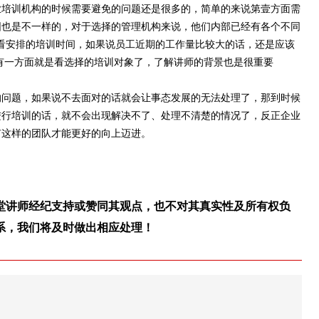
培训机构的时候需要避免的问题还是很多的，简单的来说第壹方面需
围也是不一样的，对于选择的管理机构来说，他们内部已经有各个不同
是看安排的培训时间，如果说员工近期的工作量比较大的话，还是应该
有一方面就是看选择的培训对象了，了解讲师的背景也是很重要
问题，如果说不去面对的话就会让事态发展的无法处理了，那到时候
进行培训的话，就不会出现解决不了、处理不清楚的情况了，反正企业
有这样的团队才能更好的向上迈进。
堂讲师经纪支持或赞同其观点，也不对其真实性及所有权负
系，我们将及时做出相应处理！