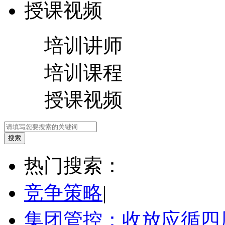
授课视频
培训讲师
培训课程
授课视频
热门搜索：
竞争策略
|
集团管控：收放应循四