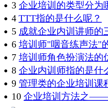
3
企业培训的类型分为
4
TTT指的是什么呢？
5
成就企业内训讲师的
6
培训师"咽音练声法"
7
培训师角色扮演法的
8
企业内训师指的是什
9
管理类的企业培训课
10
企业培训方法之—