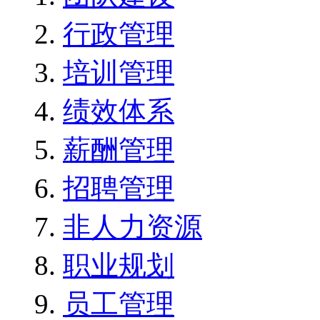
行政管理
培训管理
绩效体系
薪酬管理
招聘管理
非人力资源
职业规划
员工管理