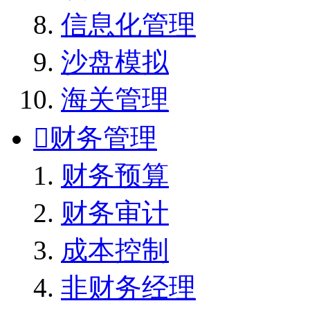
信息化管理
沙盘模拟
海关管理

财务管理
财务预算
财务审计
成本控制
非财务经理