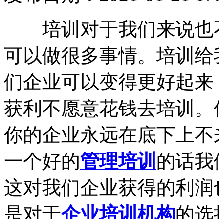
培训对于我们来说也不
可以做很多事情。培训给
们企业可以变得更好起来
获利不愿意花钱去培训。
你的企业永远在底下上不
一个好的
管理培训
的话我
这对我们企业获得的利润
是对于
企业培训机构
的选