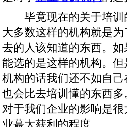
毕竟现在的关于培训的
大多数这样的机构就是为
去的人该知道的东西。如
能选的是这样的机构。但
机构的话我们还不如自己
也会比去培训懂的东西多
对于我们企业的影响是很
业蕞大获利的程度。