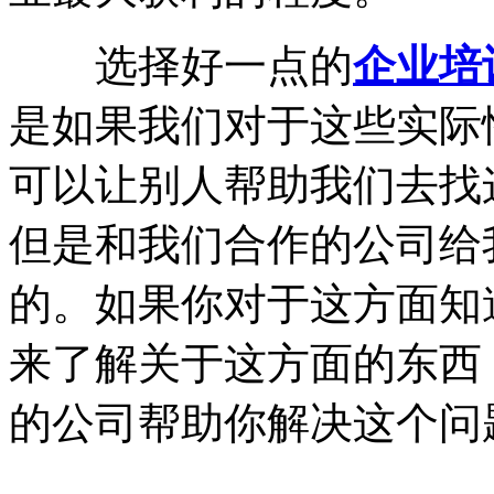
选择好一点的
企业培
是如果我们对于这些实际
可以让别人帮助我们去找
但是和我们合作的公司给
的。如果你对于这方面知
来了解关于这方面的东西
的公司帮助你解决这个问