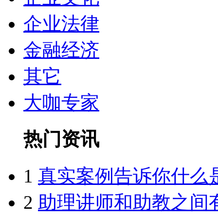
企业法律
金融经济
其它
大咖专家
热门资讯
1
真实案例告诉你什么
2
助理讲师和助教之间