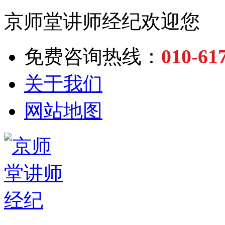
京师堂讲师经纪欢迎您
010-61
免费咨询热线：
关于我们
网站地图