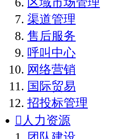
区域市场管理
渠道管理
售后服务
呼叫中心
网络营销
国际贸易
招投标管理

人力资源
团队建设