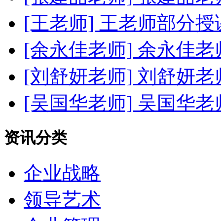
[王老师]
王老师部分授
[余永佳老师]
余永佳老
[刘舒妍老师]
刘舒妍老
[吴国华老师]
吴国华老
资讯分类
企业战略
领导艺术