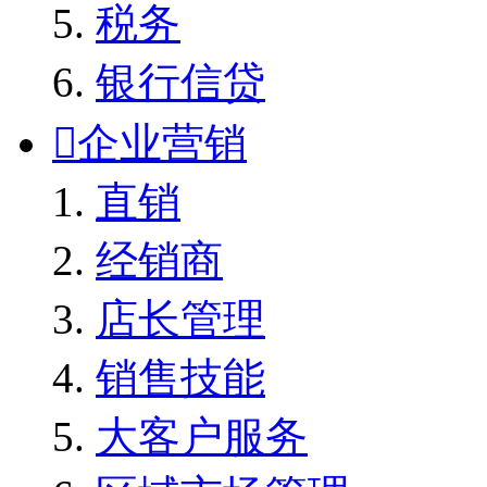
税务
银行信贷

企业营销
直销
经销商
店长管理
销售技能
大客户服务