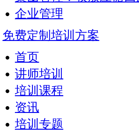
企业管理
免费定制培训方案
首页
讲师培训
培训课程
资讯
培训专题