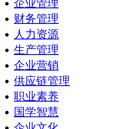
企业管理
财务管理
人力资源
生产管理
企业营销
供应链管理
职业素养
国学智慧
企业文化