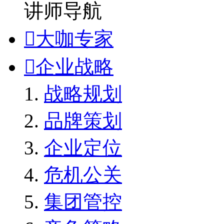
讲师导航

大咖专家

企业战略
战略规划
品牌策划
企业定位
危机公关
集团管控