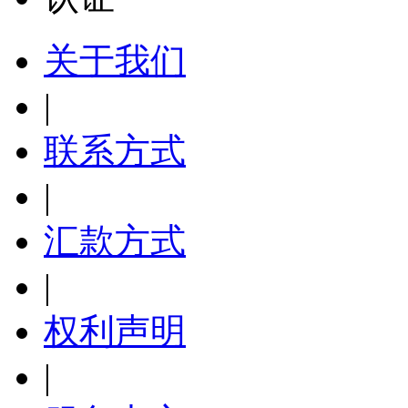
关于我们
|
联系方式
|
汇款方式
|
权利声明
|