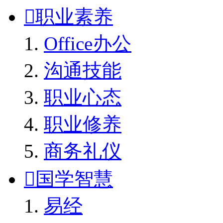

职业素养
Office办公
沟通技能
职业心态
职业修养
商务礼仪

国学智慧
易经