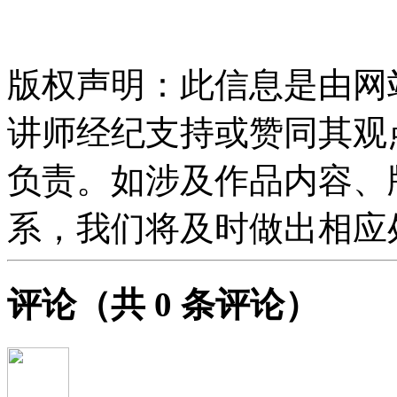
版权声明：此信息是由网
讲师经纪支持或赞同其观
负责。如涉及作品内容、
系，我们将及时做出相应
评论
（共
0
条评论）