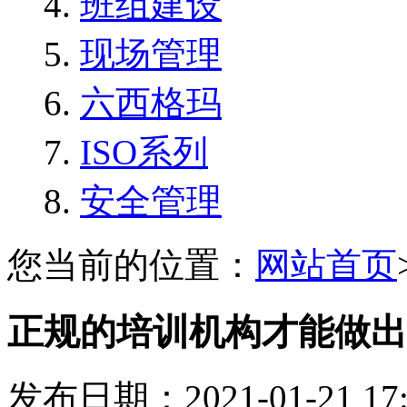
班组建设
现场管理
六西格玛
ISO系列
安全管理
您当前的位置：
网站首页
正规的培训机构才能做出
发布日期：2021-01-21 1