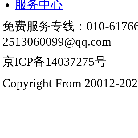
服务中心
免费服务专线：010-6176
2513060099@qq.com
京ICP备14037275号
Copyright From 200