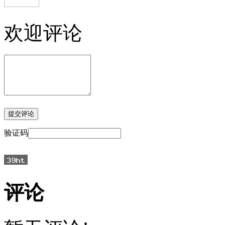
欢迎评论
验证码
评论