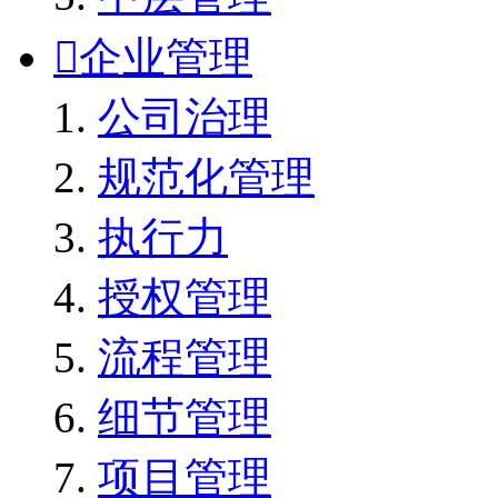

企业管理
公司治理
规范化管理
执行力
授权管理
流程管理
细节管理
项目管理