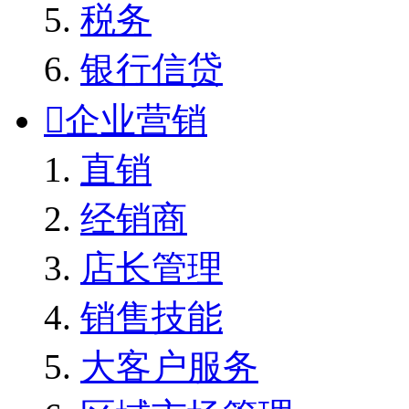
税务
银行信贷

企业营销
直销
经销商
店长管理
销售技能
大客户服务