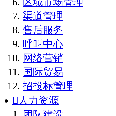
区域市场管理
渠道管理
售后服务
呼叫中心
网络营销
国际贸易
招投标管理

人力资源
团队建设