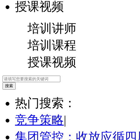
授课视频
培训讲师
培训课程
授课视频
热门搜索：
竞争策略
|
集团管控：收放应循四