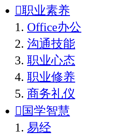

职业素养
Office办公
沟通技能
职业心态
职业修养
商务礼仪

国学智慧
易经