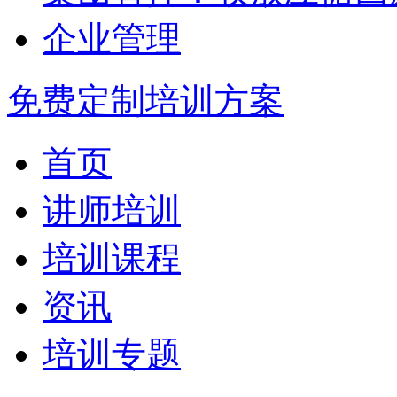
企业管理
免费定制培训方案
首页
讲师培训
培训课程
资讯
培训专题