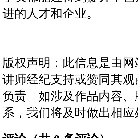
进的人才和企业。
版权声明：此信息是由网
讲师经纪支持或赞同其观
负责。如涉及作品内容、
系，我们将及时做出相应