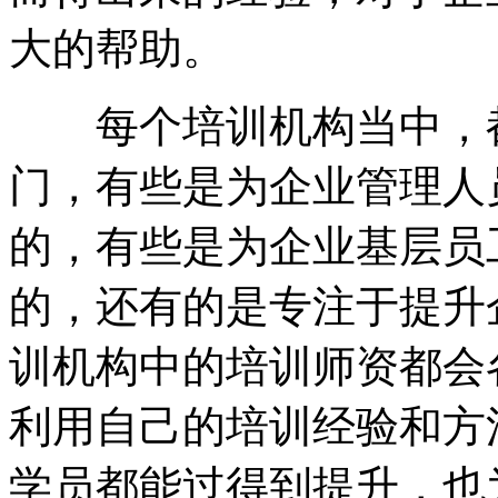
大的帮助。
每个培训机构当中，
门，有些是为企业管理人
的，有些是为企业基层员
的，还有的是专注于提升
训机构中的培训师资都会
利用自己的培训经验和方
学员都能过得到提升，也