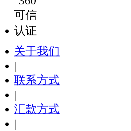
关于我们
|
联系方式
|
汇款方式
|