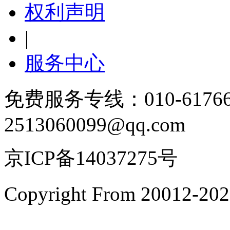
权利声明
|
服务中心
免费服务专线：010-6176
2513060099@qq.com
京ICP备14037275号
Copyright From 200