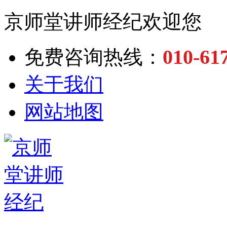
京师堂讲师经纪欢迎您
010-61
免费咨询热线：
关于我们
网站地图