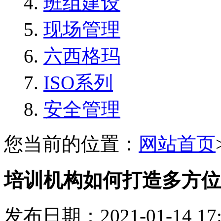
班组建设
现场管理
六西格玛
ISO系列
安全管理
您当前的位置：
网站首页
培训机构如何打造多方位
发布日期：2021-01-14 1