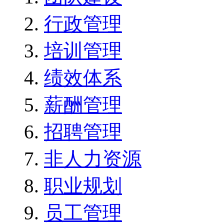
行政管理
培训管理
绩效体系
薪酬管理
招聘管理
非人力资源
职业规划
员工管理