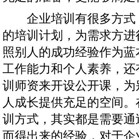
企业培训有很多方式，
的培训计划，为需求方进
照别人的成功经验作为蓝
工作能力和个人素养，还
训师资来开设公开课，为
人成长提供充足的空间。
训方式，其实都是需要通
而得出来的经验，对于企