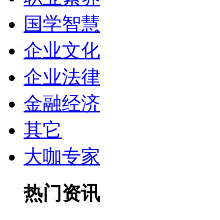
国学智慧
企业文化
企业法律
金融经济
其它
大咖专家
热门资讯