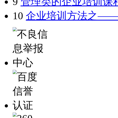
9
管理类的企业培训课
10
企业培训方法之—