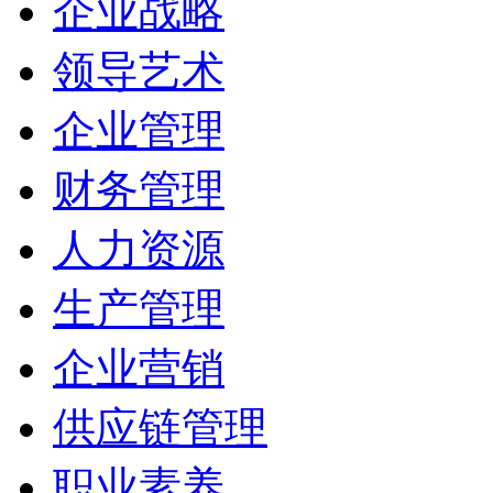
企业战略
领导艺术
企业管理
财务管理
人力资源
生产管理
企业营销
供应链管理
职业素养