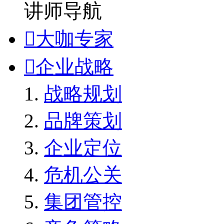
讲师导航

大咖专家

企业战略
战略规划
品牌策划
企业定位
危机公关
集团管控