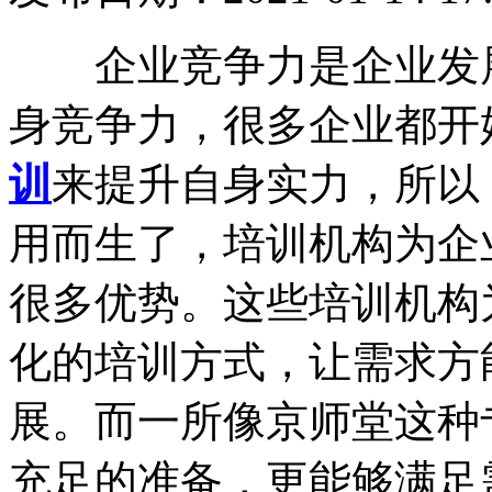
企业竞争力是企业发展
身竞争力，很多企业都开
训
来提升自身实力，所以
用而生了，培训机构为企
很多优势。这些培训机构
化的培训方式，让需求方
展。而一所像京师堂这种
充足的准备，更能够满足