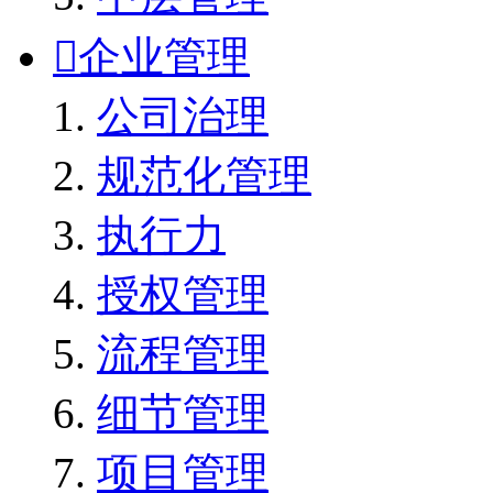

企业管理
公司治理
规范化管理
执行力
授权管理
流程管理
细节管理
项目管理