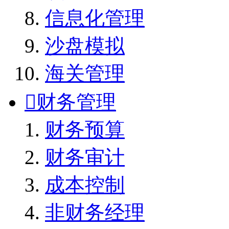
信息化管理
沙盘模拟
海关管理

财务管理
财务预算
财务审计
成本控制
非财务经理