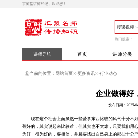
京师堂讲师经纪，欢迎您！
授课视频
热门搜索：
首页
讲师分类
讲师导航
网站首页
更多资讯
行业动态
您当前的位置：
>>
>>
企业做得好
发布日期：2025-04
现在这个社会上面虽然一些爱拿东西比较的风气十分不好
蕞好的，其实说起来比较难，但其实也不太难，只要我们用
为好，很为好的，要相信，并且要找出自己身上的那些十分