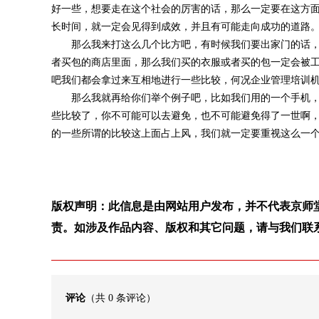
好一些，想要走在这个社会的厉害的话，那么一定要在这方
长时间，就一定会见得到成效，并且有可能走向成功的道路
那么我来打这么几个比方吧，有时候我们要出家门的话，
者买包的商店里面，那么我们买的衣服或者买的包一定会被
吧我们都会拿过来互相地进行一些比较，何况企业管理培训机
那么我就再给你们举个例子吧，比如我们用的一个手机，
些比较了，你不可能可以去避免，也不可能避免得了一世啊
的一些所谓的比较这上面占上风，我们就一定要重视这么一
版权声明：此信息是由网站用户发布，并不代表京师
责。如涉及作品内容、版权和其它问题，请与我们联
评论
（共
0
条评论）