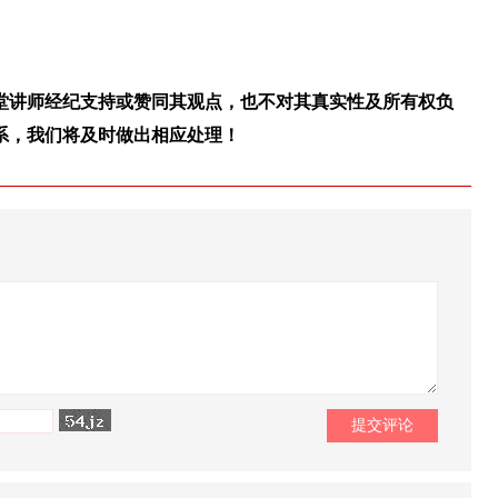
堂讲师经纪支持或赞同其观点，也不对其真实性及所有权负
系，我们将及时做出相应处理！