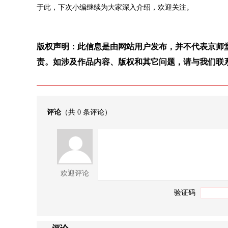
于此，下次小编继续为大家深入介绍，欢迎关注。
版权声明：此信息是由网站用户发布，并不代表京师
责。如涉及作品内容、版权和其它问题，请与我们联
评论
（共
0
条评论）
欢迎评论
验证码