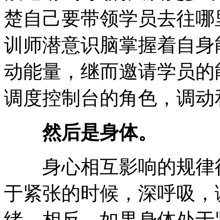
楚自己要带领学员去往哪里
训师潜意识脑掌握着自身
动能量，继而邀请学员的
调度控制台的角色，调动
然后是身体。
身心相互影响的规律得
于紧张的时候，深呼吸，
绪，相反，如果身体处于