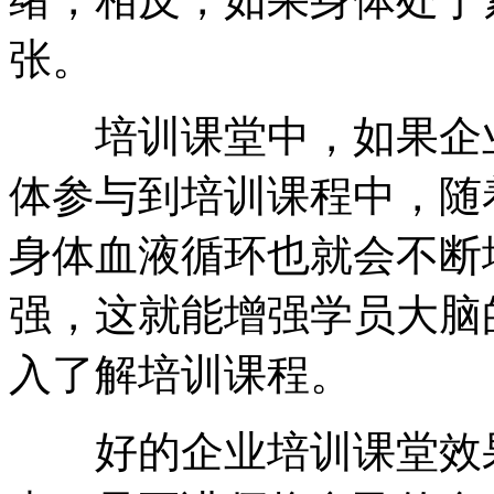
张。
培训课堂中，如果企业
体参与到培训课程中，随
身体血液循环也就会不断
强，这就能增强学员大脑
入了解培训课程。
好的企业培训课堂效果