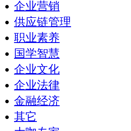
企业营销
供应链管理
职业素养
国学智慧
企业文化
企业法律
金融经济
其它