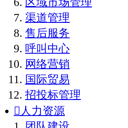
区域市场管理
渠道管理
售后服务
呼叫中心
网络营销
国际贸易
招投标管理

人力资源
团队建设