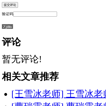
验证码
评论
暂无评论!
相关文章推荐
[王雪冰老师]
王雪冰老