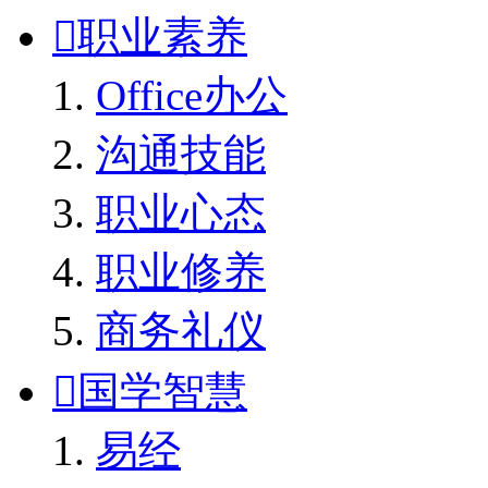

职业素养
Office办公
沟通技能
职业心态
职业修养
商务礼仪

国学智慧
易经