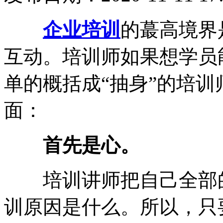
企业培训
的蕞高境界
互动。培训师如果想学员
单的概括成“抽身”的培
面：
首先是心。
培训讲师把自己全部的
训原因是什么。所以，只