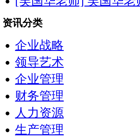
[吴国华老师]
吴国华老
资讯分类
企业战略
领导艺术
企业管理
财务管理
人力资源
生产管理