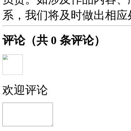
系，我们将及时做出相应
评论
（共
0
条评论）
欢迎评论