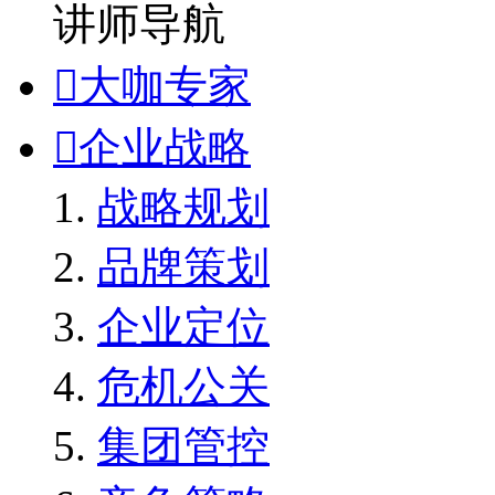
讲师导航

大咖专家

企业战略
战略规划
品牌策划
企业定位
危机公关
集团管控