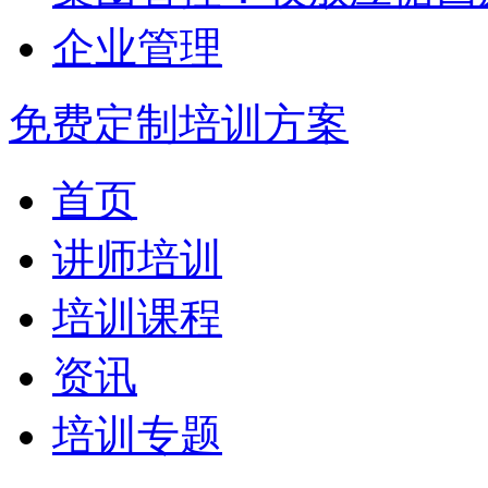
企业管理
免费定制培训方案
首页
讲师培训
培训课程
资讯
培训专题