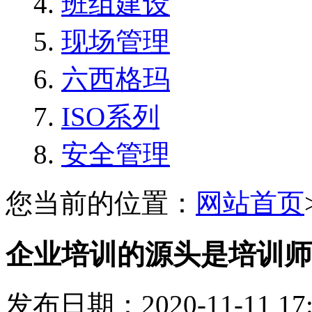
班组建设
现场管理
六西格玛
ISO系列
安全管理
您当前的位置：
网站首页
企业培训的源头是培训师
发布日期：2020-11-11 1