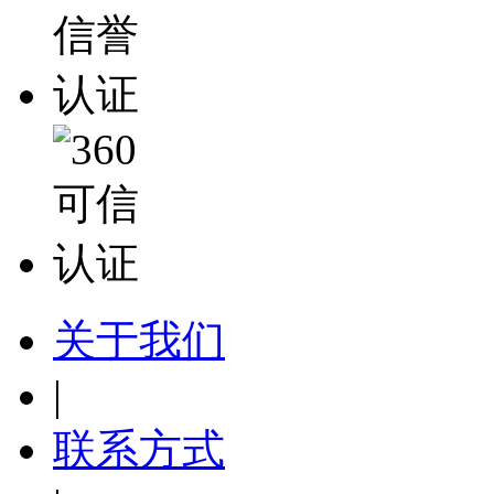
关于我们
|
联系方式