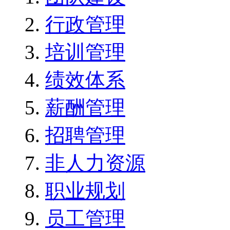
行政管理
培训管理
绩效体系
薪酬管理
招聘管理
非人力资源
职业规划
员工管理