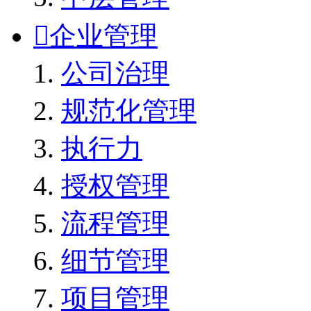

企业管理
公司治理
规范化管理
执行力
授权管理
流程管理
细节管理
项目管理