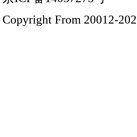
Copyright From 200