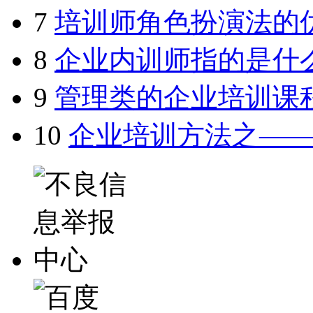
7
培训师角色扮演法的
8
企业内训师指的是什
9
管理类的企业培训课
10
企业培训方法之—