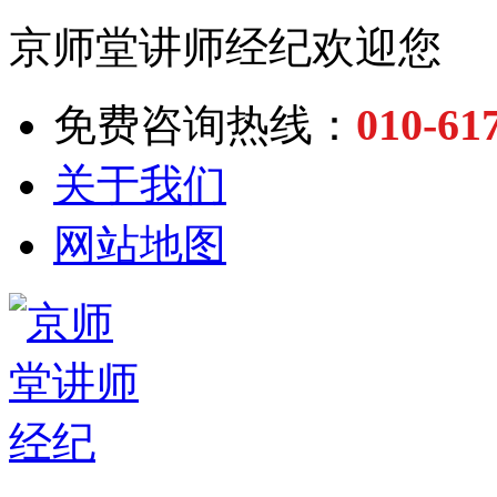
京师堂讲师经纪欢迎您
010-61
免费咨询热线：
关于我们
网站地图