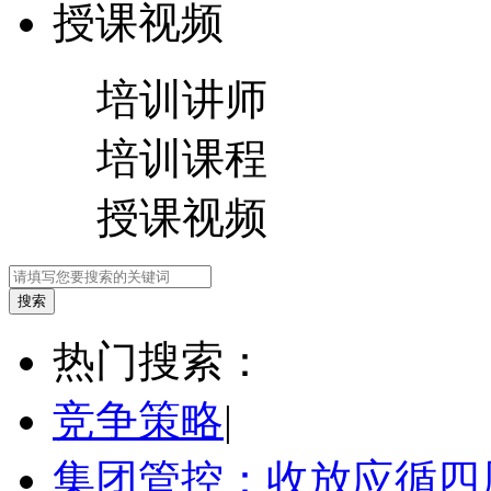
授课视频
培训讲师
培训课程
授课视频
热门搜索：
竞争策略
|
集团管控：收放应循四