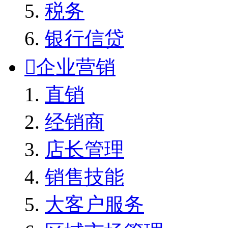
税务
银行信贷

企业营销
直销
经销商
店长管理
销售技能
大客户服务