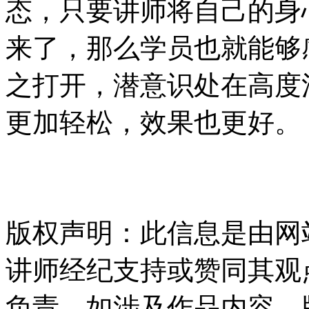
态，只要讲师将自己的身
来了，那么学员也就能够
之打开，潜意识处在高度
更加轻松，效果也更好。
版权声明：此信息是由网
讲师经纪支持或赞同其观
负责。如涉及作品内容、