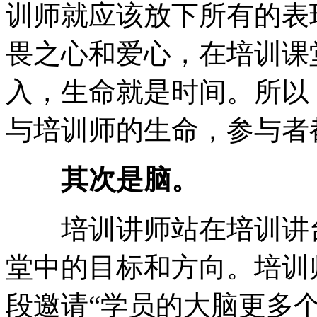
训师就应该放下所有的表
畏之心和爱心，在培训课
入，生命就是时间。所以
与培训师的生命，参与者
其次是脑。
培训讲师站在培训讲台
堂中的目标和方向。培训
段邀请“学员的大脑更多