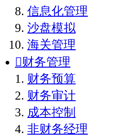
信息化管理
沙盘模拟
海关管理

财务管理
财务预算
财务审计
成本控制
非财务经理