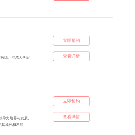
立即预约
查看详情
演讲教练、混沌大学演
立即预约
查看详情
、领导力培养与发展、
成长和发展。...