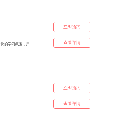
立即预约
查看详情
愉快的学习氛围，用
立即预约
查看详情
用线上辅导和线下活