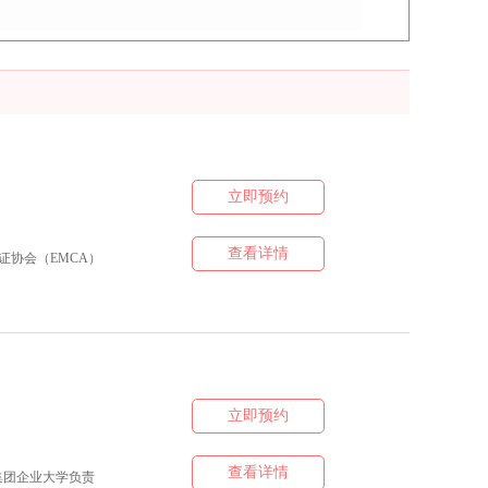
立即预约
查看详情
证协会（EMCA）
立即预约
查看详情
集团企业大学负责