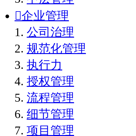

企业管理
公司治理
规范化管理
执行力
授权管理
流程管理
细节管理
项目管理