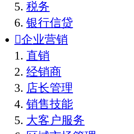
税务
银行信贷

企业营销
直销
经销商
店长管理
销售技能
大客户服务