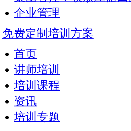
企业管理
免费定制培训方案
首页
讲师培训
培训课程
资讯
培训专题