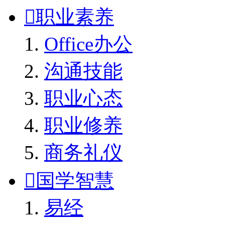

职业素养
Office办公
沟通技能
职业心态
职业修养
商务礼仪

国学智慧
易经