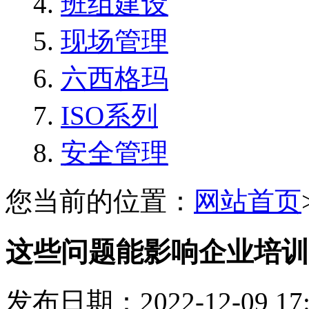
班组建设
现场管理
六西格玛
ISO系列
安全管理
您当前的位置：
网站首页
这些问题能影响企业培训
发布日期：2022-12-09 1