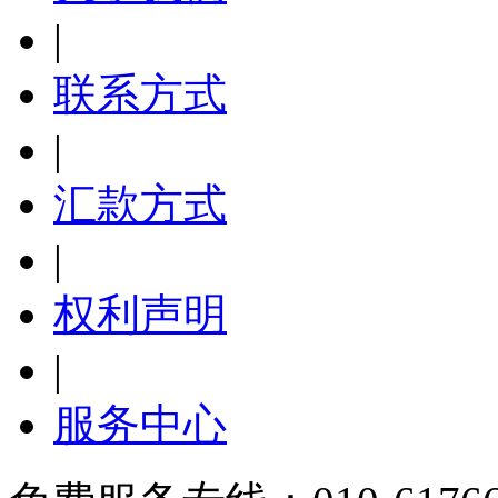
|
联系方式
|
汇款方式
|
权利声明
|
服务中心