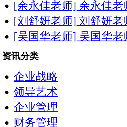
[余永佳老师]
余永佳老
[刘舒妍老师]
刘舒妍老
[吴国华老师]
吴国华老
资讯分类
企业战略
领导艺术
企业管理
财务管理