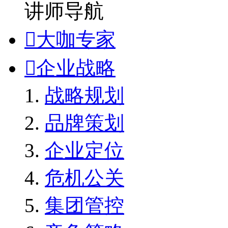
讲师导航

大咖专家

企业战略
战略规划
品牌策划
企业定位
危机公关
集团管控