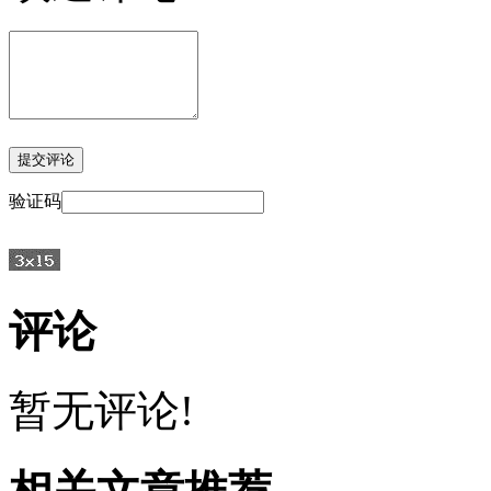
验证码
评论
暂无评论!