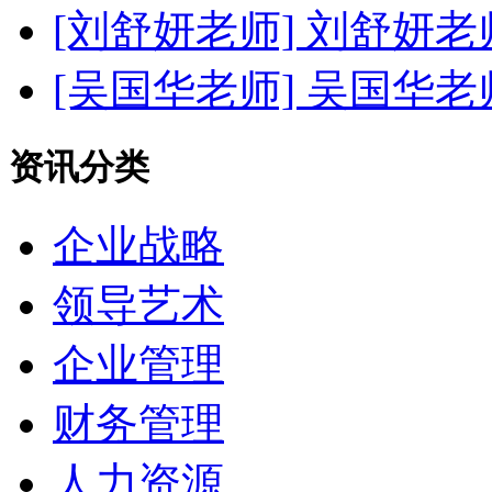
[刘舒妍老师]
刘舒妍老
[吴国华老师]
吴国华老
资讯分类
企业战略
领导艺术
企业管理
财务管理
人力资源