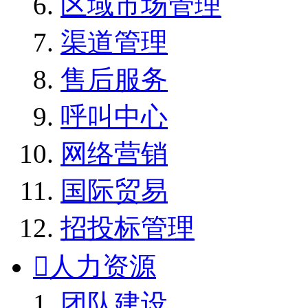
区域市场管理
渠道管理
售后服务
呼叫中心
网络营销
国际贸易
招投标管理

人力资源
团队建设