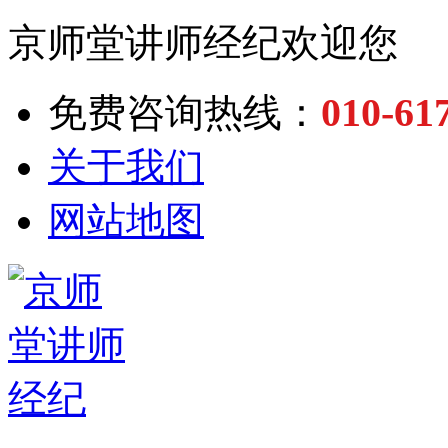
京师堂讲师经纪欢迎您
010-61
免费咨询热线：
关于我们
网站地图