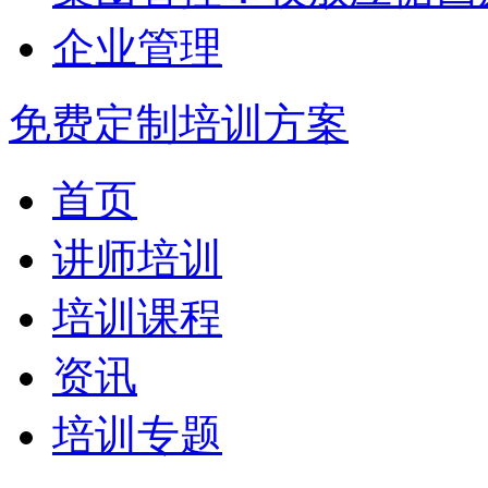
企业管理
免费定制培训方案
首页
讲师培训
培训课程
资讯
培训专题