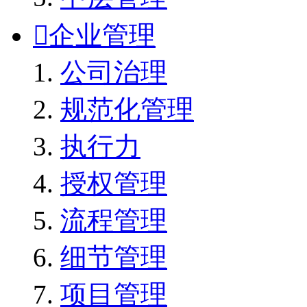

企业管理
公司治理
规范化管理
执行力
授权管理
流程管理
细节管理
项目管理