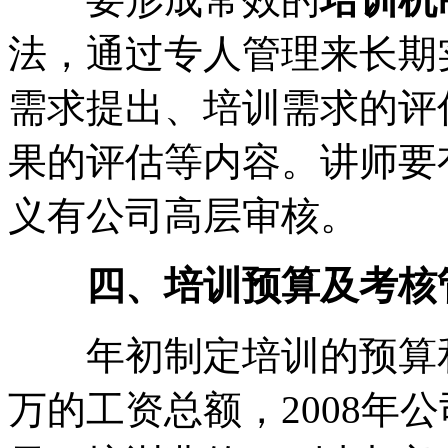
法，通过专人管理来长期
需求提出、培训需求的评
果的评估等内容。讲师要
义有公司高层审核。
四、培训预算及考核
年初制定培训的预算和培
万的工资总额，2008年