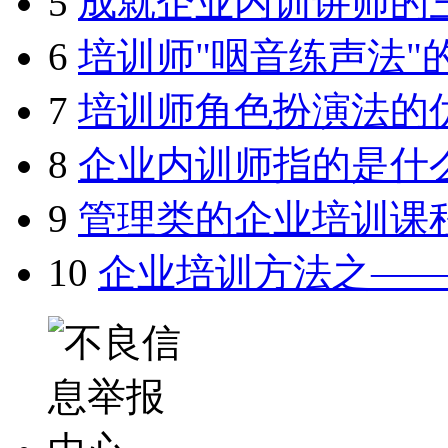
5
成就企业内训讲师的
6
培训师"咽音练声法"
7
培训师角色扮演法的
8
企业内训师指的是什
9
管理类的企业培训课
10
企业培训方法之—