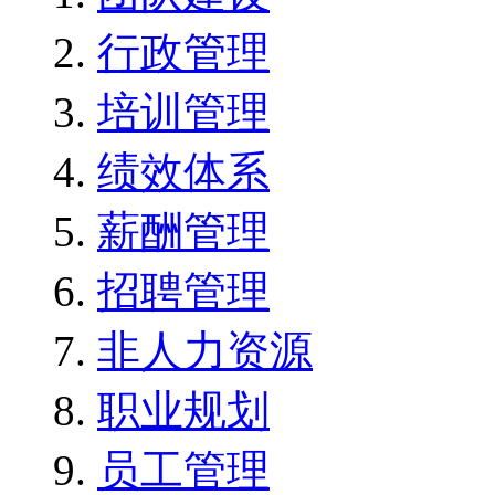
行政管理
培训管理
绩效体系
薪酬管理
招聘管理
非人力资源
职业规划
员工管理