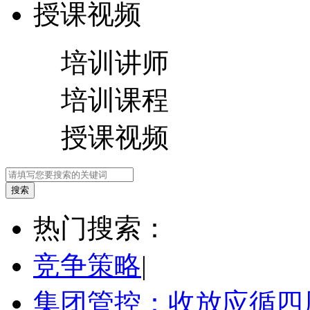
授课视频
培训讲师
培训课程
授课视频
热门搜索：
竞争策略
|
集团管控：收放应循四