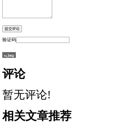
验证码
评论
暂无评论!
相关文章推荐