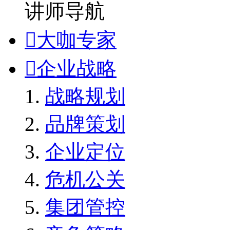
讲师导航

大咖专家

企业战略
战略规划
品牌策划
企业定位
危机公关
集团管控