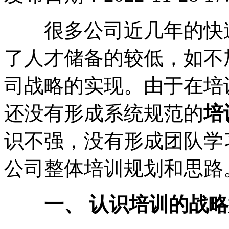
很多公司近几年的快
了人才储备的较低，如不
司战略的实现。由于在培
还没有形成系统规范的
培
识不强，没有形成团队学
公司整体培训规划和思路
一、 认识培训的战