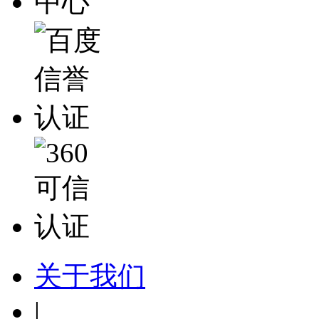
关于我们
|