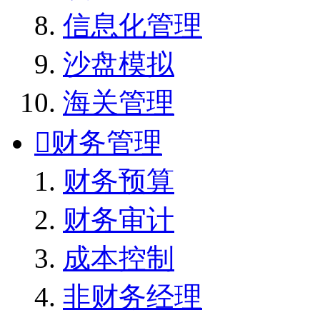
信息化管理
沙盘模拟
海关管理

财务管理
财务预算
财务审计
成本控制
非财务经理