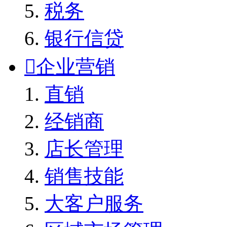
税务
银行信贷

企业营销
直销
经销商
店长管理
销售技能
大客户服务