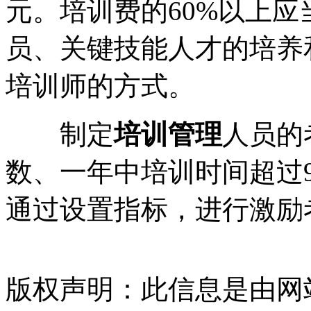
元。培训费的60%以上
员、关键技能人才的培养
培训师的方式。
制定
培训管理
人员的
数、一年中培训时间超过
通过设置指标，进行激励
版权声明：此信息是由网