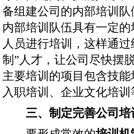
备组建公司的内部培训队
内部培训队伍具有一定的
人员进行培训，这样通过
制”人才，让公司尽快摆
主要培训的项目包含技能
入职培训、企业文化培训
三、制定完善公司培
要形成常效的
培训机