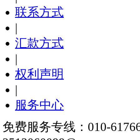
联系方式
|
汇款方式
|
权利声明
|
服务中心
免费服务专线：010-6176