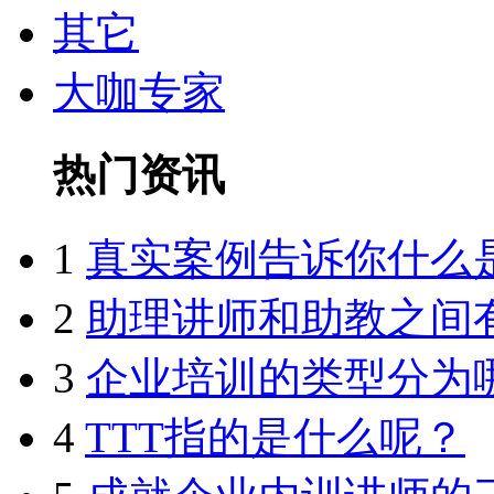
其它
大咖专家
热门资讯
1
真实案例告诉你什么
2
助理讲师和助教之间
3
企业培训的类型分为
4
TTT指的是什么呢？