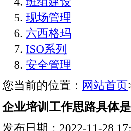
班组建设
现场管理
六西格玛
ISO系列
安全管理
您当前的位置：
网站首页
企业培训工作思路具体是
发布日期：2022-11-28 1