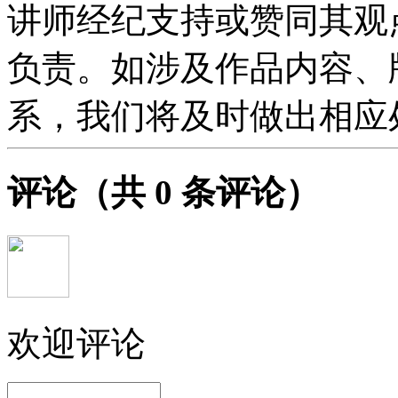
讲师经纪支持或赞同其观
负责。如涉及作品内容、
系，我们将及时做出相应
评论
（共
0
条评论）
欢迎评论