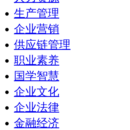
生产管理
企业营销
供应链管理
职业素养
国学智慧
企业文化
企业法律
金融经济