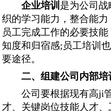
企业培训
是为公司战
织的学习能力，整合能力
员工完成工作的必要技能
知度和归宿感;员工培训
要途径。
二、组建公司内部培
公司要根据现有高ji管
才、关键岗位技能人才、