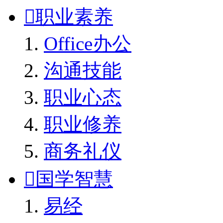

职业素养
Office办公
沟通技能
职业心态
职业修养
商务礼仪

国学智慧
易经