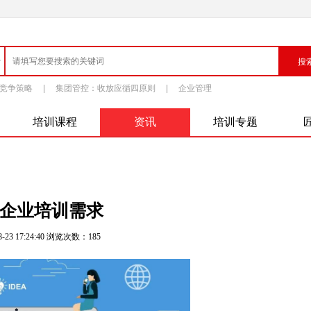
竞争策略
|
集团管控：收放应循四原则
|
企业管理
培训课程
资讯
培训专题
企业培训需求
-23 17:24:40 浏览次数：
185