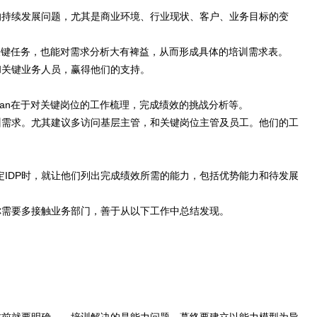
持续发展问题，尤其是商业环境、行业现状、客户、业务目标的变
关键任务，也能对需求分析大有裨益，从而形成具体的培训需求表。
关键业务人员，赢得他们的支持。
an在于对关键岗位的工作梳理，完成绩效的挑战分析等。
需求。尤其建议多访问基层主管，和关键岗位主管及员工。他们的工
定IDP时，就让他们列出完成绩效所需的能力，包括优势能力和待发展
需要多接触业务部门，善于从以下工作中总结发现。