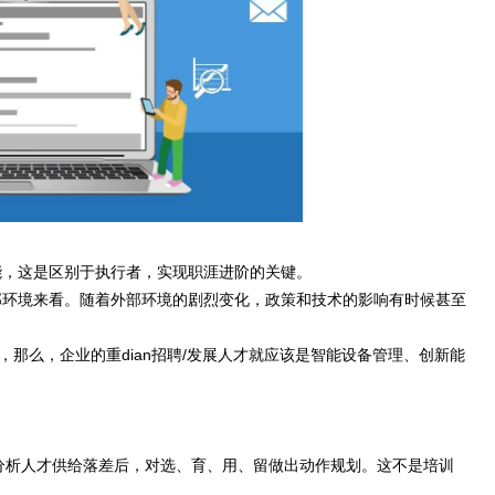
能，这是区别于执行者，实现职涯进阶的关键。
部环境来看。随着外部环境的剧烈变化，政策和技术的影响有时候甚至
那么，企业的重dian招聘/发展人才就应该是智能设备管理、创新能
分析人才供给落差后，对选、育、用、留做出动作规划。这不是培训