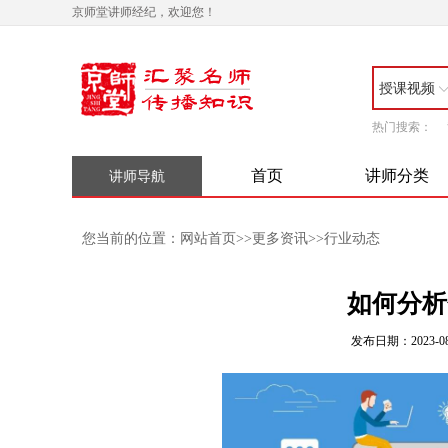
京师堂讲师经纪，欢迎您！
授课视频
热门搜索：
首页
讲师分类
讲师导航
网站首页
更多资讯
行业动态
您当前的位置：
>>
>>
如何分析
发布日期：2023-08