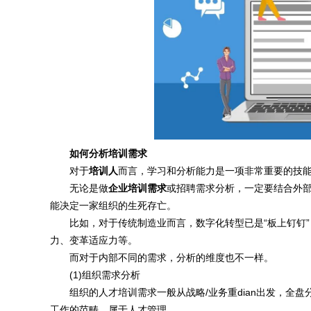
如何分析培训需求
对于
培训人
而言，学习和分析能力是一项非常重要的技
无论是做
企业培训需求
或招聘需求分析，一定要结合外
能决定一家组织的生死存亡。
比如，对于传统制造业而言，数字化转型已是“板上钉钉”，
力、变革适应力等。
而对于内部不同的需求，分析的维度也不一样。
(1)组织需求分析
组织的人才培训需求一般从战略/业务重dian出发，全盘
工作的范畴，属于人才管理。