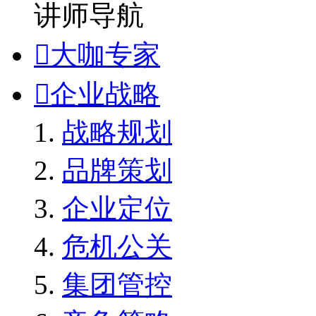
讲师导航

大咖专家

企业战略
战略规划
品牌策划
企业定位
危机公关
集团管控