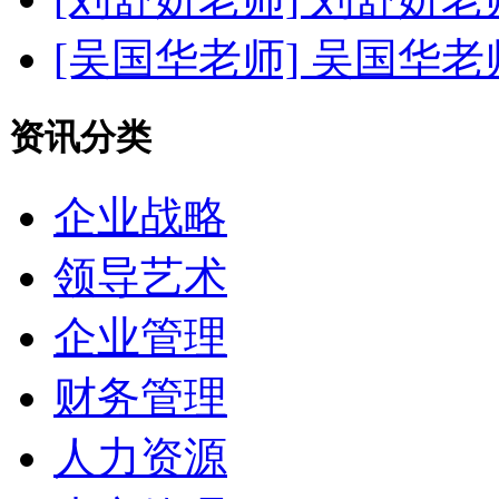
[吴国华老师]
吴国华老
资讯分类
企业战略
领导艺术
企业管理
财务管理
人力资源