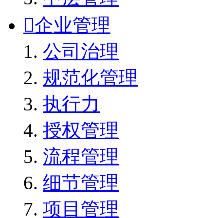

企业管理
公司治理
规范化管理
执行力
授权管理
流程管理
细节管理
项目管理