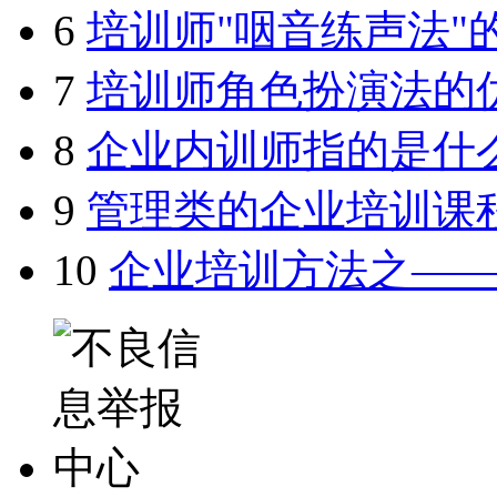
6
培训师"咽音练声法"
7
培训师角色扮演法的
8
企业内训师指的是什
9
管理类的企业培训课
10
企业培训方法之—