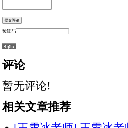
验证码
评论
暂无评论!
相关文章推荐
[王雪冰老师]
王雪冰老