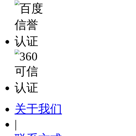
关于我们
|