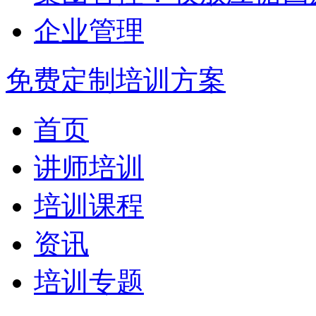
企业管理
免费定制培训方案
首页
讲师培训
培训课程
资讯
培训专题