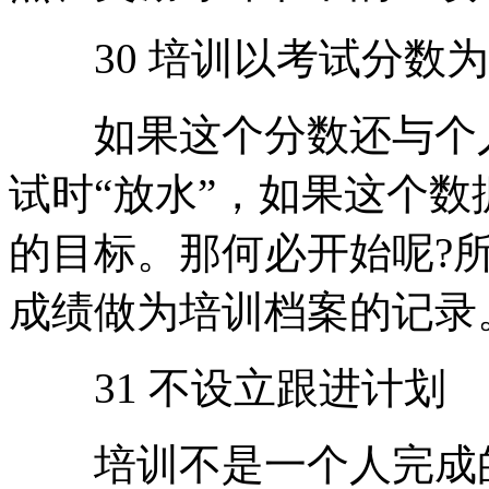
30 培训以考试分数为
如果这个分数还与个人
试时“放水”，如果这个
的目标。那何必开始呢?
成绩做为培训档案的记录
31 不设立跟进计划
培训不是一个人完成的