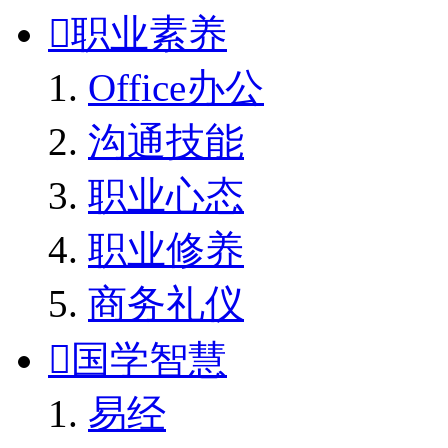

职业素养
Office办公
沟通技能
职业心态
职业修养
商务礼仪

国学智慧
易经