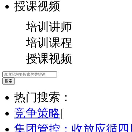
授课视频
培训讲师
培训课程
授课视频
热门搜索：
竞争策略
|
集团管控：收放应循四