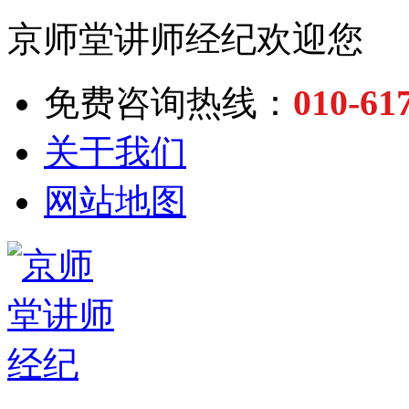
京师堂讲师经纪欢迎您
010-61
免费咨询热线：
关于我们
网站地图