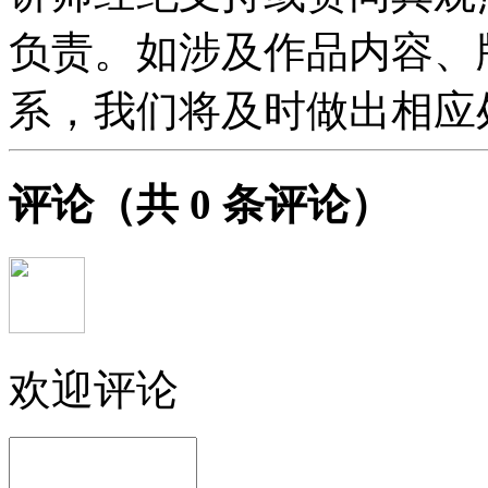
负责。如涉及作品内容、
系，我们将及时做出相应
评论
（共
0
条评论）
欢迎评论