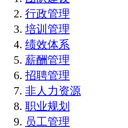
行政管理
培训管理
绩效体系
薪酬管理
招聘管理
非人力资源
职业规划
员工管理