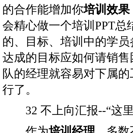
的合作能增加你
培训效果
会精心做一个培训PPT
的、目标、培训中的学员
达成的目标应如何请销售
队的经理就容易对下属的
行了。
32 不上向汇报--“这
作为
培训经理
，多数