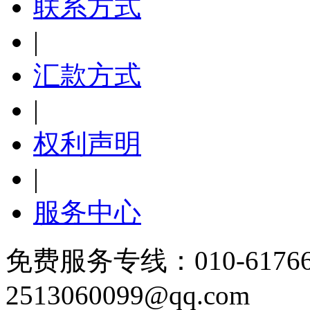
联系方式
|
汇款方式
|
权利声明
|
服务中心
免费服务专线：010-6176
2513060099@qq.com