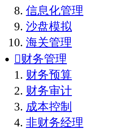
信息化管理
沙盘模拟
海关管理

财务管理
财务预算
财务审计
成本控制
非财务经理