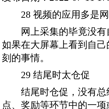
28 视频的应用多是网
网上采集的毕竟没有自
如果在大屏幕上看到自己
刻的事情。
29 结尾时太仓促
结尾时仓促，没有总结
点、奖励等环节中的一项