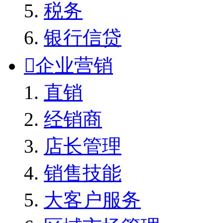
税务
银行信贷

企业营销
直销
经销商
店长管理
销售技能
大客户服务