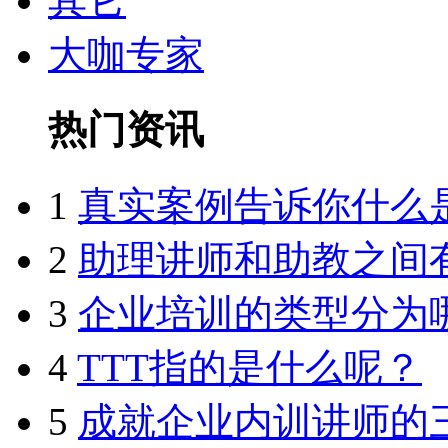
其它
大咖专家
热门资讯
1
真实案例告诉你什么
2
助理讲师和助教之间
3
企业培训的类型分为
4
TTT指的是什么呢？
5
成就企业内训讲师的