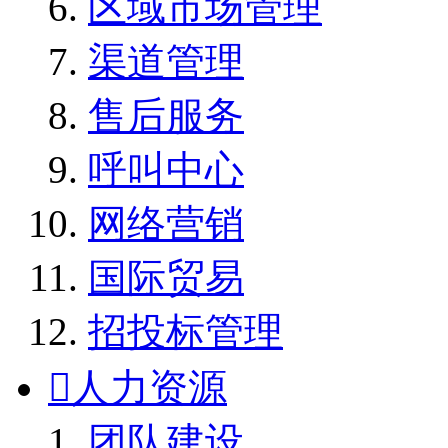
区域市场管理
渠道管理
售后服务
呼叫中心
网络营销
国际贸易
招投标管理

人力资源
团队建设