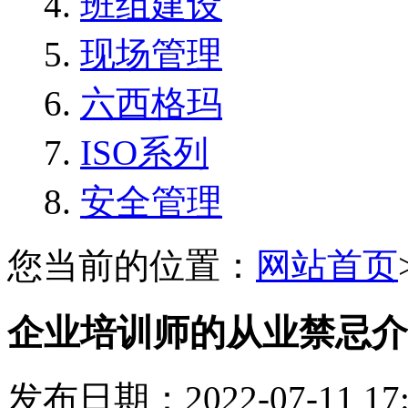
班组建设
现场管理
六西格玛
ISO系列
安全管理
您当前的位置：
网站首页
企业培训师的从业禁忌介
发布日期：2022-07-11 1