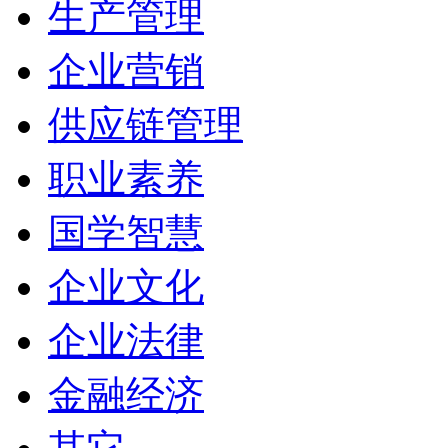
生产管理
企业营销
供应链管理
职业素养
国学智慧
企业文化
企业法律
金融经济