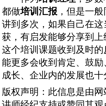
都做
培训汇报
，但是一般
讲到多次，如果自己在这
获，有启发能够分享到上
这个培训课题收到及时的
能更多会收到肯定、鼓励
成长、企业内的发展也十
版权声明：此信息是由网
讲师经纪支持或赞同其观