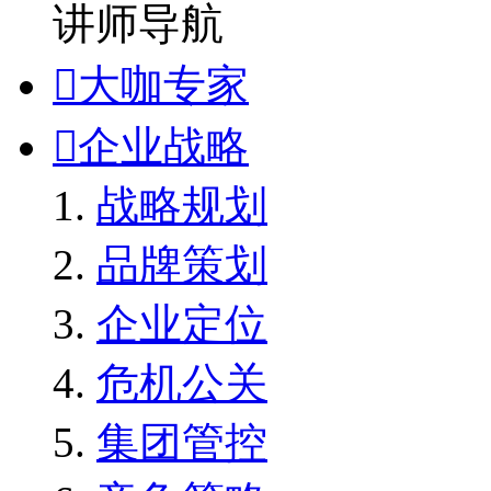
讲师导航

大咖专家

企业战略
战略规划
品牌策划
企业定位
危机公关
集团管控