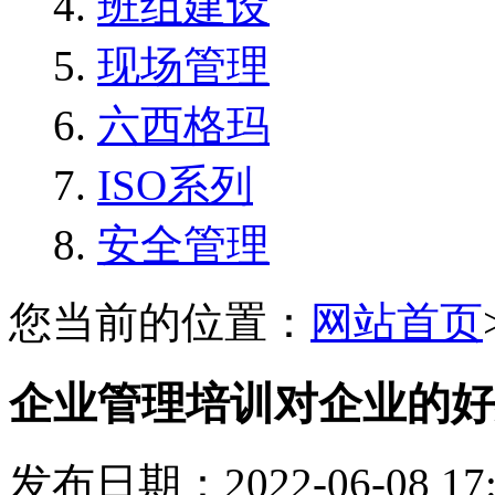
班组建设
现场管理
六西格玛
ISO系列
安全管理
您当前的位置：
网站首页
企业管理培训对企业的好
发布日期：2022-06-08 1