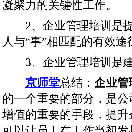
凝聚力的关键性工作。
2、企业管理培训是提
人与“事”相匹配的有效途
3、企业管理培训是建
京师堂
总结：
企业管
的一个重要的部分，是公
增值的重要的手段，提升
可以让员工在工作当初发