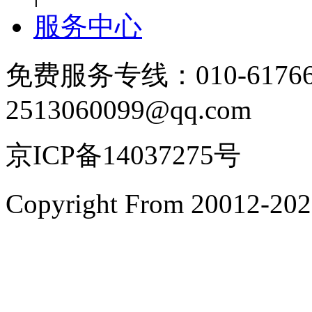
服务中心
免费服务专线：010-6176
2513060099@qq.com
京ICP备14037275号
Copyright From 200