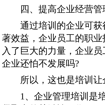
四、提高企业经营管
通过培训的企业可获得
著效益，企业员工的职业
入了巨大的力量，企业员
企业还怕不发展吗?
所以，这也是培训让企
1、企业管理培训是培