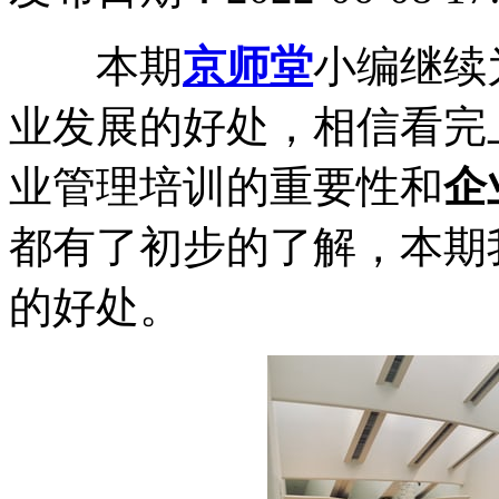
本期
京师堂
小编继续
业发展的好处，相信看完
业管理培训的重要性和
企
都有了初步的了解，本期
的好处。