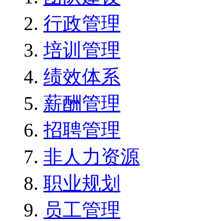
行政管理
培训管理
绩效体系
薪酬管理
招聘管理
非人力资源
职业规划
员工管理