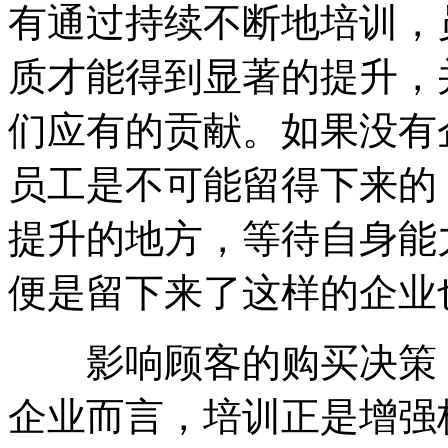
有通过持续不断地培训，
质才能得到显著的提升，
们应有的贡献。如果没有
员工是不可能留得下来的
提升的地方，等待自身能
便是留下来了这样的企业
影响顾客的购买决策，
企业而言，培训正是增强