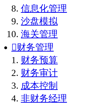
信息化管理
沙盘模拟
海关管理

财务管理
财务预算
财务审计
成本控制
非财务经理