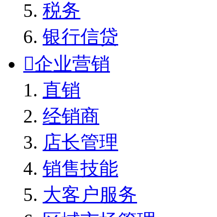
税务
银行信贷

企业营销
直销
经销商
店长管理
销售技能
大客户服务