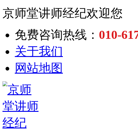
京师堂讲师经纪欢迎您
010-61
免费咨询热线：
关于我们
网站地图