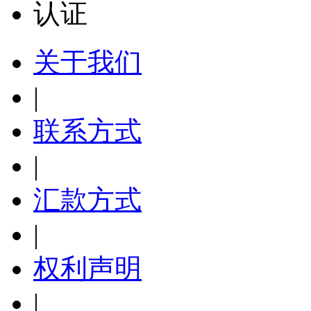
关于我们
|
联系方式
|
汇款方式
|
权利声明
|