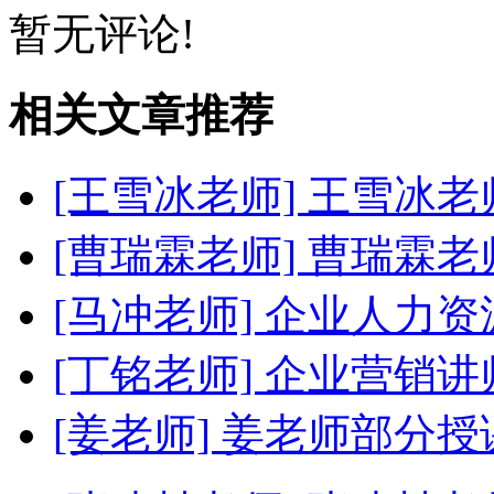
暂无评论!
相关文章推荐
[王雪冰老师]
王雪冰老
[曹瑞霖老师]
曹瑞霖老
[马冲老师]
企业人力资
[丁铭老师]
企业营销讲
[姜老师]
姜老师部分授