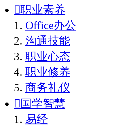

职业素养
Office办公
沟通技能
职业心态
职业修养
商务礼仪

国学智慧
易经