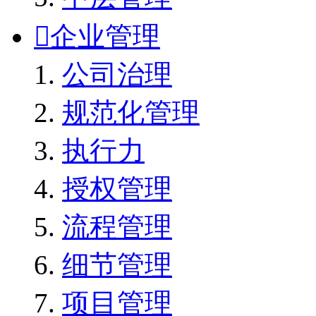

企业管理
公司治理
规范化管理
执行力
授权管理
流程管理
细节管理
项目管理