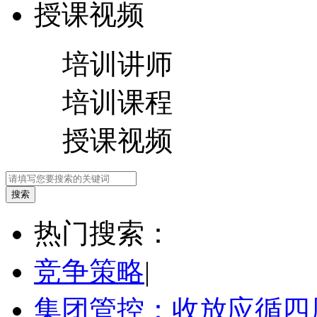
授课视频
培训讲师
培训课程
授课视频
热门搜索：
竞争策略
|
集团管控：收放应循四