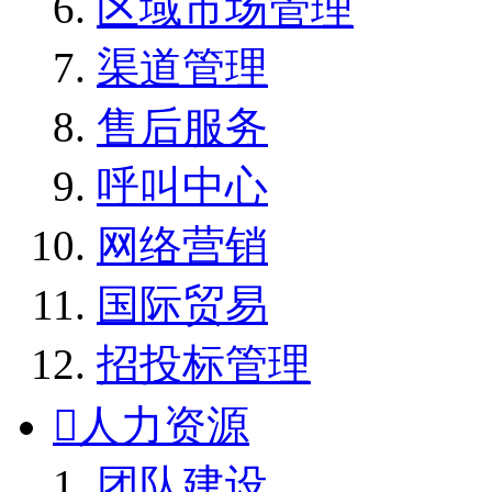
区域市场管理
渠道管理
售后服务
呼叫中心
网络营销
国际贸易
招投标管理

人力资源
团队建设