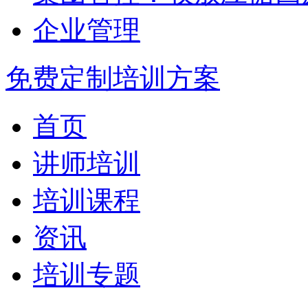
企业管理
免费定制培训方案
首页
讲师培训
培训课程
资讯
培训专题