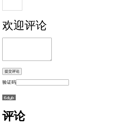
欢迎评论
验证码
评论