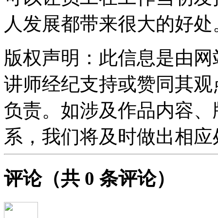
人发展都带来很大的好处
版权声明：此信息是由网
讲师经纪支持或赞同其观
负责。如涉及作品内容、
系，我们将及时做出相应
评论
（共
0
条评论）