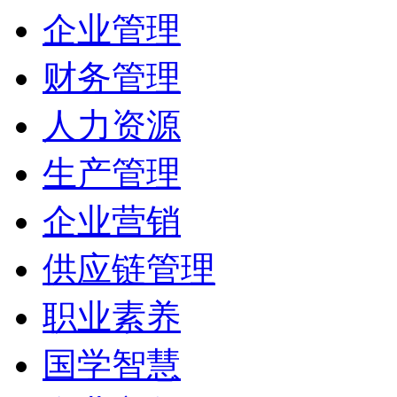
企业管理
财务管理
人力资源
生产管理
企业营销
供应链管理
职业素养
国学智慧