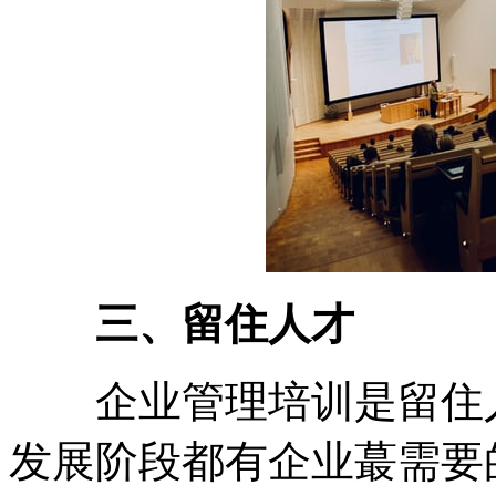
三、留住人才
企业管理培训是留住人
发展阶段都有企业蕞需要