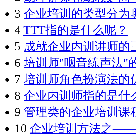
3
企业培训的类型分为
4
TTT指的是什么呢？
5
成就企业内训讲师的
6
培训师"咽音练声法"
7
培训师角色扮演法的
8
企业内训师指的是什
9
管理类的企业培训课
10
企业培训方法之—