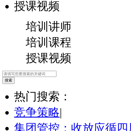
授课视频
培训讲师
培训课程
授课视频
热门搜索：
竞争策略
|
集团管控：收放应循四