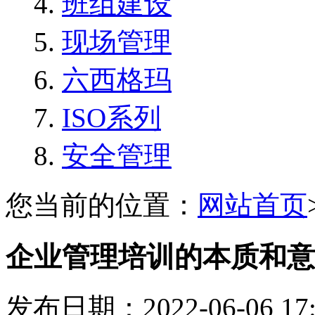
班组建设
现场管理
六西格玛
ISO系列
安全管理
您当前的位置：
网站首页
企业管理培训的本质和意
发布日期：2022-06-06 1