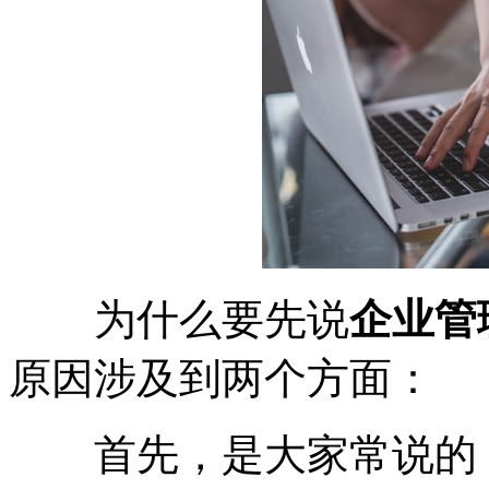
为什么要先说
企业管
原因涉及到两个方面：
首先，是大家常说的，