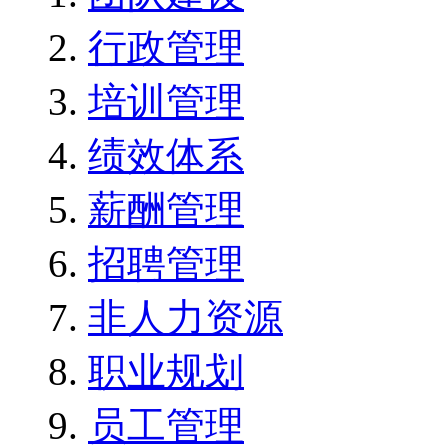
行政管理
培训管理
绩效体系
薪酬管理
招聘管理
非人力资源
职业规划
员工管理