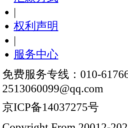
|
权利声明
|
服务中心
免费服务专线：010-6176
2513060099@qq.com
京ICP备14037275号
Copyright From 200