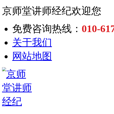
京师堂讲师经纪欢迎您
010-61
免费咨询热线：
关于我们
网站地图