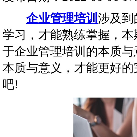
企业管理培训
涉及到
学习，才能熟练掌握，本
于企业管理培训的本质与
本质与意义，才能更好的
吧!