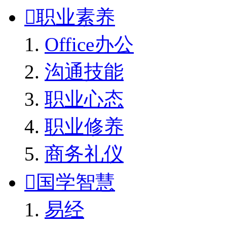

职业素养
Office办公
沟通技能
职业心态
职业修养
商务礼仪

国学智慧
易经