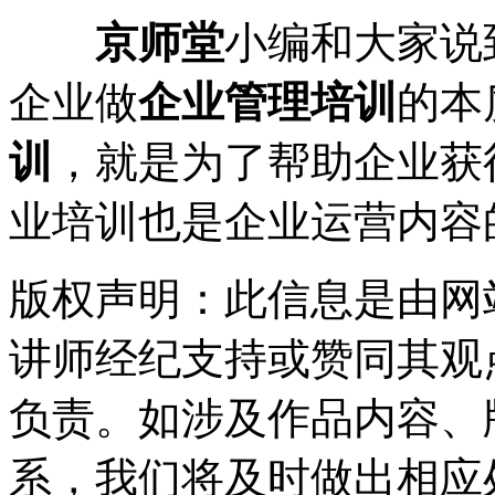
京师堂
小编和大家说
企业做
企业管理培训
的本
训
，就是为了帮助企业获
业培训也是企业运营内容
版权声明：此信息是由网
讲师经纪支持或赞同其观
负责。如涉及作品内容、
系，我们将及时做出相应