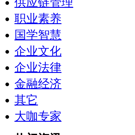
供应链管理
职业素养
国学智慧
企业文化
企业法律
金融经济
其它
大咖专家