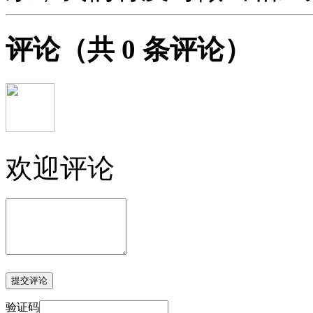
评论
（共
0
条评论）
欢迎评论
验证码