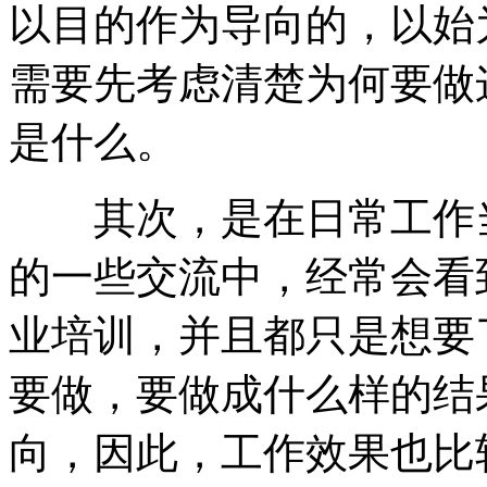
以目的作为导向的，以始
需要先考虑清楚为何要做
是什么。
其次，是在日常工作当
的一些交流中，经常会看
业培训，并且都只是想要
要做，要做成什么样的结
向，因此，工作效果也比