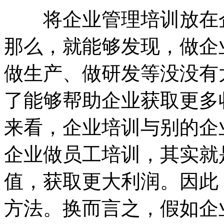
将企业管理培训放在企
那么，就能够发现，做企
做生产、做研发等没没有
了能够帮助企业获取更多
来看，企业培训与别的企
企业做员工培训，其实就
值，获取更大利润。因此
方法。换而言之，假如企