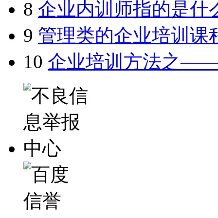
8
企业内训师指的是什
9
管理类的企业培训课
10
企业培训方法之—