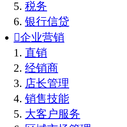
税务
银行信贷

企业营销
直销
经销商
店长管理
销售技能
大客户服务