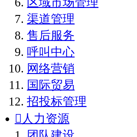
区域市场管理
渠道管理
售后服务
呼叫中心
网络营销
国际贸易
招投标管理

人力资源
团队建设