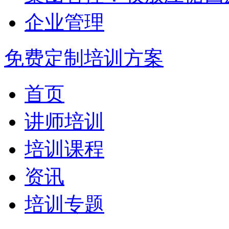
企业管理
免费定制培训方案
首页
讲师培训
培训课程
资讯
培训专题