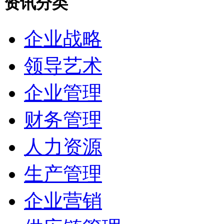
资讯分类
企业战略
领导艺术
企业管理
财务管理
人力资源
生产管理
企业营销