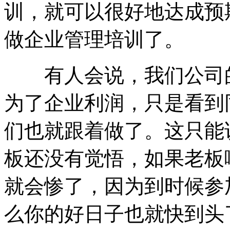
训，就可以很好地达成预
做企业管理培训了。
有人会说，我们公司的
为了企业利润，只是看到
们也就跟着做了。这只能
板还没有觉悟，如果老板
就会惨了，因为到时候参
么你的好日子也就快到头