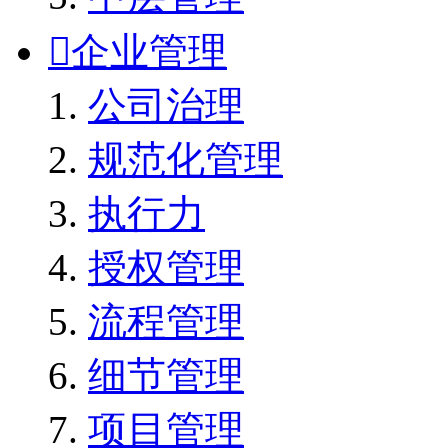

企业管理
公司治理
规范化管理
执行力
授权管理
流程管理
细节管理
项目管理