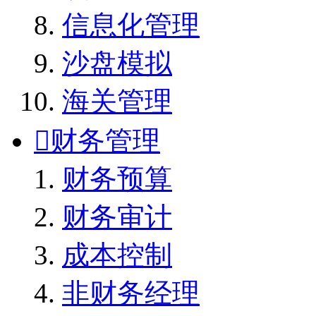
信息化管理
沙盘模拟
海关管理

财务管理
财务预算
财务审计
成本控制
非财务经理