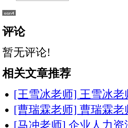
评论
暂无评论!
相关文章推荐
[王雪冰老师]
王雪冰老
[曹瑞霖老师]
曹瑞霖老
[马冲老师]
企业人力资