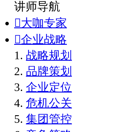
讲师导航

大咖专家

企业战略
战略规划
品牌策划
企业定位
危机公关
集团管控