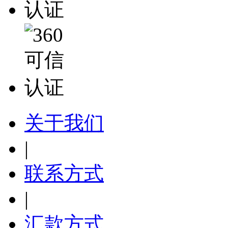
关于我们
|
联系方式
|
汇款方式