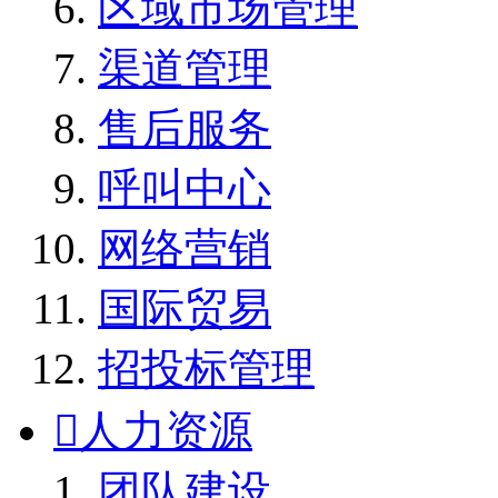
区域市场管理
渠道管理
售后服务
呼叫中心
网络营销
国际贸易
招投标管理

人力资源
团队建设