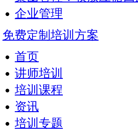
企业管理
免费定制培训方案
首页
讲师培训
培训课程
资讯
培训专题