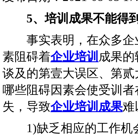
5、培训成果不能得
事实表明，在众多企业
素阻碍着
企业培训
成果的
谈及的第壹大误区、第贰
哪些阻碍因素会使受训者
失，导致
企业培训成果
难
1)缺乏相应的工作机会