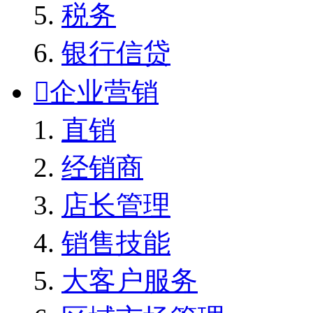
税务
银行信贷

企业营销
直销
经销商
店长管理
销售技能
大客户服务