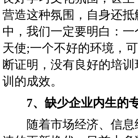
营造这种氛围，自身还抵
中，我们一定要明白：一
天使;一个不好的环境，
断证明，没有良好的培训
训的成效。
7、缺少企业内生的专
随着市场经济、信息经