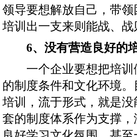
领导要想解放自己，带领
培训出一支来则能战、战
6、没有营造良好的
一个企业要想把培训做
的制度条件和文化环境。
培训，流于形式，就是没
套的制度体系作为支撑，
良好学习文化氛围，甚至