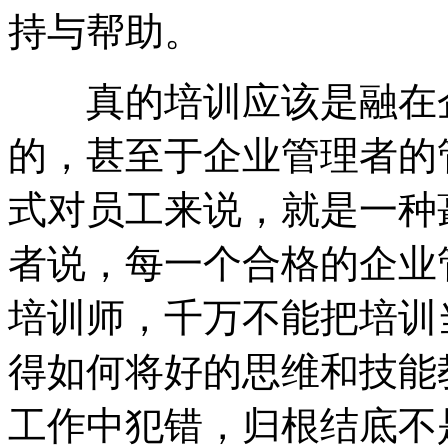
持与帮助。
真的培训应该是融在企
的，甚至于企业管理者的
式对员工来说，就是一种
者说，每一个合格的企业
培训师，千万不能把培训
得如何将好的思维和技能
工作中犯错，归根结底不