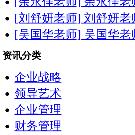
[余永佳老师]
余永佳老
[刘舒妍老师]
刘舒妍老
[吴国华老师]
吴国华老
资讯分类
企业战略
领导艺术
企业管理
财务管理