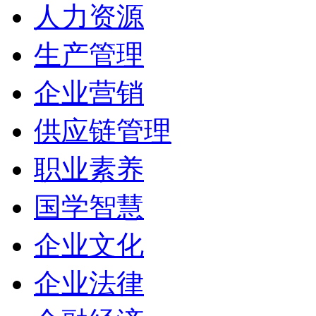
人力资源
生产管理
企业营销
供应链管理
职业素养
国学智慧
企业文化
企业法律