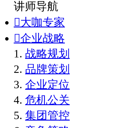
讲师导航

大咖专家

企业战略
战略规划
品牌策划
企业定位
危机公关
集团管控