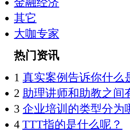
金融经济
其它
大咖专家
热门资讯
1
真实案例告诉你什么
2
助理讲师和助教之间
3
企业培训的类型分为
4
TTT指的是什么呢？