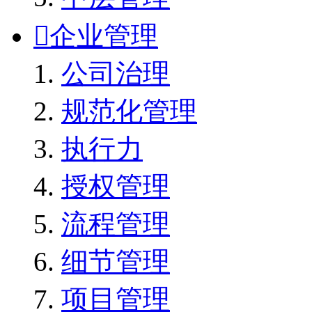

企业管理
公司治理
规范化管理
执行力
授权管理
流程管理
细节管理
项目管理