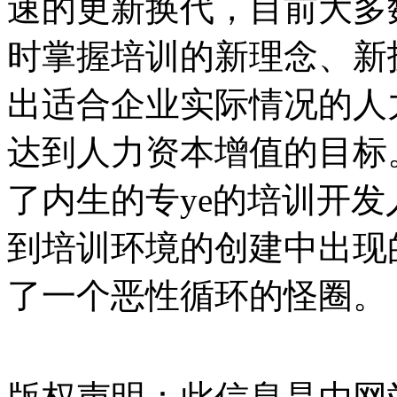
速的更新换代，目前大多
时掌握培训的新理念、新
出适合企业实际情况的人
达到人力资本增值的目标
了内生的专ye的培训开
到培训环境的创建中出现
了一个恶性循环的怪圈。