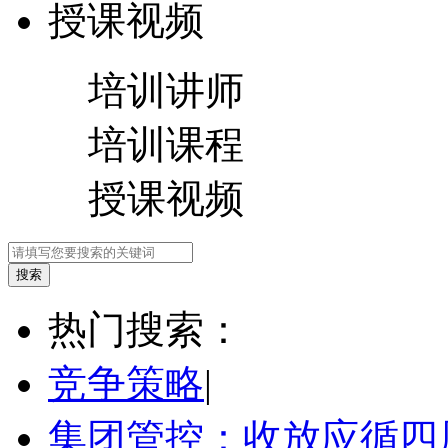
授课视频
培训讲师
培训课程
授课视频
热门搜索：
竞争策略
|
集团管控：收放应循四