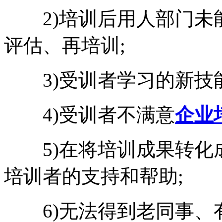
2)培训后用人部门未
评估、再培训;
3)受训者学习的新技能
4)受训者不满意
企业
5)在将培训成果转化
培训者的支持和帮助;
6)无法得到老同事、