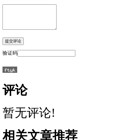
验证码
评论
暂无评论!
相关文章推荐