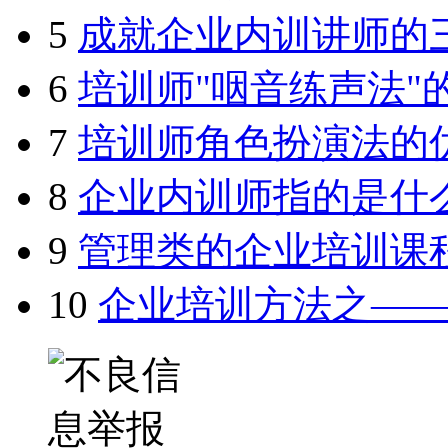
5
成就企业内训讲师的
6
培训师"咽音练声法"
7
培训师角色扮演法的
8
企业内训师指的是什
9
管理类的企业培训课
10
企业培训方法之—