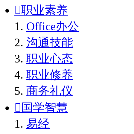

职业素养
Office办公
沟通技能
职业心态
职业修养
商务礼仪

国学智慧
易经