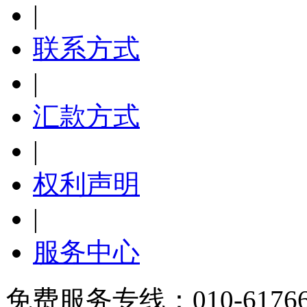
|
联系方式
|
汇款方式
|
权利声明
|
服务中心
免费服务专线：010-6176