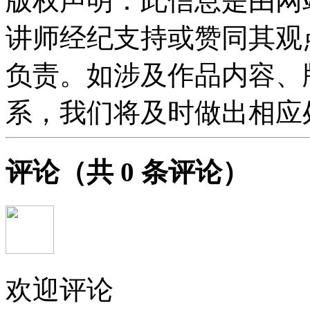
版权声明：此信息是由网
讲师经纪支持或赞同其观
负责。如涉及作品内容、
系，我们将及时做出相应
评论
（共
0
条评论）
欢迎评论