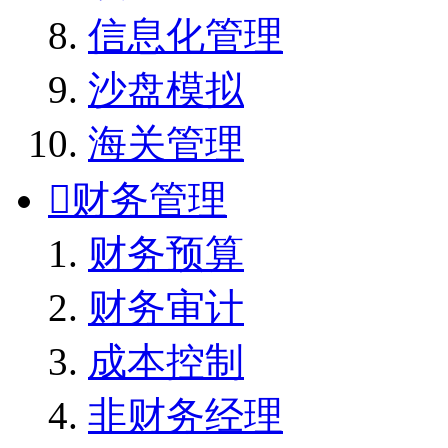
信息化管理
沙盘模拟
海关管理

财务管理
财务预算
财务审计
成本控制
非财务经理