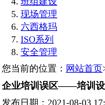
班组建设
现场管理
六西格玛
ISO系列
安全管理
您当前的位置：
网站首页
企业培训误区——培训设
发布日期：2021-08-03 1