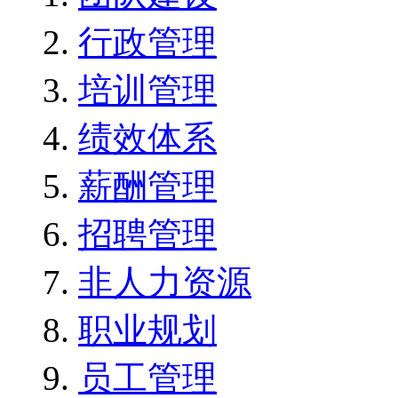
行政管理
培训管理
绩效体系
薪酬管理
招聘管理
非人力资源
职业规划
员工管理