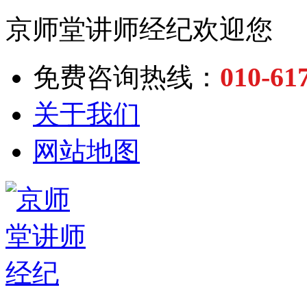
京师堂讲师经纪欢迎您
010-61
免费咨询热线：
关于我们
网站地图