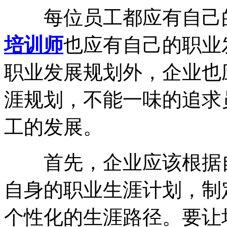
每位员工都应有自己
培训师
也应有自己的职业
职业发展规划外，企业也
涯规划，不能一味的追求
工的发展。
首先，企业应该根据自
自身的职业生涯计划，制
个性化的生涯路径。要让