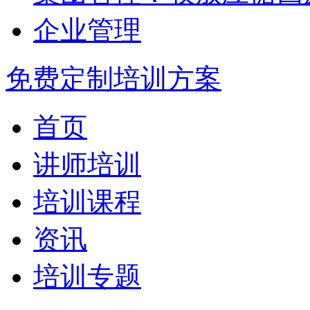
企业管理
免费定制培训方案
首页
讲师培训
培训课程
资讯
培训专题