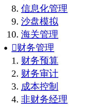
信息化管理
沙盘模拟
海关管理

财务管理
财务预算
财务审计
成本控制
非财务经理