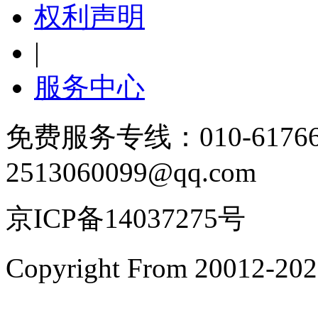
权利声明
|
服务中心
免费服务专线：010-6176
2513060099@qq.com
京ICP备14037275号
Copyright From 200