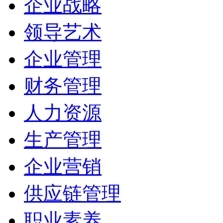
企业战略
领导艺术
企业管理
财务管理
人力资源
生产管理
企业营销
供应链管理
职业素养