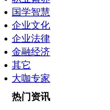
国学智慧
企业文化
企业法律
金融经济
其它
大咖专家
热门资讯