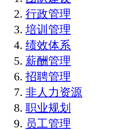
行政管理
培训管理
绩效体系
薪酬管理
招聘管理
非人力资源
职业规划
员工管理