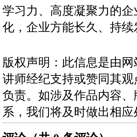
学习力、高度凝聚力的企
化，企业方能长久、持续
版权声明：此信息是由网
讲师经纪支持或赞同其观
负责。如涉及作品内容、
系，我们将及时做出相应