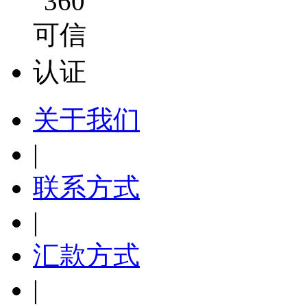
关于我们
|
联系方式
|
汇款方式
|