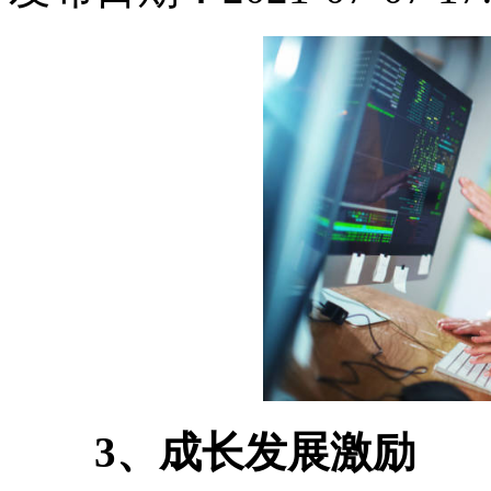
3、成长发展激励