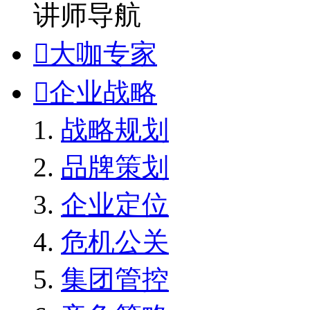
讲师导航

大咖专家

企业战略
战略规划
品牌策划
企业定位
危机公关
集团管控