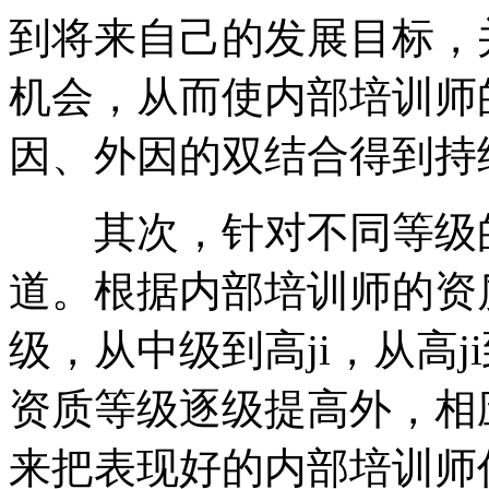
到将来自己的发展目标，
机会，从而使内部培训师
因、外因的双结合得到持
其次，针对不同等级的
道。根据内部培训师的资
级，从中级到高ji，从高j
资质等级逐级提高外，相
来把表现好的内部培训师