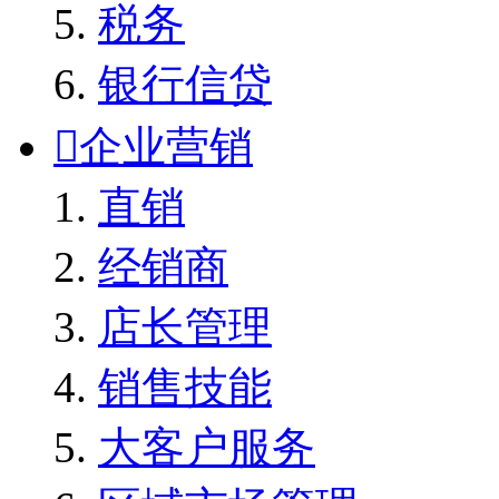
税务
银行信贷

企业营销
直销
经销商
店长管理
销售技能
大客户服务