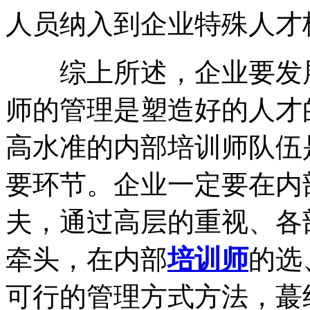
人员纳入到企业特殊人才
综上所述，企业要发展
师的管理是塑造好的人才
高水准的内部培训师队伍
要环节。企业一定要在内
夫，通过高层的重视、各部
牵头，在内部
培训师
的选
可行的管理方式方法，蕞