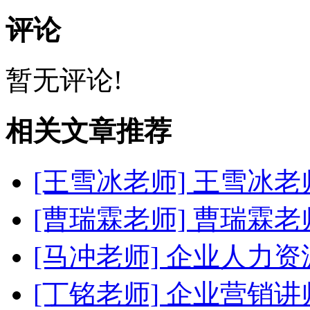
评论
暂无评论!
相关文章推荐
[王雪冰老师]
王雪冰老
[曹瑞霖老师]
曹瑞霖老
[马冲老师]
企业人力资
[丁铭老师]
企业营销讲