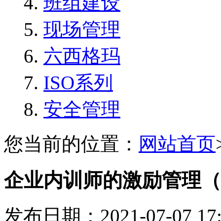
班组建设
现场管理
六西格玛
ISO系列
安全管理
您当前的位置：
网站首页
企业内训师的激励管理（
发布日期：2021-07-07 1