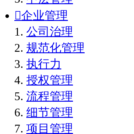

企业管理
公司治理
规范化管理
执行力
授权管理
流程管理
细节管理
项目管理