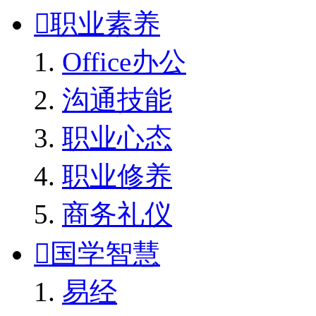

职业素养
Office办公
沟通技能
职业心态
职业修养
商务礼仪

国学智慧
易经