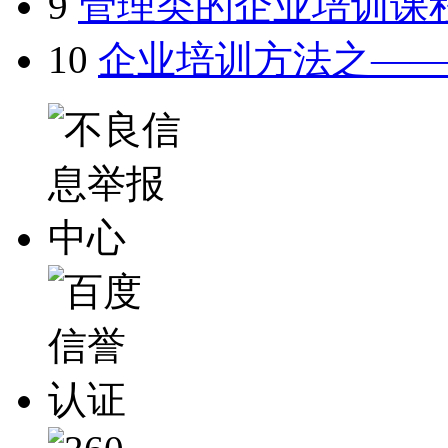
9
管理类的企业培训课
10
企业培训方法之—