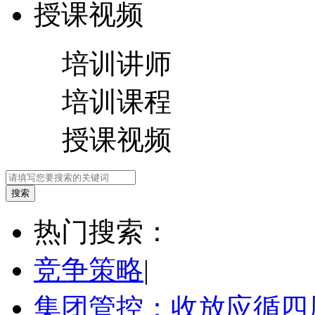
授课视频
培训讲师
培训课程
授课视频
热门搜索：
竞争策略
|
集团管控：收放应循四