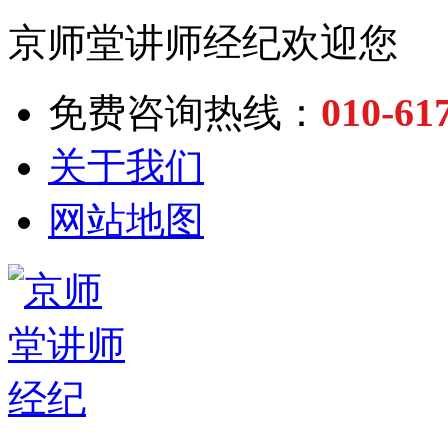
京师堂讲师经纪欢迎您
010-61
免费咨询热线：
关于我们
网站地图