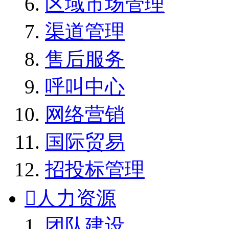
区域市场管理
渠道管理
售后服务
呼叫中心
网络营销
国际贸易
招投标管理

人力资源
团队建设