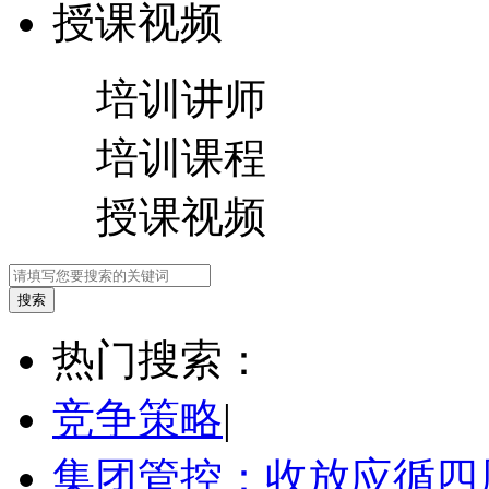
授课视频
培训讲师
培训课程
授课视频
热门搜索：
竞争策略
|
集团管控：收放应循四