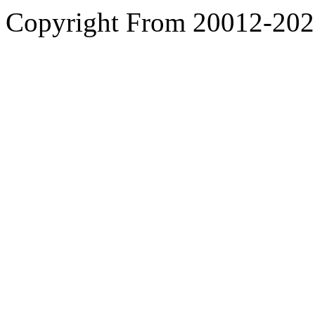
Copyright From 200