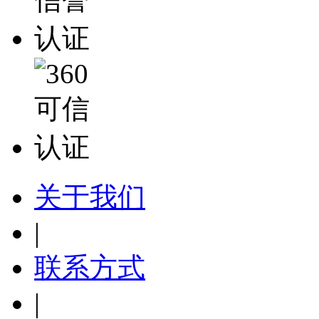
关于我们
|
联系方式
|