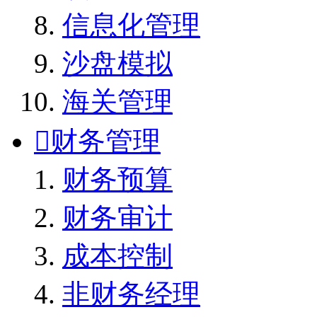
信息化管理
沙盘模拟
海关管理

财务管理
财务预算
财务审计
成本控制
非财务经理