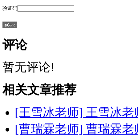
验证码
评论
暂无评论!
相关文章推荐
[王雪冰老师]
王雪冰老
[曹瑞霖老师]
曹瑞霖老