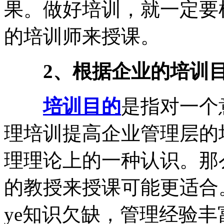
果。做好培训，就一定要
的培训师来授课。
2、根据企业的培训
培训目的
是指对一个
理培训提高企业管理层的培
理理论上的一种认识。那
的教授来授课可能更适合
ye知识欠缺，管理经验