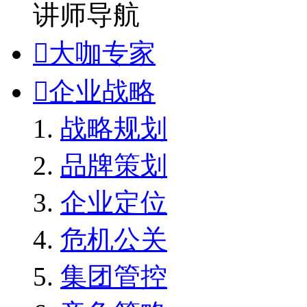
讲师导航

大咖专家

企业战略
战略规划
品牌策划
企业定位
危机公关
集团管控