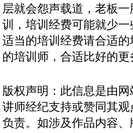
层就会怨声载道，老板一
训，培训经费可能就少一
适当的培训经费请合适的
的培训师，合适比好的更
版权声明：此信息是由网
讲师经纪支持或赞同其观
负责。如涉及作品内容、