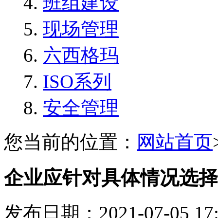
班组建设
现场管理
六西格玛
ISO系列
安全管理
您当前的位置：
网站首页
企业应针对具体情况选择
发布日期：2021-07-05 1