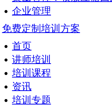
企业管理
免费定制培训方案
首页
讲师培训
培训课程
资讯
培训专题