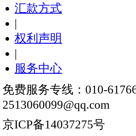
汇款方式
|
权利声明
|
服务中心
免费服务专线：010-6176
2513060099@qq.com
京ICP备14037275号