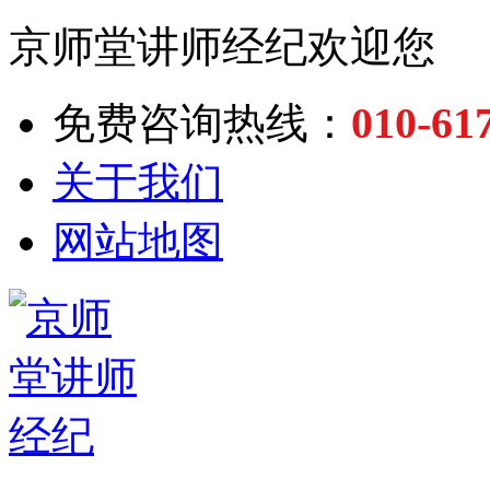
京师堂讲师经纪欢迎您
010-61
免费咨询热线：
关于我们
网站地图