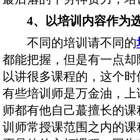
4、以培训内容作为
不同的培训请不同的
都能把握，但是有一点却
以讲很多课程的，这个时
有些培训师是万金油，上
师都有他自己蕞擅长的课
训师常授课范围之内的课