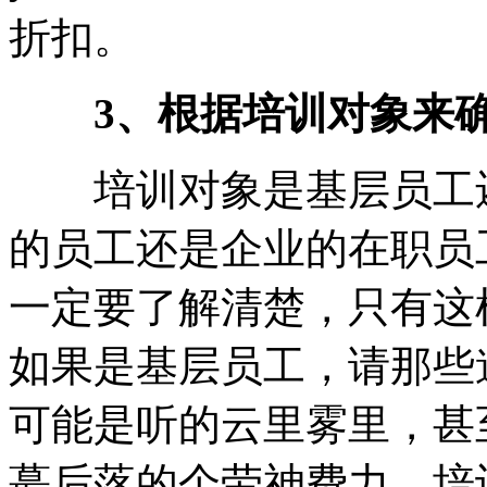
折扣。
3、根据培训对象来
培训对象是基层员工还
的员工还是企业的在职员
一定要了解清楚，只有这
如果是基层员工，请那些
可能是听的云里雾里，甚
蕞后落的个劳神费力，培