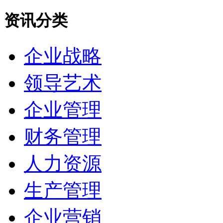
资讯分类
企业战略
领导艺术
企业管理
财务管理
人力资源
生产管理
企业营销