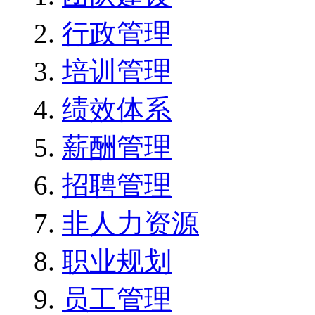
行政管理
培训管理
绩效体系
薪酬管理
招聘管理
非人力资源
职业规划
员工管理