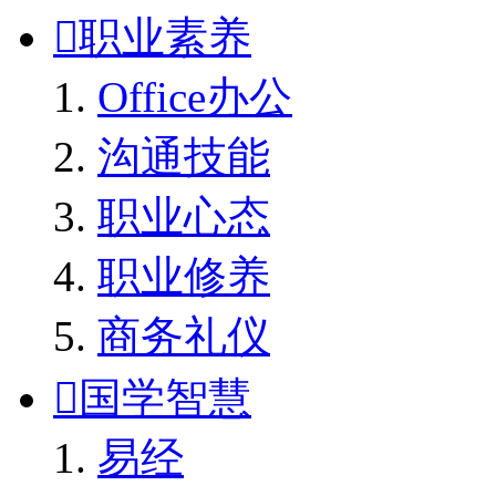

职业素养
Office办公
沟通技能
职业心态
职业修养
商务礼仪

国学智慧
易经