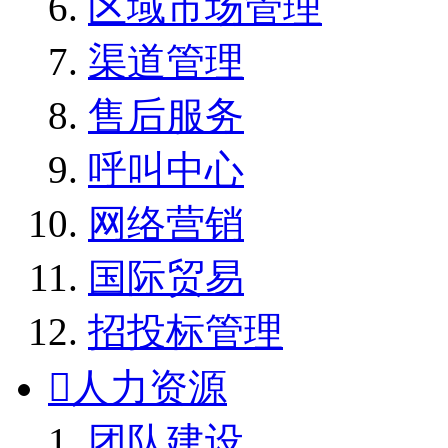
区域市场管理
渠道管理
售后服务
呼叫中心
网络营销
国际贸易
招投标管理

人力资源
团队建设