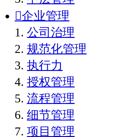

企业管理
公司治理
规范化管理
执行力
授权管理
流程管理
细节管理
项目管理