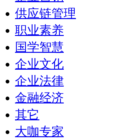
供应链管理
职业素养
国学智慧
企业文化
企业法律
金融经济
其它
大咖专家