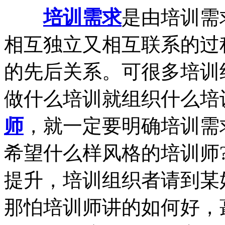
培训需求
是由培训需
相互独立又相互联系的过
的先后关系。可很多培训
做什么培训就组织什么培
师
，就一定要明确培训需
希望什么样风格的培训师
提升，培训组织者请到某
那怕培训师讲的如何好，