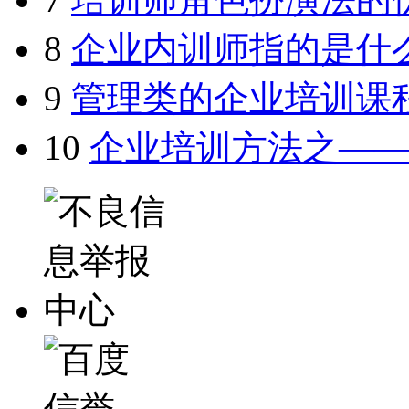
8
企业内训师指的是什
9
管理类的企业培训课
10
企业培训方法之—