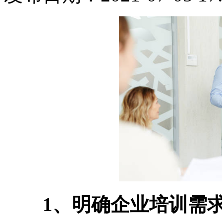
1、明确企业培训需