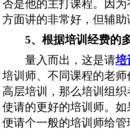
否是他的主打课程。因为
方面讲的非常好，但辅助
5、根据培训经费的
量入而出，这是请
培
培训师、不同课程的老师
高层培训，那么培训组织
使请的更好的培训师。如
便请个一般的培训师给管