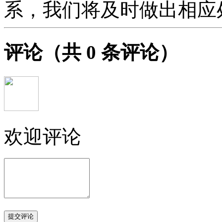
系，我们将及时做出相应
评论
（共
0
条评论）
欢迎评论