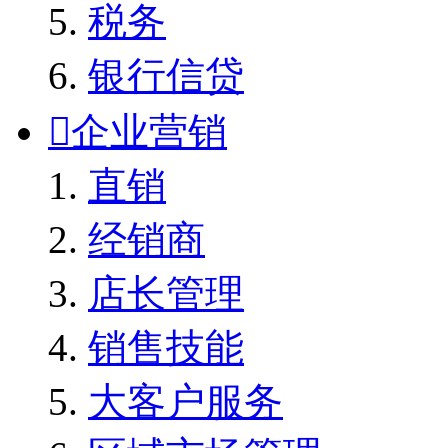
税务
银行信贷

企业营销
直销
经销商
店长管理
销售技能
大客户服务